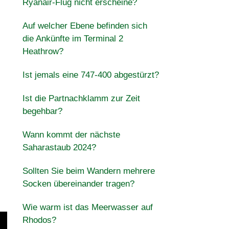
Ryanair-Flug nicht erscheine?
Auf welcher Ebene befinden sich
die Ankünfte im Terminal 2
Heathrow?
Ist jemals eine 747-400 abgestürzt?
Ist die Partnachklamm zur Zeit
begehbar?
Wann kommt der nächste
Saharastaub 2024?
Sollten Sie beim Wandern mehrere
Socken übereinander tragen?
Wie warm ist das Meerwasser auf
Rhodos?