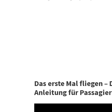
Das erste Mal fliegen –
Anleitung für Passagier