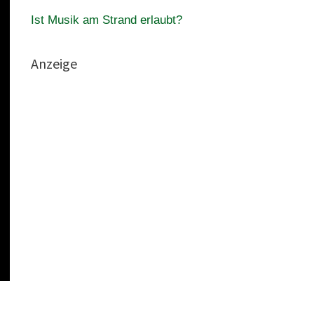
Ist Musik am Strand erlaubt?
Anzeige