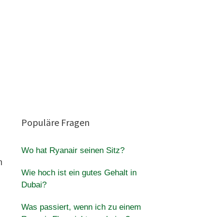
Populäre Fragen
Wo hat Ryanair seinen Sitz?
n
Wie hoch ist ein gutes Gehalt in
Dubai?
Was passiert, wenn ich zu einem