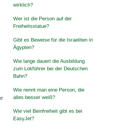
wirklich?
Wer ist die Person auf der
Freiheitsstatue?
Gibt es Beweise für die Israeliten in
Ägypten?
Wie lange dauert die Ausbildung
zum Lokführer bei der Deutschen
Bahn?
Wie nennt man eine Person, die
alles besser weiß?
er
Wie viel Beinfreiheit gibt es bei
EasyJet?