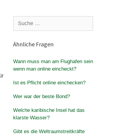
Suche
nach:
Ähnliche Fragen
Wann muss man am Flughafen sein
wenn man online eincheckt?
ür
Ist es Pflicht online einchecken?
Wer war der beste Bond?
Welche karibische Insel hat das
klarste Wasser?
Gibt es die Weltraumstreitkräfte