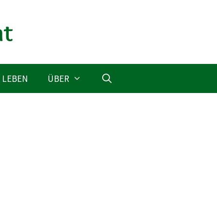
 LEBEN
ÜBER