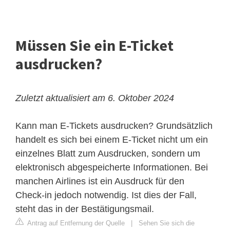
Müssen Sie ein E-Ticket
ausdrucken?
Zuletzt aktualisiert am 6. Oktober 2024
Kann man E-Tickets ausdrucken? Grundsätzlich
handelt es sich bei einem E-Ticket nicht um ein
einzelnes Blatt zum Ausdrucken, sondern um
elektronisch abgespeicherte Informationen. Bei
manchen Airlines ist ein Ausdruck für den
Check-in jedoch notwendig. Ist dies der Fall,
steht das in der Bestätigungsmail.
Antrag auf Entfernung der Quelle
|
Sehen Sie sich die