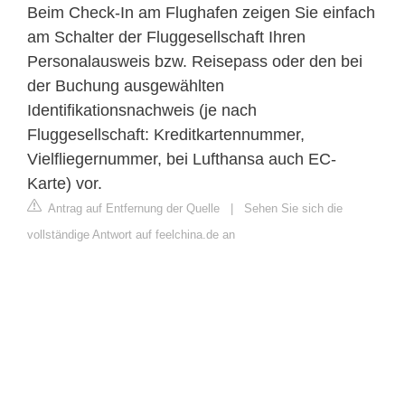
Beim Check-In am Flughafen zeigen Sie einfach
am Schalter der Fluggesellschaft Ihren
Personalausweis bzw. Reisepass oder den bei
der Buchung ausgewählten
Identifikationsnachweis (je nach
Fluggesellschaft: Kreditkartennummer,
Vielfliegernummer, bei Lufthansa auch EC-
Karte) vor.
Antrag auf Entfernung der Quelle
|
Sehen Sie sich die
vollständige Antwort auf feelchina.de an