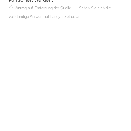
Antrag auf Entfernung der Quelle
|
Sehen Sie sich die
vollständige Antwort auf handyticket.de an