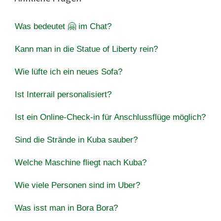
Was bedeutet 🤗 im Chat?
Kann man in die Statue of Liberty rein?
Wie lüfte ich ein neues Sofa?
Ist Interrail personalisiert?
Ist ein Online-Check-in für Anschlussflüge möglich?
Sind die Strände in Kuba sauber?
Welche Maschine fliegt nach Kuba?
Wie viele Personen sind im Uber?
Was isst man in Bora Bora?