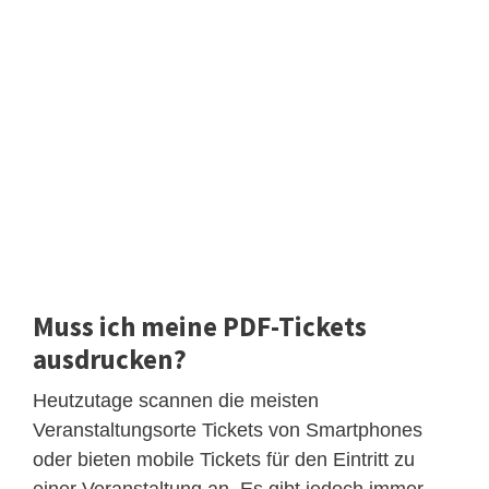
Muss ich meine PDF-Tickets
ausdrucken?
Heutzutage scannen die meisten
Veranstaltungsorte Tickets von Smartphones
oder bieten mobile Tickets für den Eintritt zu
einer Veranstaltung an. Es gibt jedoch immer