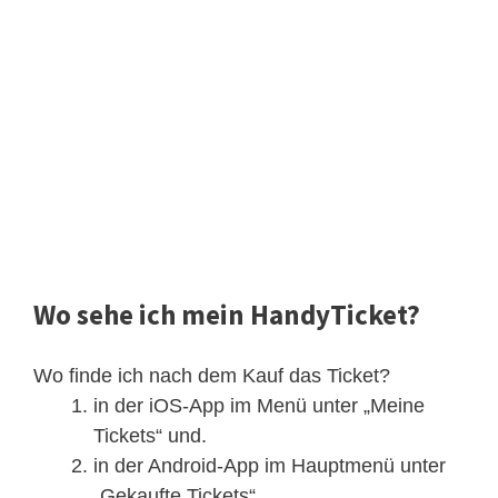
Wo sehe ich mein HandyTicket?
Wo finde ich nach dem Kauf das Ticket?
in der iOS-App im Menü unter „Meine
Tickets“ und.
in der Android-App im Hauptmenü unter
„Gekaufte Tickets“.