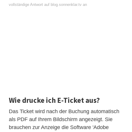
vollständige Antwort auf blog.sonnenklar.tv an
Wie drucke ich E-Ticket aus?
Das Ticket wird nach der Buchung automatisch
als PDF auf Ihrem Bildschirm angezeigt. Sie
brauchen zur Anzeige die Software 'Adobe