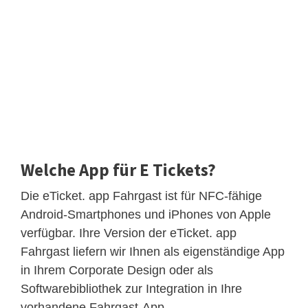
Welche App für E Tickets?
Die eTicket. app Fahrgast ist für NFC-fähige
Android-Smartphones und iPhones von Apple
verfügbar. Ihre Version der eTicket. app
Fahrgast liefern wir Ihnen als eigenständige App
in Ihrem Corporate Design oder als
Softwarebibliothek zur Integration in Ihre
vorhandene Fahrgast-App.