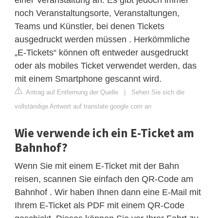
noch Veranstaltungsorte, Veranstaltungen,
Teams und Künstler, bei denen Tickets
ausgedruckt werden müssen . Herkömmliche
„E-Tickets“ können oft entweder ausgedruckt
oder als mobiles Ticket verwendet werden, das
mit einem Smartphone gescannt wird.
Antrag auf Entfernung der Quelle
|
Sehen Sie sich die
vollständige Antwort auf translate.google.com an
Wie verwende ich ein E-Ticket am
Bahnhof?
Wenn Sie mit einem E-Ticket mit der Bahn
reisen, scannen Sie einfach den QR-Code am
Bahnhof . Wir haben Ihnen dann eine E-Mail mit
Ihrem E-Ticket als PDF mit einem QR-Code