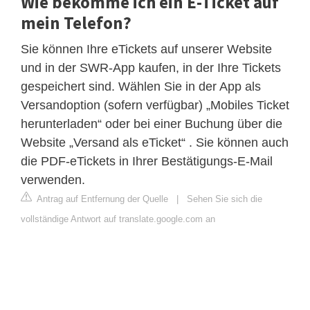
Wie bekomme ich ein E-Ticket auf
mein Telefon?
Sie können Ihre eTickets auf unserer Website
und in der SWR-App kaufen, in der Ihre Tickets
gespeichert sind. Wählen Sie in der App als
Versandoption (sofern verfügbar) „Mobiles Ticket
herunterladen“ oder bei einer Buchung über die
Website „Versand als eTicket“ . Sie können auch
die PDF-eTickets in Ihrer Bestätigungs-E-Mail
verwenden.
Antrag auf Entfernung der Quelle
|
Sehen Sie sich die
vollständige Antwort auf translate.google.com an