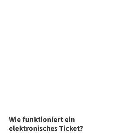
Wie funktioniert ein
elektronisches Ticket?