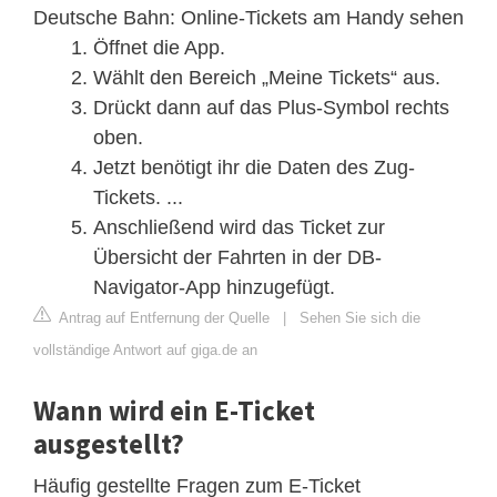
Deutsche Bahn: Online-Tickets am Handy sehen
Öffnet die App.
Wählt den Bereich „Meine Tickets“ aus.
Drückt dann auf das Plus-Symbol rechts
oben.
Jetzt benötigt ihr die Daten des Zug-
Tickets. ...
Anschließend wird das Ticket zur
Übersicht der Fahrten in der DB-
Navigator-App hinzugefügt.
Antrag auf Entfernung der Quelle
|
Sehen Sie sich die
vollständige Antwort auf giga.de an
Wann wird ein E-Ticket
ausgestellt?
Häufig gestellte Fragen zum E-Ticket