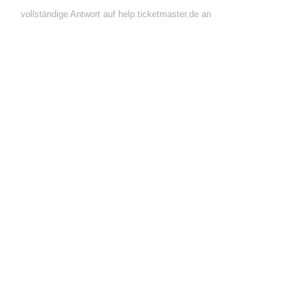
vollständige Antwort auf help.ticketmaster.de an