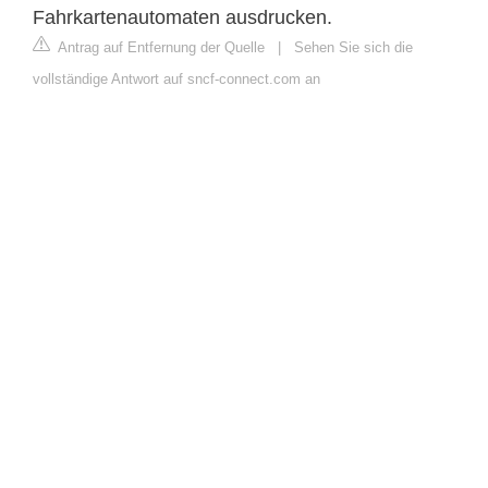
Fahrkartenautomaten ausdrucken.
Antrag auf Entfernung der Quelle
|
Sehen Sie sich die
vollständige Antwort auf sncf-connect.com an