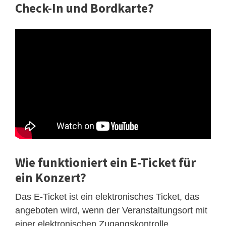
Check-In und Bordkarte?
Wie funktioniert ein E-Ticket für
ein Konzert?
Das E-Ticket ist ein elektronisches Ticket, das
angeboten wird, wenn der Veranstaltungsort mit
einer elektronischen Zugangskontrolle