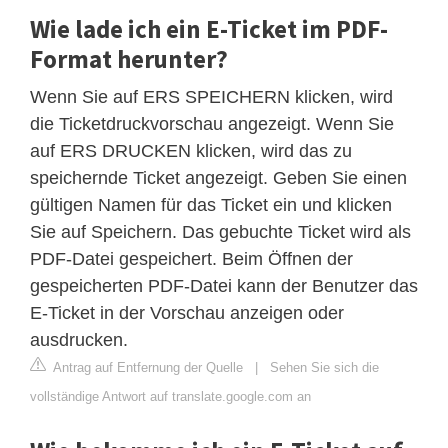
Wie lade ich ein E-Ticket im PDF-
Format herunter?
Wenn Sie auf ERS SPEICHERN klicken, wird
die Ticketdruckvorschau angezeigt. Wenn Sie
auf ERS DRUCKEN klicken, wird das zu
speichernde Ticket angezeigt. Geben Sie einen
gültigen Namen für das Ticket ein und klicken
Sie auf Speichern. Das gebuchte Ticket wird als
PDF-Datei gespeichert. Beim Öffnen der
gespeicherten PDF-Datei kann der Benutzer das
E-Ticket in der Vorschau anzeigen oder
ausdrucken.
Antrag auf Entfernung der Quelle
|
Sehen Sie sich die
vollständige Antwort auf translate.google.com an