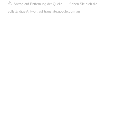
Antrag auf Entfernung der Quelle
|
Sehen Sie sich die
vollständige Antwort auf translate.google.com an