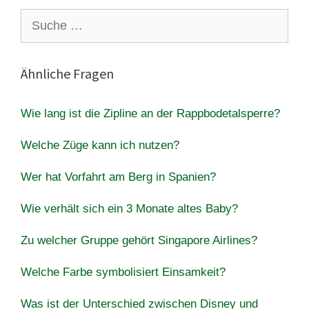
Suche
nach:
Ähnliche Fragen
Wie lang ist die Zipline an der Rappbodetalsperre?
Welche Züge kann ich nutzen?
Wer hat Vorfahrt am Berg in Spanien?
Wie verhält sich ein 3 Monate altes Baby?
Zu welcher Gruppe gehört Singapore Airlines?
Welche Farbe symbolisiert Einsamkeit?
Was ist der Unterschied zwischen Disney und