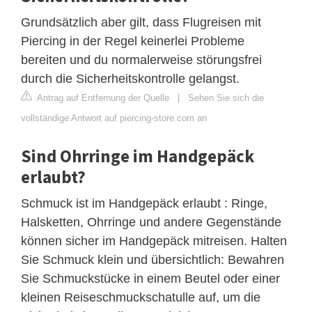
Grundsätzlich aber gilt, dass Flugreisen mit
Piercing in der Regel keinerlei Probleme
bereiten und du normalerweise störungsfrei
durch die Sicherheitskontrolle gelangst.
Antrag auf Entfernung der Quelle
|
Sehen Sie sich die
vollständige Antwort auf piercing-store.com an
Sind Ohrringe im Handgepäck
erlaubt?
Schmuck ist im Handgepäck erlaubt : Ringe,
Halsketten, Ohrringe und andere Gegenstände
können sicher im Handgepäck mitreisen. Halten
Sie Schmuck klein und übersichtlich: Bewahren
Sie Schmuckstücke in einem Beutel oder einer
kleinen Reiseschmuckschatulle auf, um die