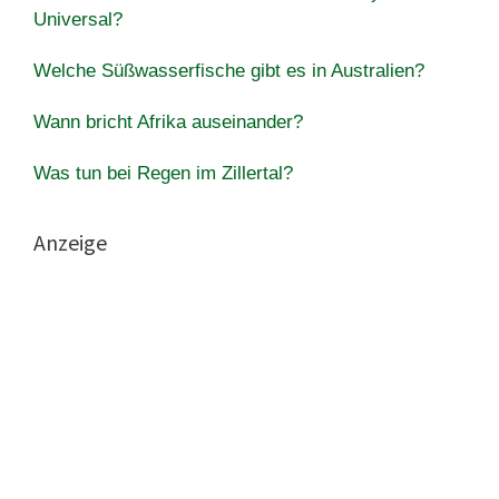
Universal?
Welche Süßwasserfische gibt es in Australien?
Wann bricht Afrika auseinander?
Was tun bei Regen im Zillertal?
Anzeige