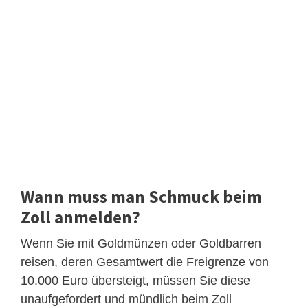
Wann muss man Schmuck beim
Zoll anmelden?
Wenn Sie mit Goldmünzen oder Goldbarren
reisen, deren Gesamtwert die Freigrenze von
10.000 Euro übersteigt, müssen Sie diese
unaufgefordert und mündlich beim Zoll