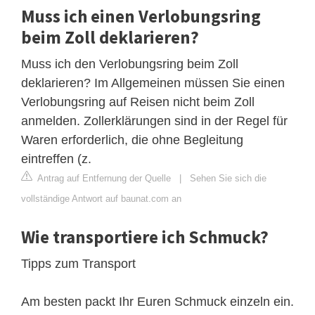
Muss ich einen Verlobungsring
beim Zoll deklarieren?
Muss ich den Verlobungsring beim Zoll
deklarieren? Im Allgemeinen müssen Sie einen
Verlobungsring auf Reisen nicht beim Zoll
anmelden. Zollerklärungen sind in der Regel für
Waren erforderlich, die ohne Begleitung
eintreffen (z.
Antrag auf Entfernung der Quelle
|
Sehen Sie sich die
vollständige Antwort auf baunat.com an
Wie transportiere ich Schmuck?
Tipps zum Transport
Am besten packt Ihr Euren Schmuck einzeln ein.