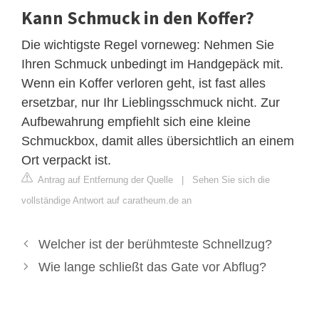
Kann Schmuck in den Koffer?
Die wichtigste Regel vorneweg: Nehmen Sie
Ihren Schmuck unbedingt im Handgepäck mit.
Wenn ein Koffer verloren geht, ist fast alles
ersetzbar, nur Ihr Lieblingsschmuck nicht. Zur
Aufbewahrung empfiehlt sich eine kleine
Schmuckbox, damit alles übersichtlich an einem
Ort verpackt ist.
Antrag auf Entfernung der Quelle
|
Sehen Sie sich die
vollständige Antwort auf caratheum.de an
Welcher ist der berühmteste Schnellzug?
Wie lange schließt das Gate vor Abflug?