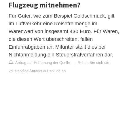
Flugzeug mitnehmen?
Für Güter, wie zum Beispiel Goldschmuck, gilt
im Luftverkehr eine Reisefreimenge im
Warenwert von insgesamt 430 Euro. Für Waren,
die diesen Wert überschreiten, fallen
Einfuhrabgaben an. Mitunter stellt dies bei
Nichtanmeldung ein Steuerstrafverfahren dar.
Antrag auf Entfernung der Quelle
|
Sehen Sie sich die
vollständige Antwort auf zoll.de an