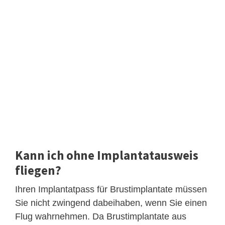
Kann ich ohne Implantatausweis
fliegen?
Ihren Implantatpass für Brustimplantate müssen
Sie nicht zwingend dabeihaben, wenn Sie einen
Flug wahrnehmen. Da Brustimplantate aus