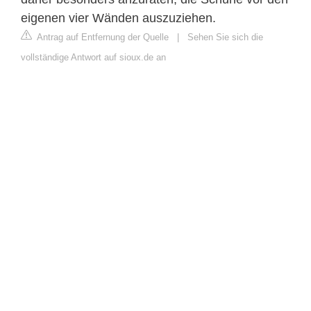
eigenen vier Wänden auszuziehen.
Antrag auf Entfernung der Quelle
|
Sehen Sie sich die
vollständige Antwort auf sioux.de an