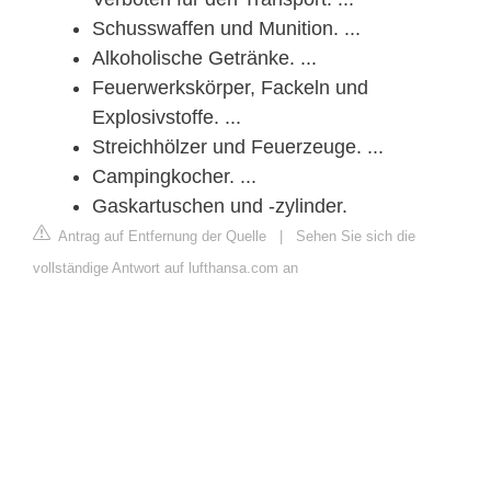
Schusswaffen und Munition. ...
Alkoholische Getränke. ...
Feuerwerkskörper, Fackeln und
Explosivstoffe. ...
Streichhölzer und Feuerzeuge. ...
Campingkocher. ...
Gaskartuschen und -zylinder.
Antrag auf Entfernung der Quelle
|
Sehen Sie sich die
vollständige Antwort auf lufthansa.com an