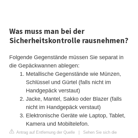
Was muss man bei der
Sicherheitskontrolle rausnehmen?
Folgende Gegenstände müssen Sie separat in
die Gepäckwannen ablegen:
Metallische Gegenstände wie Münzen,
Schlüssel und Gürtel (falls nicht im
Handgepäck verstaut)
Jacke, Mantel, Sakko oder Blazer (falls
nicht im Handgepäck verstaut)
Elektronische Geräte wie Laptop, Tablet,
Kamera und Mobiltelefon.
Antrag auf Entfernung der Quelle
|
Sehen Sie sich die