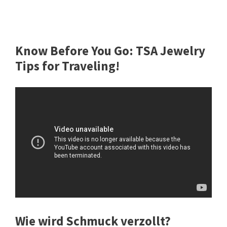
Know Before You Go: TSA Jewelry
Tips for Traveling!
Wie wird Schmuck verzollt?