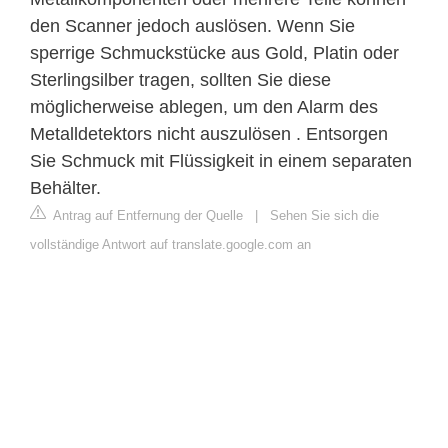
den Scanner jedoch auslösen. Wenn Sie
sperrige Schmuckstücke aus Gold, Platin oder
Sterlingsilber tragen, sollten Sie diese
möglicherweise ablegen, um den Alarm des
Metalldetektors nicht auszulösen . Entsorgen
Sie Schmuck mit Flüssigkeit in einem separaten
Behälter.
Antrag auf Entfernung der Quelle
|
Sehen Sie sich die
vollständige Antwort auf translate.google.com an