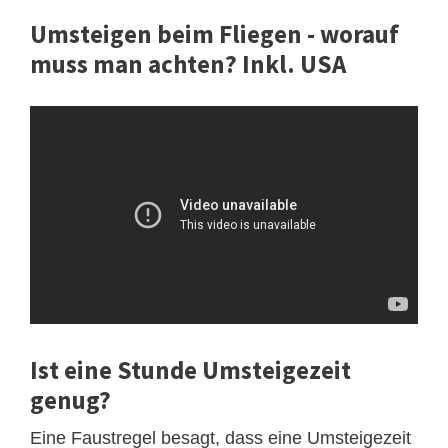
Umsteigen beim Fliegen - worauf
muss man achten? Inkl. USA
Ist eine Stunde Umsteigezeit
genug?
Eine Faustregel besagt, dass eine Umsteigezeit