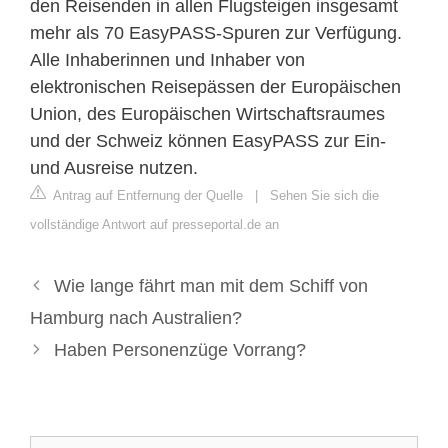
den Reisenden in allen Flugsteigen insgesamt
mehr als 70 EasyPASS-Spuren zur Verfügung.
Alle Inhaberinnen und Inhaber von
elektronischen Reisepässen der Europäischen
Union, des Europäischen Wirtschaftsraumes
und der Schweiz können EasyPASS zur Ein-
und Ausreise nutzen.
Antrag auf Entfernung der Quelle
|
Sehen Sie sich die
vollständige Antwort auf presseportal.de an
Wie lange fährt man mit dem Schiff von
Hamburg nach Australien?
Haben Personenzüge Vorrang?
Suche