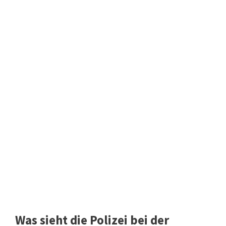
Was sieht die Polizei bei der