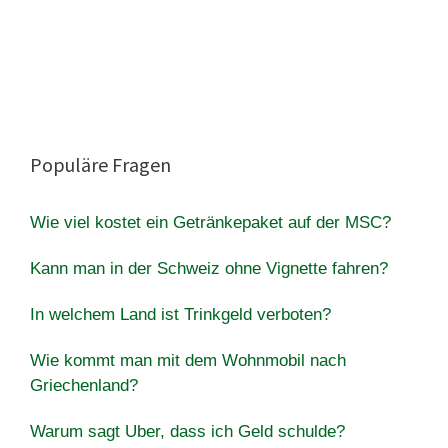
Populäre Fragen
Wie viel kostet ein Getränkepaket auf der MSC?
Kann man in der Schweiz ohne Vignette fahren?
In welchem Land ist Trinkgeld verboten?
Wie kommt man mit dem Wohnmobil nach
Griechenland?
Warum sagt Uber, dass ich Geld schulde?