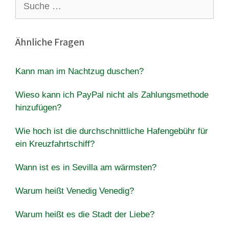
nach:
Ähnliche Fragen
Kann man im Nachtzug duschen?
Wieso kann ich PayPal nicht als Zahlungsmethode
hinzufügen?
Wie hoch ist die durchschnittliche Hafengebühr für
ein Kreuzfahrtschiff?
Wann ist es in Sevilla am wärmsten?
Warum heißt Venedig Venedig?
Warum heißt es die Stadt der Liebe?