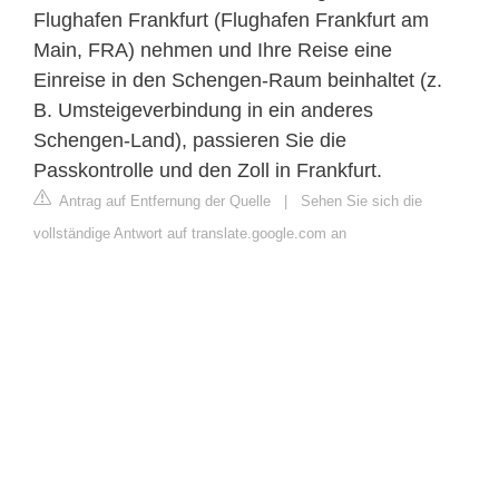
Flughafen Frankfurt (Flughafen Frankfurt am
Main, FRA) nehmen und Ihre Reise eine
Einreise in den Schengen-Raum beinhaltet (z.
B. Umsteigeverbindung in ein anderes
Schengen-Land), passieren Sie die
Passkontrolle und den Zoll in Frankfurt.
Antrag auf Entfernung der Quelle
|
Sehen Sie sich die
vollständige Antwort auf translate.google.com an