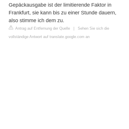
Gepäckausgabe ist der limitierende Faktor in
Frankfurt, sie kann bis zu einer Stunde dauern,
also stimme ich dem zu.
Antrag auf Entfernung der Quelle
|
Sehen Sie sich die
vollständige Antwort auf translate.google.com an