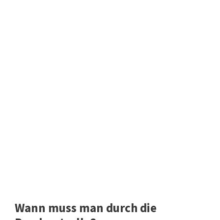
Wann muss man durch die