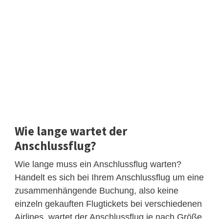
Wie lange wartet der
Anschlussflug?
Wie lange muss ein Anschlussflug warten?
Handelt es sich bei Ihrem Anschlussflug um eine
zusammenhängende Buchung, also keine
einzeln gekauften Flugtickets bei verschiedenen
Airlines, wartet der Anschlussflug je nach Größe