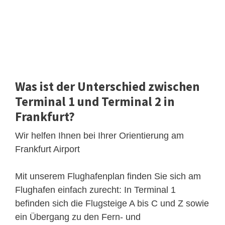
Was ist der Unterschied zwischen
Terminal 1 und Terminal 2 in
Frankfurt?
Wir helfen Ihnen bei Ihrer Orientierung am
Frankfurt Airport
Mit unserem Flughafenplan finden Sie sich am
Flughafen einfach zurecht: In Terminal 1
befinden sich die Flugsteige A bis C und Z sowie
ein Übergang zu den Fern- und