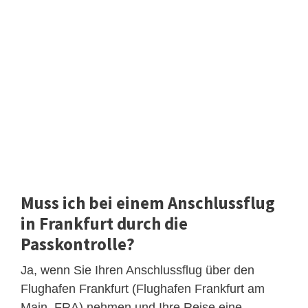
Muss ich bei einem Anschlussflug
in Frankfurt durch die
Passkontrolle?
Ja, wenn Sie Ihren Anschlussflug über den
Flughafen Frankfurt (Flughafen Frankfurt am
Main, FRA) nehmen und Ihre Reise eine