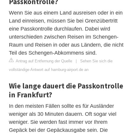
Passkontrolle?
Wenn Sie aus einem Land ausreisen oder in ein
Land einreisen, müssen Sie bei Grenzübertritt
eine Passkontrolle durchlaufen. Dabei wird
unterschieden zwischen Reisen im Schengen-
Raum und Reisen in oder aus Ländern, die nicht
Teil des Schengen-Abkommens sind.
Antrag auf Entfernung der Quelle
|
Sehen Sie sich die
vollständige Antwort auf hamburg-airport.de an
Wie lange dauert die Passkontrolle
in Frankfurt?
In den meisten Fällen sollte es für Ausländer
weniger als 30 Minuten dauern. Oft sogar viel
weniger. Sie werden fast immer vor Ihrem
Gepäck bei der Gepäckausgabe sein. Die