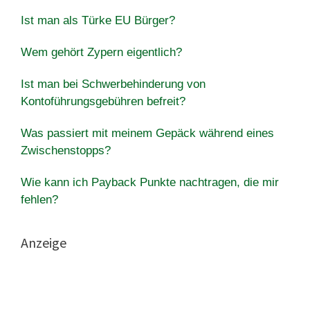
Ist man als Türke EU Bürger?
Wem gehört Zypern eigentlich?
Ist man bei Schwerbehinderung von
Kontoführungsgebühren befreit?
Was passiert mit meinem Gepäck während eines
Zwischenstopps?
Wie kann ich Payback Punkte nachtragen, die mir
fehlen?
Anzeige