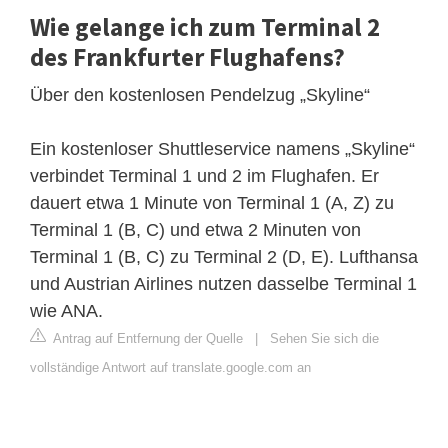
Wie gelange ich zum Terminal 2
des Frankfurter Flughafens?
Über den kostenlosen Pendelzug „Skyline“
Ein kostenloser Shuttleservice namens „Skyline“
verbindet Terminal 1 und 2 im Flughafen. Er
dauert etwa 1 Minute von Terminal 1 (A, Z) zu
Terminal 1 (B, C) und etwa 2 Minuten von
Terminal 1 (B, C) zu Terminal 2 (D, E). Lufthansa
und Austrian Airlines nutzen dasselbe Terminal 1
wie ANA.
Antrag auf Entfernung der Quelle
|
Sehen Sie sich die
vollständige Antwort auf translate.google.com an