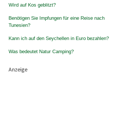
Wird auf Kos geblitzt?
Benötigen Sie Impfungen für eine Reise nach
Tunesien?
Kann ich auf den Seychellen in Euro bezahlen?
Was bedeutet Natur Camping?
Anzeige