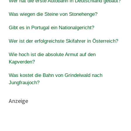
Wer hat die erste Autobahn in Deutschland gebaut?
Was wiegen die Steine von Stonehenge?
Gibt es in Portugal ein Nationalgericht?
Wer ist der erfolgreichste Skifahrer in Österreich?
Wie hoch ist die absolute Armut auf den
Kapverden?
Was kostet die Bahn von Grindelwald nach
Jungfraujoch?
Anzeige