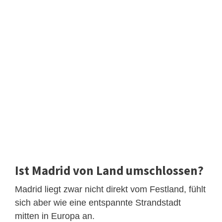
Ist Madrid von Land umschlossen?
Madrid liegt zwar nicht direkt vom Festland, fühlt
sich aber wie eine entspannte Strandstadt
mitten in Europa an.