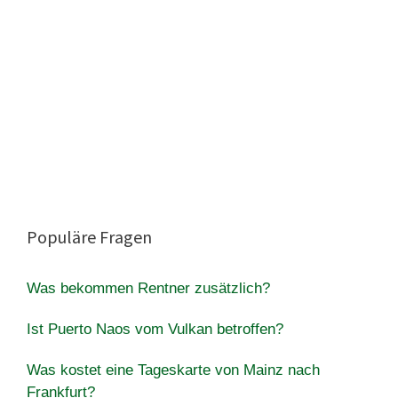
Populäre Fragen
Was bekommen Rentner zusätzlich?
Ist Puerto Naos vom Vulkan betroffen?
Was kostet eine Tageskarte von Mainz nach
Frankfurt?