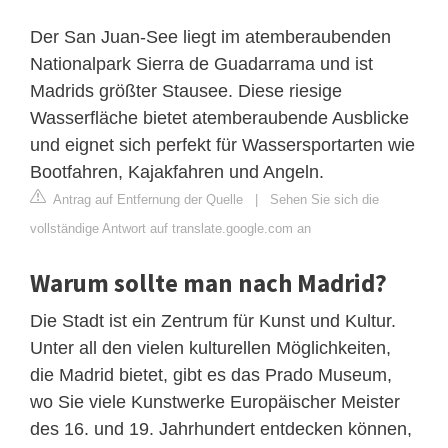
Der San Juan-See liegt im atemberaubenden
Nationalpark Sierra de Guadarrama und ist
Madrids größter Stausee. Diese riesige
Wasserfläche bietet atemberaubende Ausblicke
und eignet sich perfekt für Wassersportarten wie
Bootfahren, Kajakfahren und Angeln.
Antrag auf Entfernung der Quelle
|
Sehen Sie sich die
vollständige Antwort auf translate.google.com an
Warum sollte man nach Madrid?
Die Stadt ist ein Zentrum für Kunst und Kultur.
Unter all den vielen kulturellen Möglichkeiten,
die Madrid bietet, gibt es das Prado Museum,
wo Sie viele Kunstwerke Europäischer Meister
des 16. und 19. Jahrhundert entdecken können,