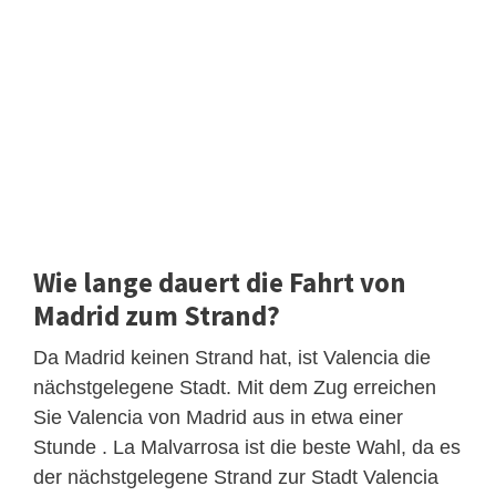
Wie lange dauert die Fahrt von
Madrid zum Strand?
Da Madrid keinen Strand hat, ist Valencia die
nächstgelegene Stadt. Mit dem Zug erreichen
Sie Valencia von Madrid aus in etwa einer
Stunde . La Malvarrosa ist die beste Wahl, da es
der nächstgelegene Strand zur Stadt Valencia