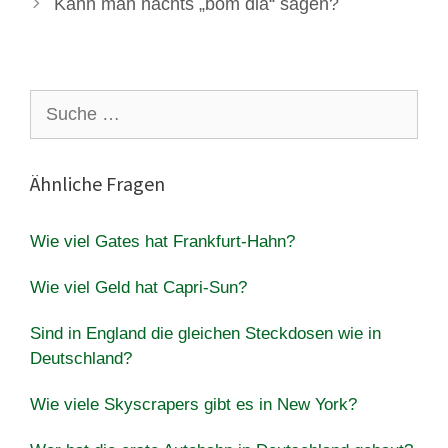
Kann man nachts „bom dia“ sagen?
Suche
nach:
Ähnliche Fragen
Wie viel Gates hat Frankfurt-Hahn?
Wie viel Geld hat Capri-Sun?
Sind in England die gleichen Steckdosen wie in
Deutschland?
Wie viele Skyscrapers gibt es in New York?