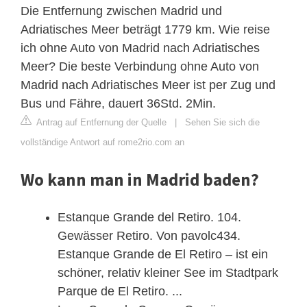
Die Entfernung zwischen Madrid und
Adriatisches Meer beträgt 1779 km. Wie reise
ich ohne Auto von Madrid nach Adriatisches
Meer? Die beste Verbindung ohne Auto von
Madrid nach Adriatisches Meer ist per Zug und
Bus und Fähre, dauert 36Std. 2Min.
Antrag auf Entfernung der Quelle
|
Sehen Sie sich die
vollständige Antwort auf rome2rio.com an
Wo kann man in Madrid baden?
Estanque Grande del Retiro. 104.
Gewässer Retiro. Von pavolc434.
Estanque Grande de El Retiro – ist ein
schöner, relativ kleiner See im Stadtpark
Parque de El Retiro. ...