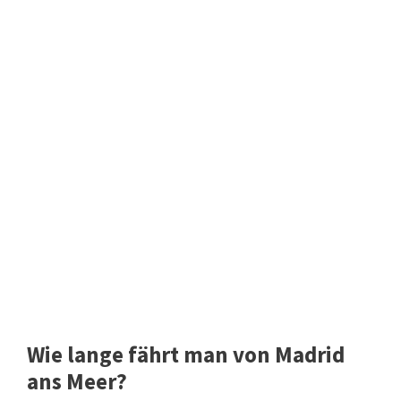
Wie lange fährt man von Madrid
ans Meer?