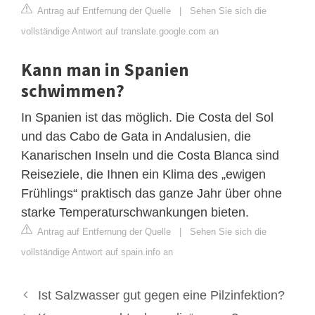
Antrag auf Entfernung der Quelle
|
Sehen Sie sich die
vollständige Antwort auf translate.google.com an
Kann man in Spanien
schwimmen?
In Spanien ist das möglich. Die Costa del Sol
und das Cabo de Gata in Andalusien, die
Kanarischen Inseln und die Costa Blanca sind
Reiseziele, die Ihnen ein Klima des „ewigen
Frühlings“ praktisch das ganze Jahr über ohne
starke Temperaturschwankungen bieten.
Antrag auf Entfernung der Quelle
|
Sehen Sie sich die
vollständige Antwort auf spain.info an
Ist Salzwasser gut gegen eine Pilzinfektion?