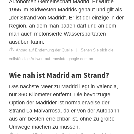
Autonomen Gemeinschaft Madrid. Er wurde
1955 im Südwesten Madrids gebaut und gilt als
„der Strand von Madrid“. Er ist der einzige in der
Region, an dem man baden darf und an dem
man auch motorisierte Wassersportarten
ausüben kann.
Antrag auf Entfernung der Quelle
|
Sehen Sie sich die
vollständige Antwort auf translate.google.com an
Wie nah ist Madrid am Strand?
Das nächste Meer zu Madrid liegt in Valencia,
nur 360 Kilometer entfernt. Die bevorzugte
Option der Madrider ist normalerweise der
Strand La Malvarrosa, da er von der Autobahn
aus am besten erreichbar ist, ohne zu große
Umwege machen zu müssen.