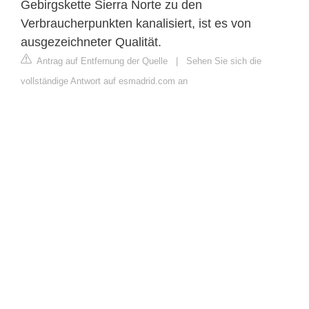
Gebirgskette Sierra Norte zu den
Verbraucherpunkten kanalisiert, ist es von
ausgezeichneter Qualität.
Antrag auf Entfernung der Quelle
|
Sehen Sie sich die
vollständige Antwort auf esmadrid.com an