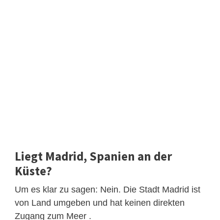
Liegt Madrid, Spanien an der
Küste?
Um es klar zu sagen: Nein. Die Stadt Madrid ist
von Land umgeben und hat keinen direkten
Zugang zum Meer .