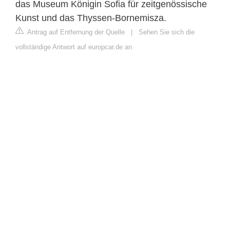
das Museum Königin Sofia für zeitgenössische
Kunst und das Thyssen-Bornemisza.
Antrag auf Entfernung der Quelle
|
Sehen Sie sich die
vollständige Antwort auf europcar.de an