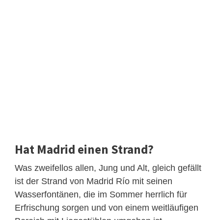
Hat Madrid einen Strand?
Was zweifellos allen, Jung und Alt, gleich gefällt
ist der Strand von Madrid Río mit seinen
Wasserfontänen, die im Sommer herrlich für
Erfrischung sorgen und von einem weitläufigen