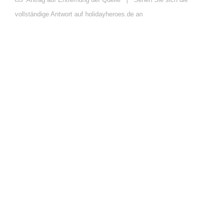
vollständige Antwort auf holidayheroes.de an