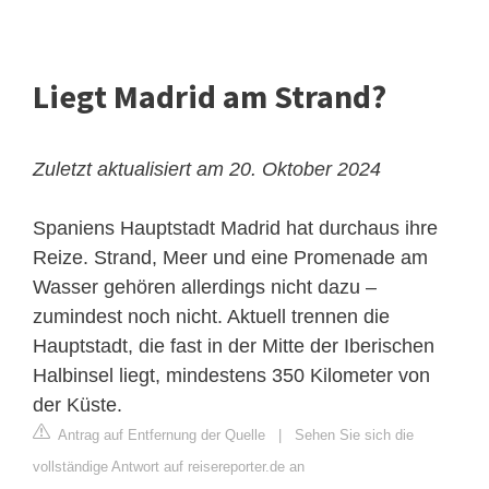
Liegt Madrid am Strand?
Zuletzt aktualisiert am 20. Oktober 2024
Spaniens Hauptstadt Madrid hat durchaus ihre
Reize. Strand, Meer und eine Promenade am
Wasser gehören allerdings nicht dazu –
zumindest noch nicht. Aktuell trennen die
Hauptstadt, die fast in der Mitte der Iberischen
Halbinsel liegt, mindestens 350 Kilometer von
der Küste.
Antrag auf Entfernung der Quelle
|
Sehen Sie sich die
vollständige Antwort auf reisereporter.de an