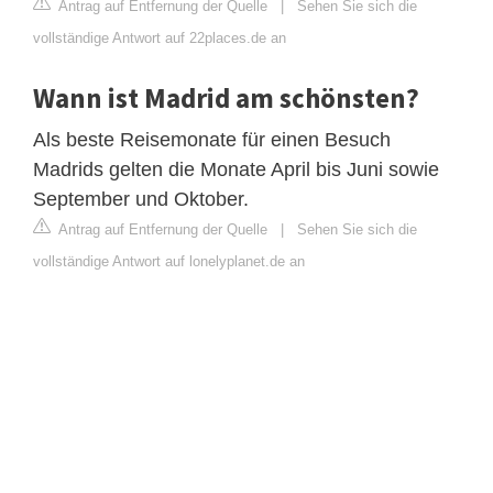
Antrag auf Entfernung der Quelle
|
Sehen Sie sich die
vollständige Antwort auf 22places.de an
Wann ist Madrid am schönsten?
Als beste Reisemonate für einen Besuch
Madrids gelten die Monate April bis Juni sowie
September und Oktober.
Antrag auf Entfernung der Quelle
|
Sehen Sie sich die
vollständige Antwort auf lonelyplanet.de an