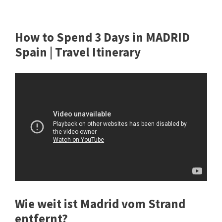
How to Spend 3 Days in MADRID
Spain | Travel Itinerary
Wie weit ist Madrid vom Strand
entfernt?