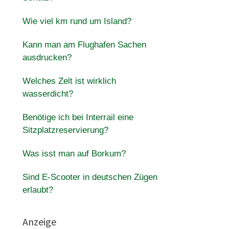
Wie viel km rund um Island?
Kann man am Flughafen Sachen
ausdrucken?
Welches Zelt ist wirklich
wasserdicht?
Benötige ich bei Interrail eine
Sitzplatzreservierung?
Was isst man auf Borkum?
Sind E-Scooter in deutschen Zügen
erlaubt?
Anzeige