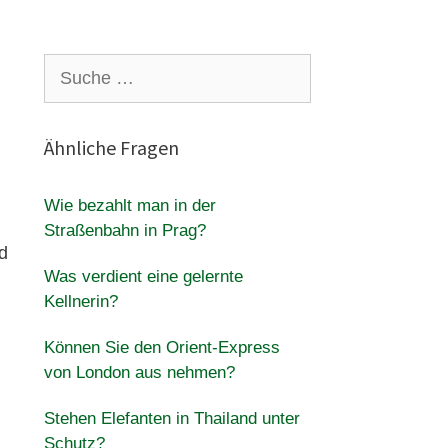
Suche
nach:
Ähnliche Fragen
Wie bezahlt man in der
Straßenbahn in Prag?
d
Was verdient eine gelernte
Kellnerin?
Können Sie den Orient-Express
von London aus nehmen?
Stehen Elefanten in Thailand unter
Schutz?