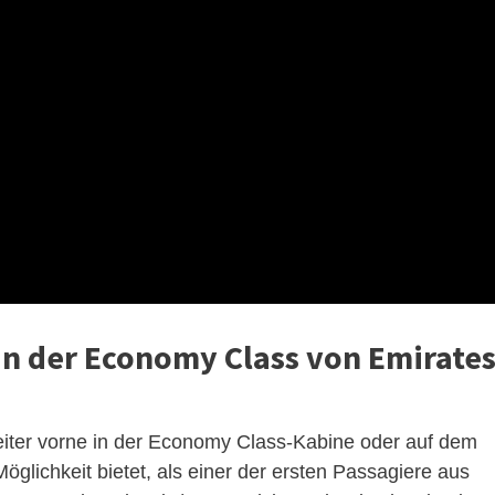
 in der Economy Class von Emirate
weiter vorne in der Economy Class-Kabine oder auf dem
öglichkeit bietet, als einer der ersten Passagiere aus