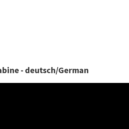
abine - deutsch/German