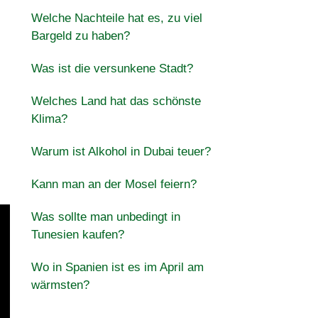
Welche Nachteile hat es, zu viel
Bargeld zu haben?
Was ist die versunkene Stadt?
Welches Land hat das schönste
Klima?
Warum ist Alkohol in Dubai teuer?
Kann man an der Mosel feiern?
Was sollte man unbedingt in
Tunesien kaufen?
Wo in Spanien ist es im April am
wärmsten?