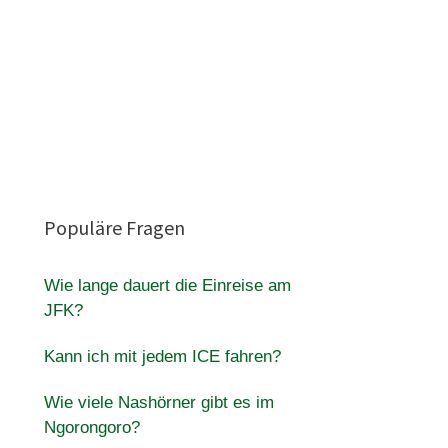
Populäre Fragen
Wie lange dauert die Einreise am
JFK?
Kann ich mit jedem ICE fahren?
Wie viele Nashörner gibt es im
Ngorongoro?