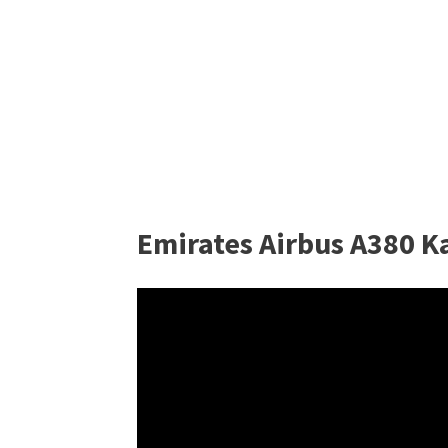
Emirates Airbus A380 K