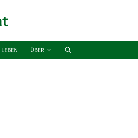
 LEBEN
ÜBER