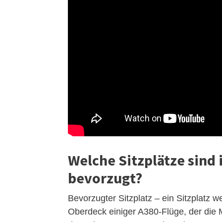
Welche Sitzplätze sind
bevorzugt?
Bevorzugter Sitzplatz – ein Sitzplatz 
Oberdeck einiger A380-Flüge, der die M