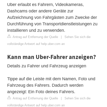
Uber erlaubt es Fahrern, Videokameras,
Dashcams oder andere Geräte zur
Aufzeichnung von Fahrgästen zum Zwecke der
Durchführung von Transportdienstleistungen zu
installieren und zu verwenden.
Antrag auf Entfernung der Quelle
|
Sehen Sie sich die
vollständige Antwort auf help.uber.com an
Kann man Uber-Fahrer anzeigen?
Details zu Fahrer und Fahrzeug anzeigen
Tippe auf die Leiste mit dem Namen, Foto und
Fahrzeug des Fahrers. Dadurch werden
angezeigt: Ein Foto deines Fahrers.
Antrag auf Entfernung der Quelle
|
Sehen Sie sich die
vollständige Antwort auf help.uber.com an