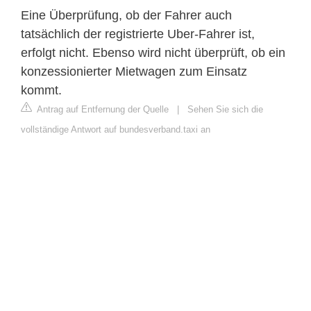
Eine Überprüfung, ob der Fahrer auch
tatsächlich der registrierte Uber-Fahrer ist,
erfolgt nicht. Ebenso wird nicht überprüft, ob ein
konzessionierter Mietwagen zum Einsatz
kommt.
Antrag auf Entfernung der Quelle
|
Sehen Sie sich die
vollständige Antwort auf bundesverband.taxi an