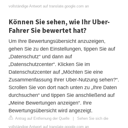
vollständige Antwort auf translate.google.com an
Können Sie sehen, wie Ihr Uber-
Fahrer Sie bewertet hat?
Um Ihre Bewertungsübersicht anzuzeigen,
gehen Sie zu den Einstellungen, tippen Sie auf
„Datenschutz“ und dann auf
„Datenschutzcenter“. Klicken Sie im
Datenschutzcenter auf „Möchten Sie eine
Zusammenfassung Ihrer Uber-Nutzung sehen?“.
Scrollen Sie von dort nach unten zu „Ihre Daten
durchsuchen“ und tippen Sie anschließend auf
„Meine Bewertungen anzeigen“. Ihre
Bewertungsübersicht wird angezeigt.
Antrag auf Entfernung der Quelle
|
Sehen Sie sich die
vollständige Antwort auf translate.google.com an