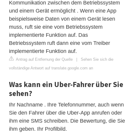
Kommunikation zwischen dem Betriebssystem
und einem Gerät ermöglicht . Wenn eine App
beispielsweise Daten von einem Gerät lesen
muss, ruft sie eine vom Betriebssystem
implementierte Funktion auf. Das
Betriebssystem ruft dann eine vom Treiber
implementierte Funktion auf.
Antrag auf Entfernung der Quelle
|
Sehen Sie sich die
vollständige Antwort auf translate.google.com an
Was kann ein Uber-Fahrer über Sie
sehen?
Ihr Nachname . Ihre Telefonnummer, auch wenn
Sie den Fahrer über die Uber-App anrufen oder
ihm eine SMS schreiben. Die Bewertung, die Sie
ihm geben. Ihr Profilbild.