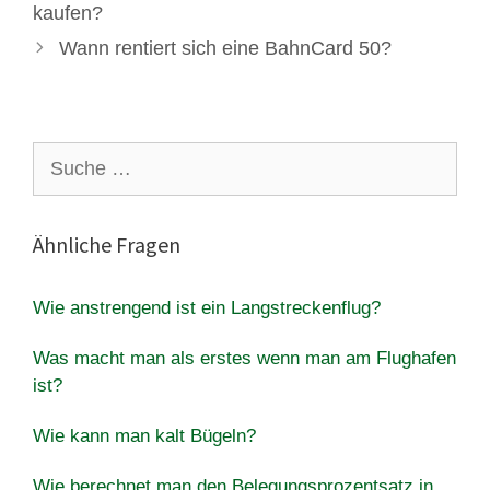
kaufen?
Wann rentiert sich eine BahnCard 50?
Suche
nach:
Ähnliche Fragen
Wie anstrengend ist ein Langstreckenflug?
Was macht man als erstes wenn man am Flughafen
ist?
Wie kann man kalt Bügeln?
Wie berechnet man den Belegungsprozentsatz in