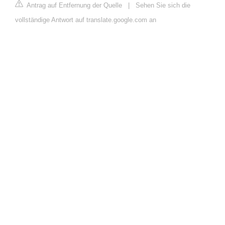
Antrag auf Entfernung der Quelle
|
Sehen Sie sich die
vollständige Antwort auf translate.google.com an