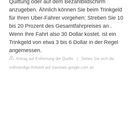
Quittung oder auf dem Bezahlbildschirm
anzugeben. Ähnlich können Sie beim Trinkgeld
für Ihren Uber-Fahrer vorgehen: Streben Sie 10
bis 20 Prozent des Gesamtfahrpreises an .
Wenn Ihre Fahrt also 30 Dollar kostet, ist ein
Trinkgeld von etwa 3 bis 6 Dollar in der Regel
angemessen.
Antrag auf Entfernung der Quelle
|
Sehen Sie sich die
vollständige Antwort auf translate.google.com an