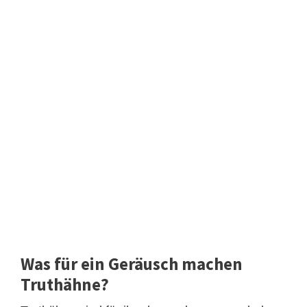
Was für ein Geräusch machen
Truthähne?