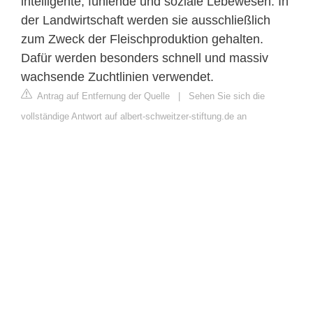
intelligente, fühlende und soziale Lebewesen. In
der Landwirtschaft werden sie ausschließlich
zum Zweck der Fleischproduktion gehalten.
Dafür werden besonders schnell und massiv
wachsende Zuchtlinien verwendet.
Antrag auf Entfernung der Quelle
|
Sehen Sie sich die
vollständige Antwort auf albert-schweitzer-stiftung.de an