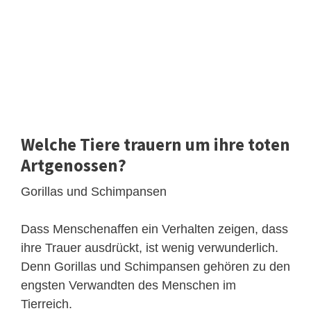
Welche Tiere trauern um ihre toten
Artgenossen?
Gorillas und Schimpansen
Dass Menschenaffen ein Verhalten zeigen, dass
ihre Trauer ausdrückt, ist wenig verwunderlich.
Denn Gorillas und Schimpansen gehören zu den
engsten Verwandten des Menschen im
Tierreich.