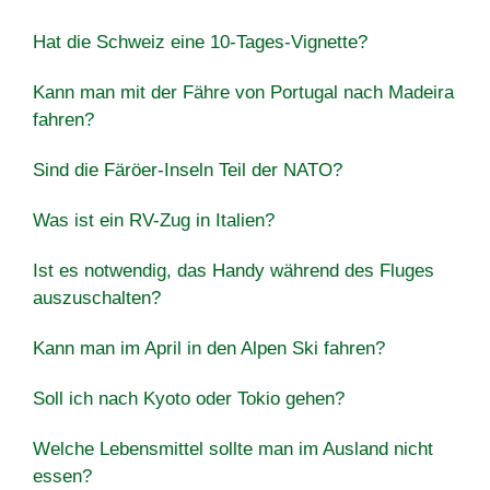
Hat die Schweiz eine 10-Tages-Vignette?
Kann man mit der Fähre von Portugal nach Madeira
fahren?
Sind die Färöer-Inseln Teil der NATO?
Was ist ein RV-Zug in Italien?
Ist es notwendig, das Handy während des Fluges
auszuschalten?
Kann man im April in den Alpen Ski fahren?
Soll ich nach Kyoto oder Tokio gehen?
Welche Lebensmittel sollte man im Ausland nicht
essen?