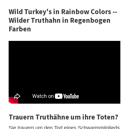
Wild Turkey's in Rainbow Colors --
Wilder Truthahn in Regenbogen
Farben
Trauern Truthähne um ihre Toten?
Sie trauern um den Tod eines Schwarmmitglieds