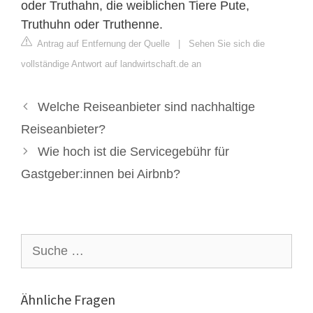
oder Truthahn, die weiblichen Tiere Pute,
Truthuhn oder Truthenne.
Antrag auf Entfernung der Quelle
|
Sehen Sie sich die
vollständige Antwort auf landwirtschaft.de an
Welche Reiseanbieter sind nachhaltige
Reiseanbieter?
Wie hoch ist die Servicegebühr für
Gastgeber:innen bei Airbnb?
Suche
nach:
Ähnliche Fragen