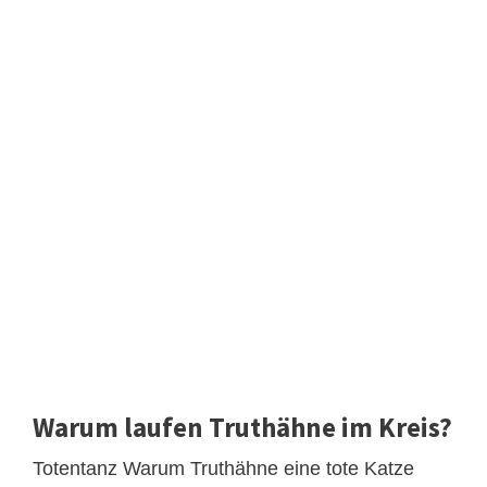
Warum laufen Truthähne im Kreis?
Totentanz Warum Truthähne eine tote Katze