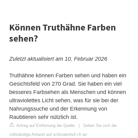
Können Truthähne Farben
sehen?
Zuletzt aktualisiert am 10. Februar 2026
Truthähne können Farben sehen und haben ein
Gesichtsfeld von 270 Grad. Sie haben ein viel
besseres Farbsehen als Menschen und können
ultraviolettes Licht sehen, was für sie bei der
Nahrungssuche und der Erkennung von
Raubtieren sehr nützlich ist.
Antrag auf Entfernung der Quelle
|
Sehen Sie sich die
vollständige Antwort auf schmalenhof.ch an