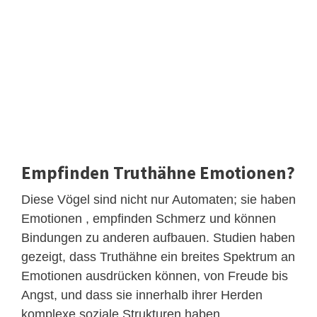
Empfinden Truthähne Emotionen?
Diese Vögel sind nicht nur Automaten; sie haben
Emotionen , empfinden Schmerz und können
Bindungen zu anderen aufbauen. Studien haben
gezeigt, dass Truthähne ein breites Spektrum an
Emotionen ausdrücken können, von Freude bis
Angst, und dass sie innerhalb ihrer Herden
komplexe soziale Strukturen haben.