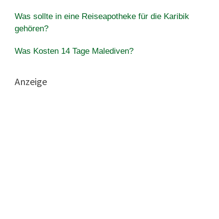
Was sollte in eine Reiseapotheke für die Karibik
gehören?
Was Kosten 14 Tage Malediven?
Anzeige