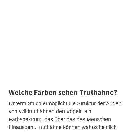
Welche Farben sehen Truthähne?
Unterm Strich ermöglicht die Struktur der Augen
von Wildtruthähnen den Vögeln ein
Farbspektrum, das über das des Menschen
hinausgeht. Truthähne können wahrscheinlich