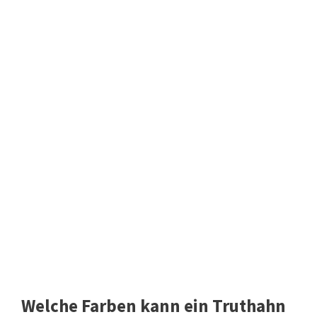
Welche Farben kann ein Truthahn