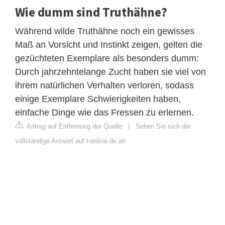
Wie dumm sind Truthähne?
Während wilde Truthähne noch ein gewisses
Maß an Vorsicht und Instinkt zeigen, gelten die
gezüchteten Exemplare als besonders dumm:
Durch jahrzehntelange Zucht haben sie viel von
ihrem natürlichen Verhalten verloren, sodass
einige Exemplare Schwierigkeiten haben,
einfache Dinge wie das Fressen zu erlernen.
Antrag auf Entfernung der Quelle
|
Sehen Sie sich die
vollständige Antwort auf t-online.de an