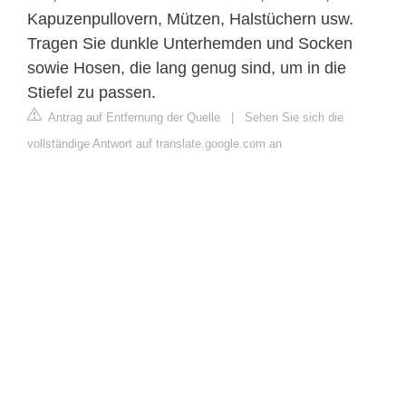
Kapuzenpullovern, Mützen, Halstüchern usw.
Tragen Sie dunkle Unterhemden und Socken
sowie Hosen, die lang genug sind, um in die
Stiefel zu passen.
Antrag auf Entfernung der Quelle
|
Sehen Sie sich die
vollständige Antwort auf translate.google.com an