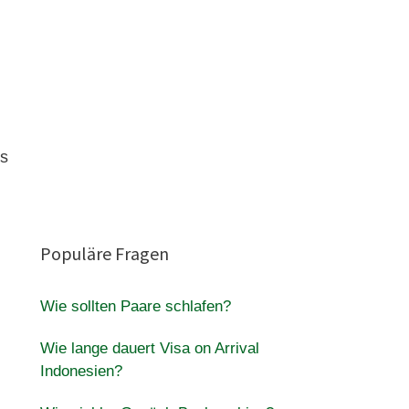
ss
Populäre Fragen
Wie sollten Paare schlafen?
Wie lange dauert Visa on Arrival
Indonesien?