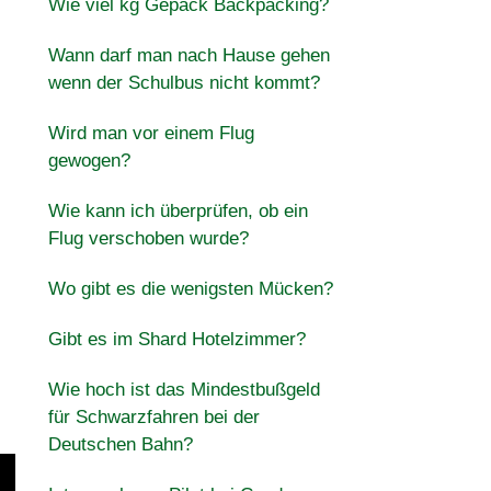
Wie viel kg Gepäck Backpacking?
Wann darf man nach Hause gehen
wenn der Schulbus nicht kommt?
Wird man vor einem Flug
gewogen?
Wie kann ich überprüfen, ob ein
Flug verschoben wurde?
Wo gibt es die wenigsten Mücken?
Gibt es im Shard Hotelzimmer?
Wie hoch ist das Mindestbußgeld
für Schwarzfahren bei der
Deutschen Bahn?