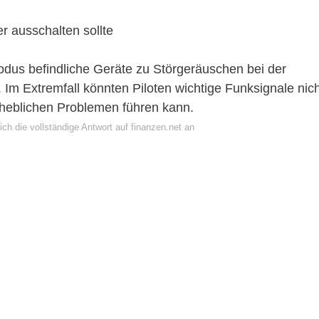
 ausschalten sollte
modus befindliche Geräte zu Störgeräuschen bei der
Im Extremfall könnten Piloten wichtige Funksignale nich
rheblichen Problemen führen kann.
ch die vollständige Antwort auf finanzen.net an