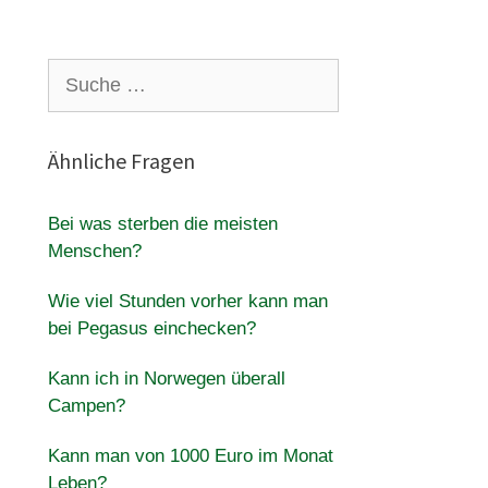
Suche
nach:
Ähnliche Fragen
Bei was sterben die meisten
Menschen?
Wie viel Stunden vorher kann man
bei Pegasus einchecken?
Kann ich in Norwegen überall
Campen?
Kann man von 1000 Euro im Monat
Leben?