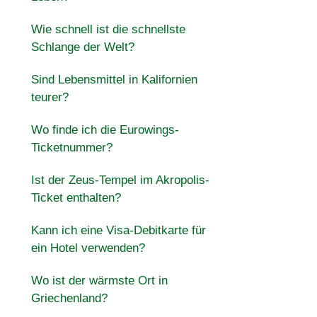
Wie schnell ist die schnellste
Schlange der Welt?
Sind Lebensmittel in Kalifornien
teurer?
Wo finde ich die Eurowings-
Ticketnummer?
Ist der Zeus-Tempel im Akropolis-
Ticket enthalten?
Kann ich eine Visa-Debitkarte für
ein Hotel verwenden?
Wo ist der wärmste Ort in
Griechenland?