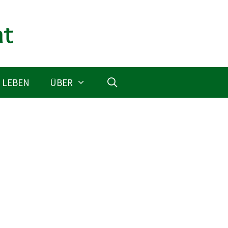
 LEBEN
ÜBER