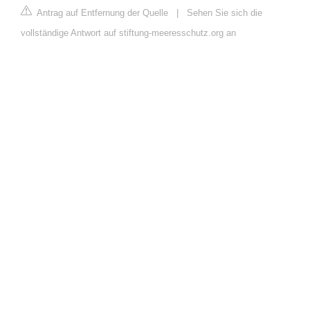
Antrag auf Entfernung der Quelle
|
Sehen Sie sich die
vollständige Antwort auf stiftung-meeresschutz.org an