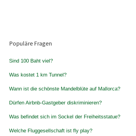
Populäre Fragen
Sind 100 Baht viel?
Was kostet 1 km Tunnel?
Wann ist die schönste Mandelblüte auf Mallorca?
Dürfen Airbnb-Gastgeber diskriminieren?
Was befindet sich im Sockel der Freiheitsstatue?
Welche Fluggesellschaft ist fly play?