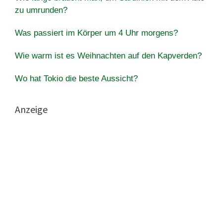
zu umrunden?
Was passiert im Körper um 4 Uhr morgens?
Wie warm ist es Weihnachten auf den Kapverden?
Wo hat Tokio die beste Aussicht?
Anzeige