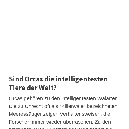
Sind Orcas die intelligentesten
Tiere der Welt?
Orcas gehören zu den intelligentesten Walarten.
Die zu Unrecht oft als “Killerwale” bezeichneten
Meeressäuger zeigen Verhaltensweisen, die
Forscher immer wieder überraschen. Zu den