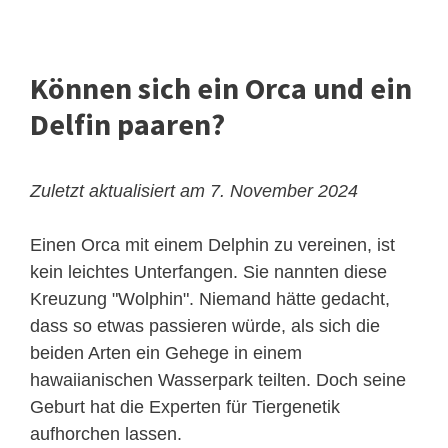
Können sich ein Orca und ein
Delfin paaren?
Zuletzt aktualisiert am 7. November 2024
Einen Orca mit einem Delphin zu vereinen, ist
kein leichtes Unterfangen. Sie nannten diese
Kreuzung "Wolphin". Niemand hätte gedacht,
dass so etwas passieren würde, als sich die
beiden Arten ein Gehege in einem
hawaiianischen Wasserpark teilten. Doch seine
Geburt hat die Experten für Tiergenetik
aufhorchen lassen.