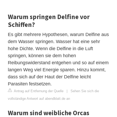
Warum springen Delfine vor
Schiffen?
Es gibt mehrere Hypothesen, warum Delfine aus
dem Wasser springen. Wasser hat eine sehr
hohe Dichte. Wenn die Delfine in die Luft
springen, können sie dem hohen
Reibungswiderstand entgehen und so auf einem
langen Weg viel Energie sparen. Hinzu kommt,
dass sich auf der Haut der Delfine leicht
Parasiten festsetzen.
Antrag auf Entfernung der Quelle
|
Sehen Sie sich die
vollständige Antwort auf abendblatt.de an
Warum sind weibliche Orcas