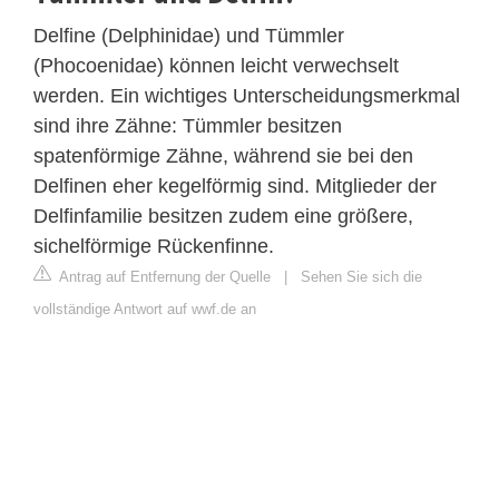
Delfine (Delphinidae) und Tümmler
(Phocoenidae) können leicht verwechselt
werden. Ein wichtiges Unterscheidungsmerkmal
sind ihre Zähne: Tümmler besitzen
spatenförmige Zähne, während sie bei den
Delfinen eher kegelförmig sind. Mitglieder der
Delfinfamilie besitzen zudem eine größere,
sichelförmige Rückenfinne.
Antrag auf Entfernung der Quelle
|
Sehen Sie sich die
vollständige Antwort auf wwf.de an