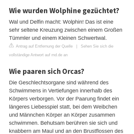
Wie wurden Wolphine gezüchtet?
Wal und Delfin macht: Wolphin! Das ist eine
sehr seltene Kreuzung zwischen einem Großen
Tümmler und einem Kleinen Schwertwal.
Antrag auf Entfernung der Quelle
|
Sehen Sie sich die
vollständige Antwort auf rnd.de an
Wie paaren sich Orcas?
Die Geschlechtsorgane sind während des
Schwimmens in Vertiefungen innerhalb des
Körpers verborgen. Vor der Paarung findet ein
längeres Liebesspiel statt, bei dem Weibchen
und Männchen Körper an Körper zusammen
schwimmen. Behutsam berühren sie sich und
knabbern am Maul und an den Brustflossen des