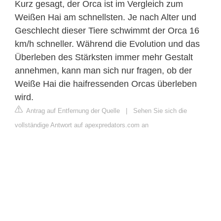
Kurz gesagt, der Orca ist im Vergleich zum
Weißen Hai am schnellsten. Je nach Alter und
Geschlecht dieser Tiere schwimmt der Orca 16
km/h schneller. Während die Evolution und das
Überleben des Stärksten immer mehr Gestalt
annehmen, kann man sich nur fragen, ob der
Weiße Hai die haifressenden Orcas überleben
wird.
Antrag auf Entfernung der Quelle
|
Sehen Sie sich die
vollständige Antwort auf apexpredators.com an