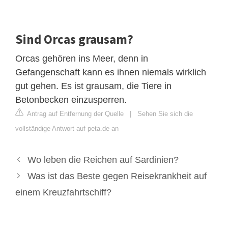
Sind Orcas grausam?
Orcas gehören ins Meer, denn in
Gefangenschaft kann es ihnen niemals wirklich
gut gehen. Es ist grausam, die Tiere in
Betonbecken einzusperren.
Antrag auf Entfernung der Quelle
|
Sehen Sie sich die
vollständige Antwort auf peta.de an
Wo leben die Reichen auf Sardinien?
Was ist das Beste gegen Reisekrankheit auf
einem Kreuzfahrtschiff?