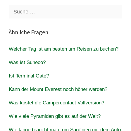
Suche
nach:
Ähnliche Fragen
Welcher Tag ist am besten um Reisen zu buchen?
Was ist Suneco?
Ist Terminal Gate?
Kann der Mount Everest noch höher werden?
Was kostet die Campercontact Vollversion?
Wie viele Pyramiden gibt es auf der Welt?
Wie lange braucht man, um Sardinien mit dem Auto