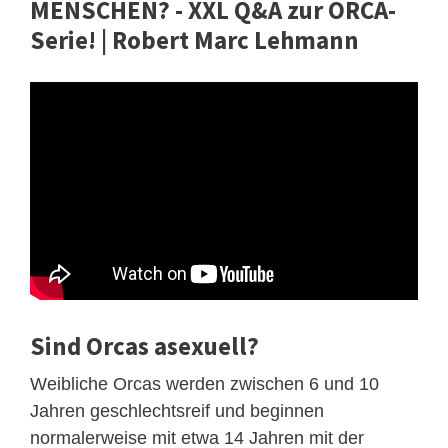
MENSCHEN? - XXL Q&A zur ORCA-
Serie! | Robert Marc Lehmann
Sind Orcas asexuell?
Weibliche Orcas werden zwischen 6 und 10
Jahren geschlechtsreif und beginnen
normalerweise mit etwa 14 Jahren mit der