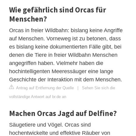
Wie gefährlich sind Orcas für
Menschen?
Orcas in freier Wildbahn: bislang keine Angriffe
auf Menschen. Vorneweg ist zu betonen, dass
es bislang keine dokumentierten Fälle gibt, bei
denen die Tiere in freier Wildbahn Menschen
angegriffen haben. Vielmehr haben die
hochintelligenten Meeressäuger eine lange
Geschichte der Interaktion mit dem Menschen.
Antrag auf Entfernung der Quelle
|
Sehen Sie sich die
vollständige Antwort auf br.de an
Machen Orcas Jagd auf Delfine?
Säugetiere und Vögel. Orcas sind
hochentwickelte und effektive Räuber von