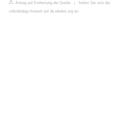
Antrag auf Entfernung der Quelle
|
Sehen Sie sich die
vollständige Antwort auf de.whales.org an