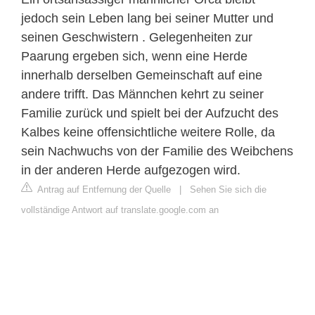
jedoch sein Leben lang bei seiner Mutter und
seinen Geschwistern . Gelegenheiten zur
Paarung ergeben sich, wenn eine Herde
innerhalb derselben Gemeinschaft auf eine
andere trifft. Das Männchen kehrt zu seiner
Familie zurück und spielt bei der Aufzucht des
Kalbes keine offensichtliche weitere Rolle, da
sein Nachwuchs von der Familie des Weibchens
in der anderen Herde aufgezogen wird.
Antrag auf Entfernung der Quelle
|
Sehen Sie sich die
vollständige Antwort auf translate.google.com an