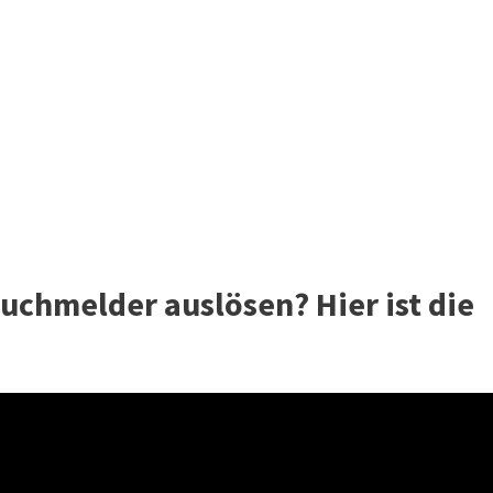
uchmelder auslösen? Hier ist die