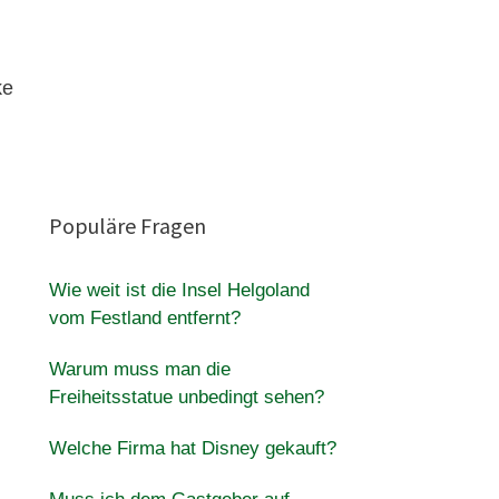
ke
Populäre Fragen
Wie weit ist die Insel Helgoland
vom Festland entfernt?
Warum muss man die
Freiheitsstatue unbedingt sehen?
Welche Firma hat Disney gekauft?