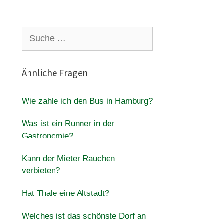
Suche
nach:
Ähnliche Fragen
Wie zahle ich den Bus in Hamburg?
Was ist ein Runner in der
Gastronomie?
Kann der Mieter Rauchen
verbieten?
Hat Thale eine Altstadt?
Welches ist das schönste Dorf an