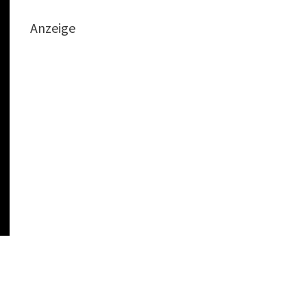
Anzeige