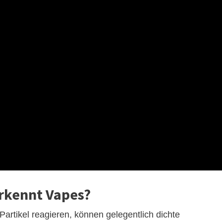
rkennt Vapes?
 Partikel reagieren, können gelegentlich dichte