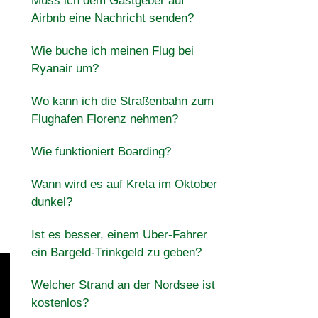
Muss ich dem Gastgeber auf
Airbnb eine Nachricht senden?
Wie buche ich meinen Flug bei
Ryanair um?
Wo kann ich die Straßenbahn zum
Flughafen Florenz nehmen?
Wie funktioniert Boarding?
Wann wird es auf Kreta im Oktober
dunkel?
Ist es besser, einem Uber-Fahrer
ein Bargeld-Trinkgeld zu geben?
Welcher Strand an der Nordsee ist
kostenlos?