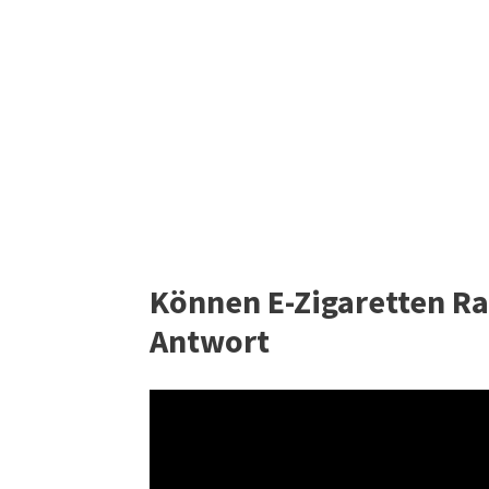
Können E-Zigaretten Ra
Antwort