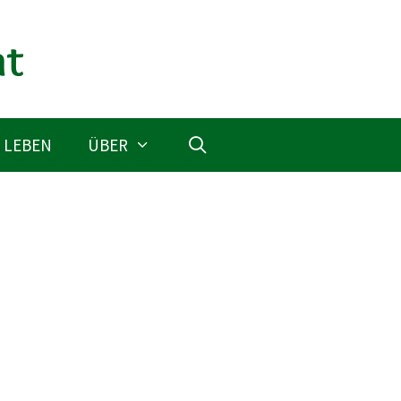
 LEBEN
ÜBER