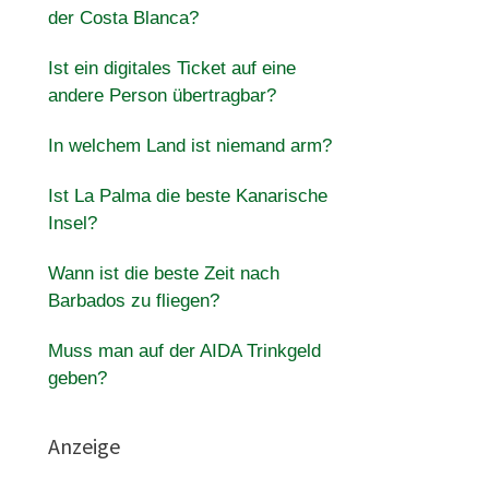
der Costa Blanca?
Ist ein digitales Ticket auf eine
andere Person übertragbar?
In welchem ​​Land ist niemand arm?
Ist La Palma die beste Kanarische
Insel?
Wann ist die beste Zeit nach
Barbados zu fliegen?
Muss man auf der AIDA Trinkgeld
geben?
Anzeige