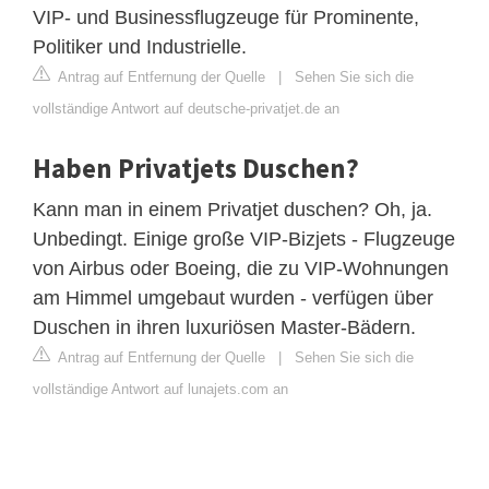
VIP- und Businessflugzeuge für Prominente,
Politiker und Industrielle.
Antrag auf Entfernung der Quelle
|
Sehen Sie sich die
vollständige Antwort auf deutsche-privatjet.de an
Haben Privatjets Duschen?
Kann man in einem Privatjet duschen? Oh, ja.
Unbedingt. Einige große VIP-Bizjets - Flugzeuge
von Airbus oder Boeing, die zu VIP-Wohnungen
am Himmel umgebaut wurden - verfügen über
Duschen in ihren luxuriösen Master-Bädern.
Antrag auf Entfernung der Quelle
|
Sehen Sie sich die
vollständige Antwort auf lunajets.com an