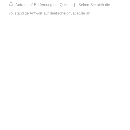
Antrag auf Entfernung der Quelle
|
Sehen Sie sich die
vollständige Antwort auf deutsche-privatjet.de an