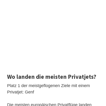
Wo landen die meisten Privatjets?
Platz 1 der meistgeflogenen Ziele mit einem
Privatjet: Genf
Die meisten europäischen Privatflüge landen