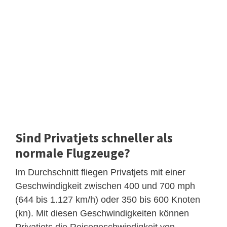
Sind Privatjets schneller als
normale Flugzeuge?
Im Durchschnitt fliegen Privatjets mit einer
Geschwindigkeit zwischen 400 und 700 mph
(644 bis 1.127 km/h) oder 350 bis 600 Knoten
(kn). Mit diesen Geschwindigkeiten können
Privatjets die Reisegeschwindigkeit von