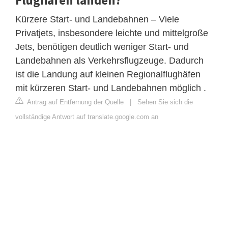
Kürzere Start- und Landebahnen – Viele
Privatjets, insbesondere leichte und mittelgroße
Jets, benötigen deutlich weniger Start- und
Landebahnen als Verkehrsflugzeuge. Dadurch
ist die Landung auf kleinen Regionalflughäfen
mit kürzeren Start- und Landebahnen möglich .
Antrag auf Entfernung der Quelle
|
Sehen Sie sich die
vollständige Antwort auf translate.google.com an