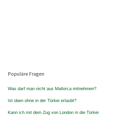
Populäre Fragen
Was darf man nicht aus Mallorca mitnehmen?
Ist oben ohne in der Türkei erlaubt?
Kann ich mit dem Zug von London in die Türkei