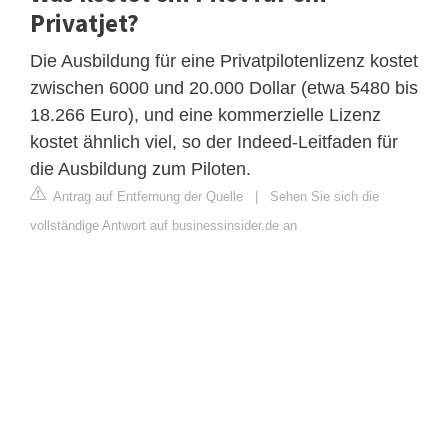
Privatjet?
Die Ausbildung für eine Privatpilotenlizenz kostet
zwischen 6000 und 20.000 Dollar (etwa 5480 bis
18.266 Euro), und eine kommerzielle Lizenz
kostet ähnlich viel, so der Indeed-Leitfaden für
die Ausbildung zum Piloten.
Antrag auf Entfernung der Quelle
|
Sehen Sie sich die
vollständige Antwort auf businessinsider.de an