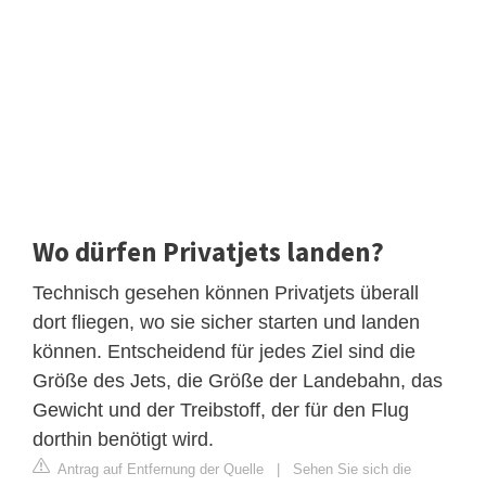
Wo dürfen Privatjets landen?
Technisch gesehen können Privatjets überall
dort fliegen, wo sie sicher starten und landen
können. Entscheidend für jedes Ziel sind die
Größe des Jets, die Größe der Landebahn, das
Gewicht und der Treibstoff, der für den Flug
dorthin benötigt wird.
Antrag auf Entfernung der Quelle
|
Sehen Sie sich die