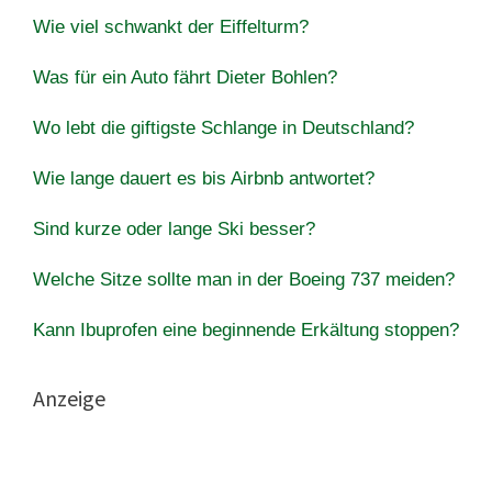
Wie viel schwankt der Eiffelturm?
Was für ein Auto fährt Dieter Bohlen?
Wo lebt die giftigste Schlange in Deutschland?
Wie lange dauert es bis Airbnb antwortet?
Sind kurze oder lange Ski besser?
Welche Sitze sollte man in der Boeing 737 meiden?
Kann Ibuprofen eine beginnende Erkältung stoppen?
Anzeige