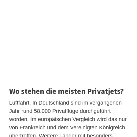
Wo stehen die meisten Privatjets?
Luftfahrt. In Deutschland sind im vergangenen
Jahr rund 58.000 Privatflüge durchgeführt
worden. Im europäischen Vergleich wird das nur
von Frankreich und dem Vereinigten Königreich
übertroffen. Weitere Länder mit besonders