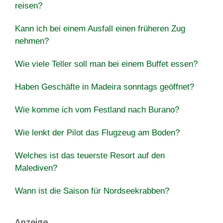
reisen?
Kann ich bei einem Ausfall einen früheren Zug
nehmen?
Wie viele Teller soll man bei einem Buffet essen?
Haben Geschäfte in Madeira sonntags geöffnet?
Wie komme ich vom Festland nach Burano?
Wie lenkt der Pilot das Flugzeug am Boden?
Welches ist das teuerste Resort auf den
Malediven?
Wann ist die Saison für Nordseekrabben?
Anzeige