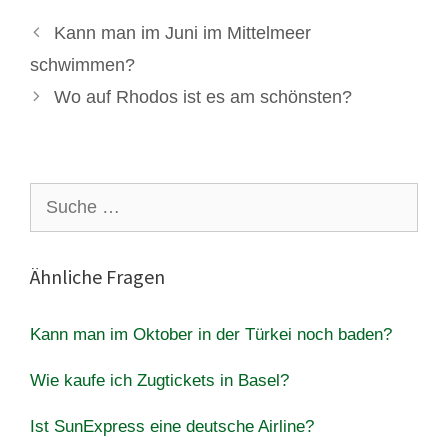
Kann man im Juni im Mittelmeer
schwimmen?
Wo auf Rhodos ist es am schönsten?
Suche
nach:
Ähnliche Fragen
Kann man im Oktober in der Türkei noch baden?
Wie kaufe ich Zugtickets in Basel?
Ist SunExpress eine deutsche Airline?