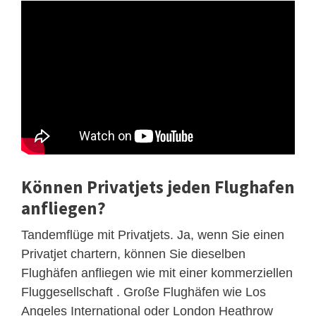
Können Privatjets jeden Flughafen
anfliegen?
Tandemflüge mit Privatjets. Ja, wenn Sie einen
Privatjet chartern, können Sie dieselben
Flughäfen anfliegen wie mit einer kommerziellen
Fluggesellschaft . Große Flughäfen wie Los
Angeles International oder London Heathrow