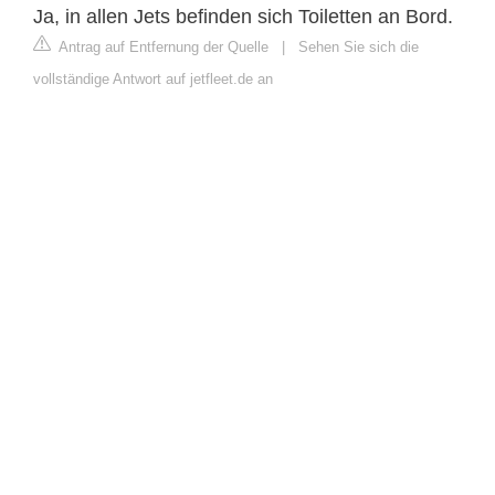
Ja, in allen Jets befinden sich Toiletten an Bord.
Antrag auf Entfernung der Quelle
|
Sehen Sie sich die
vollständige Antwort auf jetfleet.de an