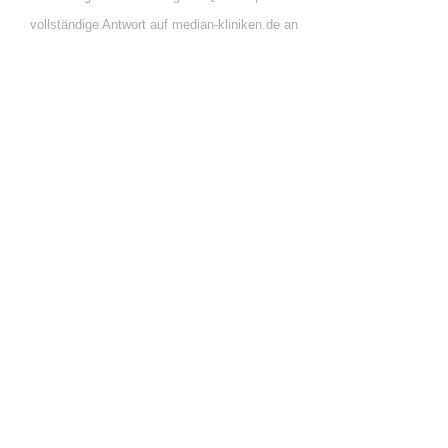
vollständige Antwort auf median-kliniken.de an