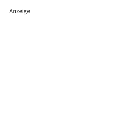
Anzeige