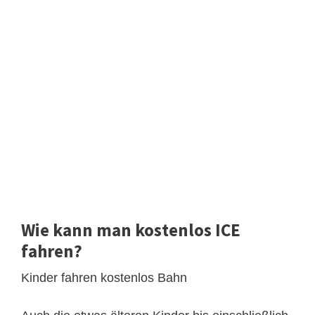
Wie kann man kostenlos ICE
fahren?
Kinder fahren kostenlos Bahn