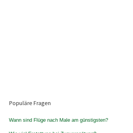
Populäre Fragen
Wann sind Flüge nach Male am günstigsten?