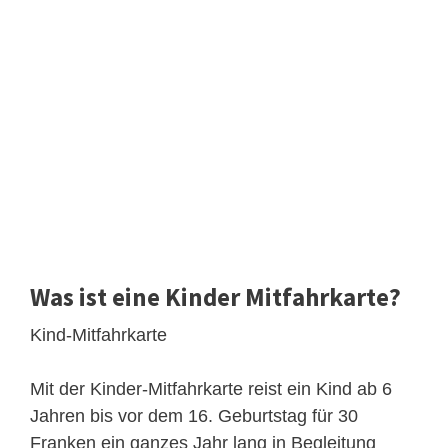
Was ist eine Kinder Mitfahrkarte?
Kind-Mitfahrkarte
Mit der Kinder-Mitfahrkarte reist ein Kind ab 6
Jahren bis vor dem 16. Geburtstag für 30
Franken ein ganzes Jahr lang in Begleitung