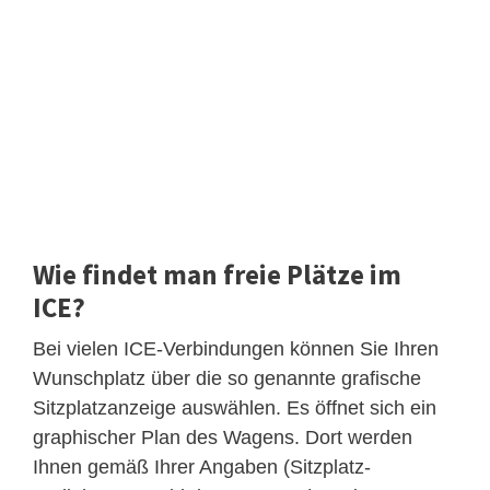
Wie findet man freie Plätze im
ICE?
Bei vielen ICE-Verbindungen können Sie Ihren
Wunschplatz über die so genannte grafische
Sitzplatzanzeige auswählen. Es öffnet sich ein
graphischer Plan des Wagens. Dort werden
Ihnen gemäß Ihrer Angaben (Sitzplatz-