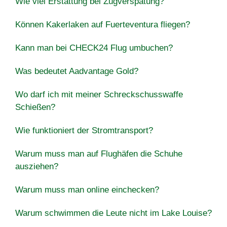
Wie viel Erstattung bei Zugverspätung?
Können Kakerlaken auf Fuerteventura fliegen?
Kann man bei CHECK24 Flug umbuchen?
Was bedeutet Aadvantage Gold?
Wo darf ich mit meiner Schreckschusswaffe
Schießen?
Wie funktioniert der Stromtransport?
Warum muss man auf Flughäfen die Schuhe
ausziehen?
Warum muss man online einchecken?
Warum schwimmen die Leute nicht im Lake Louise?