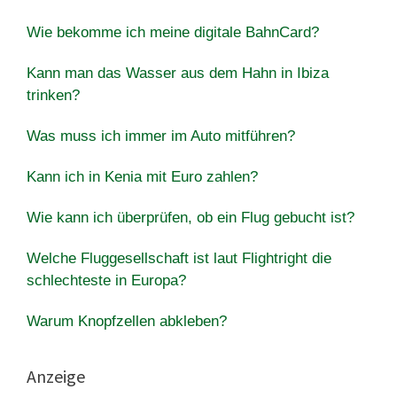
Wie bekomme ich meine digitale BahnCard?
Kann man das Wasser aus dem Hahn in Ibiza
trinken?
Was muss ich immer im Auto mitführen?
Kann ich in Kenia mit Euro zahlen?
Wie kann ich überprüfen, ob ein Flug gebucht ist?
Welche Fluggesellschaft ist laut Flightright die
schlechteste in Europa?
Warum Knopfzellen abkleben?
Anzeige