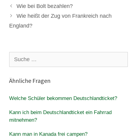
Wie bei Bolt bezahlen?
Wie heißt der Zug von Frankreich nach
England?
Suche
nach:
Ähnliche Fragen
Welche Schüler bekommen Deutschlandticket?
Kann ich beim Deutschlandticket ein Fahrrad
mitnehmen?
Kann man in Kanada frei campen?