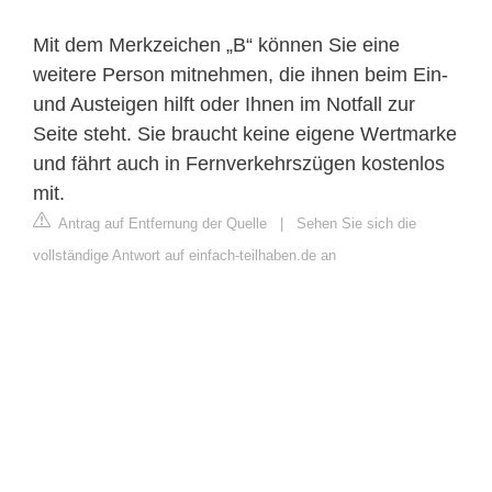
Mit dem Merkzeichen „B“ können Sie eine
weitere Person mitnehmen, die ihnen beim Ein-
und Austeigen hilft oder Ihnen im Notfall zur
Seite steht. Sie braucht keine eigene Wertmarke
und fährt auch in Fernverkehrszügen kostenlos
mit.
Antrag auf Entfernung der Quelle
|
Sehen Sie sich die
vollständige Antwort auf einfach-teilhaben.de an