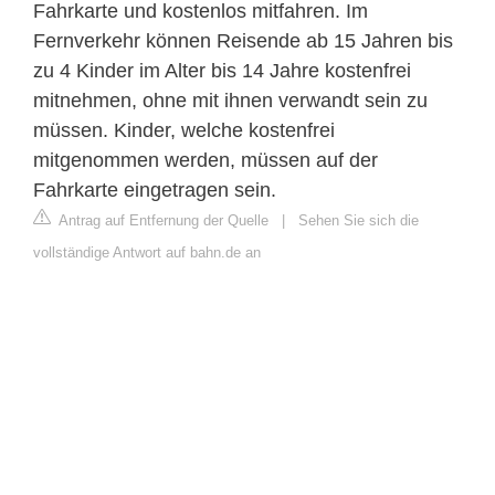
Fahrkarte und kostenlos mitfahren. Im
Fernverkehr können Reisende ab 15 Jahren bis
zu 4 Kinder im Alter bis 14 Jahre kostenfrei
mitnehmen, ohne mit ihnen verwandt sein zu
müssen. Kinder, welche kostenfrei
mitgenommen werden, müssen auf der
Fahrkarte eingetragen sein.
Antrag auf Entfernung der Quelle
|
Sehen Sie sich die
vollständige Antwort auf bahn.de an