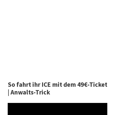
So fahrt ihr ICE mit dem 49€-Ticket
| Anwalts-Trick