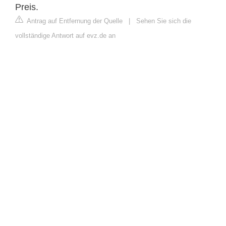
Preis.
Antrag auf Entfernung der Quelle
|
Sehen Sie sich die
vollständige Antwort auf evz.de an