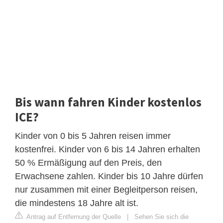
Bis wann fahren Kinder kostenlos
ICE?
Kinder von 0 bis 5 Jahren reisen immer
kostenfrei. Kinder von 6 bis 14 Jahren erhalten
50 % Ermäßigung auf den Preis, den
Erwachsene zahlen. Kinder bis 10 Jahre dürfen
nur zusammen mit einer Begleitperson reisen,
die mindestens 18 Jahre alt ist.
Antrag auf Entfernung der Quelle
|
Sehen Sie sich die