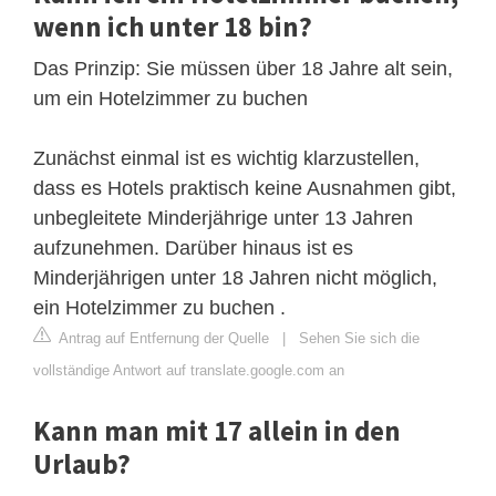
wenn ich unter 18 bin?
Das Prinzip: Sie müssen über 18 Jahre alt sein,
um ein Hotelzimmer zu buchen
Zunächst einmal ist es wichtig klarzustellen,
dass es Hotels praktisch keine Ausnahmen gibt,
unbegleitete Minderjährige unter 13 Jahren
aufzunehmen. Darüber hinaus ist es
Minderjährigen unter 18 Jahren nicht möglich,
ein Hotelzimmer zu buchen .
Antrag auf Entfernung der Quelle
|
Sehen Sie sich die
vollständige Antwort auf translate.google.com an
Kann man mit 17 allein in den
Urlaub?