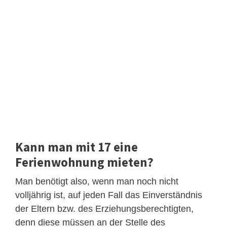
Kann man mit 17 eine
Ferienwohnung mieten?
Man benötigt also, wenn man noch nicht
volljährig ist, auf jeden Fall das Einverständnis
der Eltern bzw. des Erziehungsberechtigten,
denn diese müssen an der Stelle des