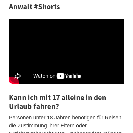
Anwalt #Shorts
Kann ich mit 17 alleine in den
Urlaub fahren?
Personen unter 18 Jahren benötigen für Reisen
die Zustimmung ihrer Eltern oder