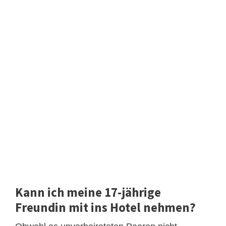
Kann ich meine 17-jährige
Freundin mit ins Hotel nehmen?