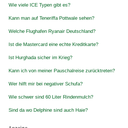
Wie viele ICE Typen gibt es?
Kann man auf Teneriffa Pottwale sehen?
Welche Flughafen Ryanair Deutschland?
Ist die Mastercard eine echte Kreditkarte?
Ist Hurghada sicher im Krieg?
Kann ich von meiner Pauschalreise zurücktreten?
Wer hilft mir bei negativer Schufa?
Wie schwer sind 60 Liter Rindenmulch?
Sind da wo Delphine sind auch Haie?
Anzeige