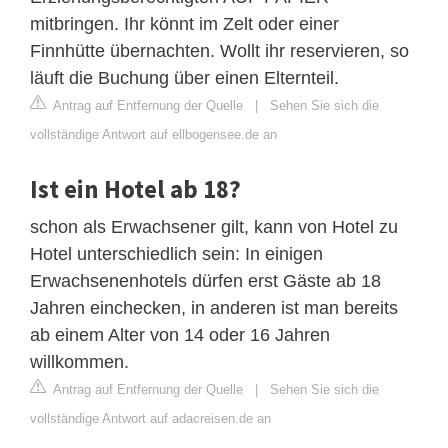
mitbringen. Ihr könnt im Zelt oder einer
Finnhütte übernachten. Wollt ihr reservieren, so
läuft die Buchung über einen Elternteil.
Antrag auf Entfernung der Quelle
|
Sehen Sie sich die
vollständige Antwort auf ellbogensee.de an
Ist ein Hotel ab 18?
schon als Erwachsener gilt, kann von Hotel zu
Hotel unterschiedlich sein: In einigen
Erwachsenenhotels dürfen erst Gäste ab 18
Jahren einchecken, in anderen ist man bereits
ab einem Alter von 14 oder 16 Jahren
willkommen.
Antrag auf Entfernung der Quelle
|
Sehen Sie sich die
vollständige Antwort auf adacreisen.de an