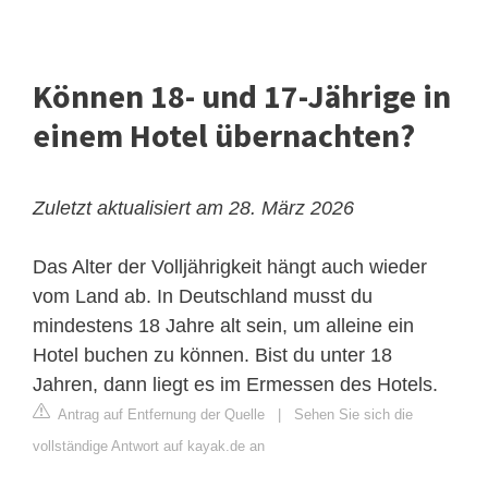
Können 18- und 17-Jährige in
einem Hotel übernachten?
Zuletzt aktualisiert am 28. März 2026
Das Alter der Volljährigkeit hängt auch wieder
vom Land ab. In Deutschland musst du
mindestens 18 Jahre alt sein, um alleine ein
Hotel buchen zu können. Bist du unter 18
Jahren, dann liegt es im Ermessen des Hotels.
Antrag auf Entfernung der Quelle
|
Sehen Sie sich die
vollständige Antwort auf kayak.de an