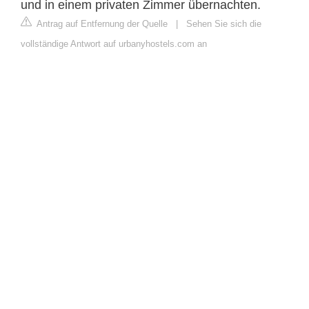
und in einem privaten Zimmer übernachten.
Antrag auf Entfernung der Quelle
|
Sehen Sie sich die
vollständige Antwort auf urbanyhostels.com an