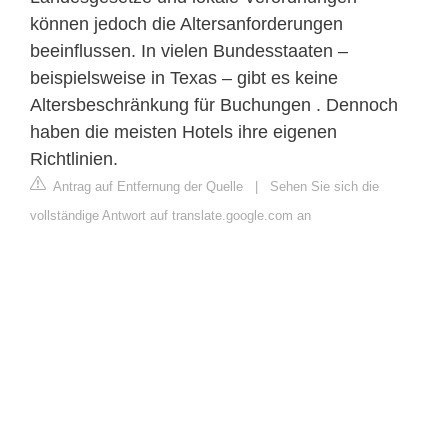
können jedoch die Altersanforderungen
beeinflussen. In vielen Bundesstaaten –
beispielsweise in Texas – gibt es keine
Altersbeschränkung für Buchungen . Dennoch
haben die meisten Hotels ihre eigenen
Richtlinien.
Antrag auf Entfernung der Quelle
|
Sehen Sie sich die
vollständige Antwort auf translate.google.com an