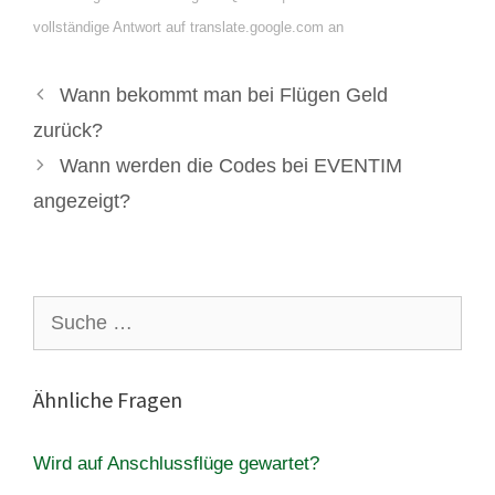
vollständige Antwort auf translate.google.com an
Wann bekommt man bei Flügen Geld
zurück?
Wann werden die Codes bei EVENTIM
angezeigt?
Suche
nach:
Ähnliche Fragen
Wird auf Anschlussflüge gewartet?