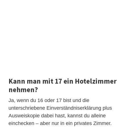
Kann man mit 17 ein Hotelzimmer
nehmen?
Ja, wenn du 16 oder 17 bist und die
unterschriebene Einverständniserklärung plus
Ausweiskopie dabei hast, kannst du alleine
einchecken – aber nur in ein privates Zimmer.