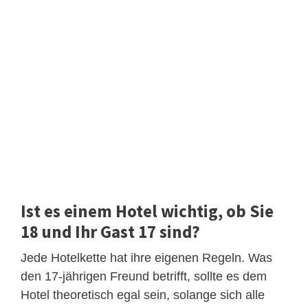
Ist es einem Hotel wichtig, ob Sie
18 und Ihr Gast 17 sind?
Jede Hotelkette hat ihre eigenen Regeln. Was
den 17-jährigen Freund betrifft, sollte es dem
Hotel theoretisch egal sein, solange sich alle