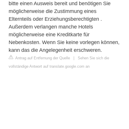
bitte einen Ausweis bereit und benötigen Sie
möglicherweise die Zustimmung eines
Elternteils oder Erziehungsberechtigten .
Außerdem verlangen manche Hotels
möglicherweise eine Kreditkarte für
Nebenkosten. Wenn Sie keine vorlegen können,
kann das die Angelegenheit erschweren.
Antrag auf Entfernung der Quelle
|
Sehen Sie sich die
vollständige Antwort auf translate.google.com an