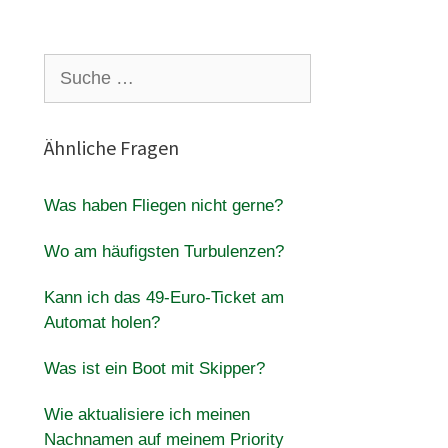
Suche
nach:
Ähnliche Fragen
Was haben Fliegen nicht gerne?
Wo am häufigsten Turbulenzen?
Kann ich das 49-Euro-Ticket am
Automat holen?
Was ist ein Boot mit Skipper?
Wie aktualisiere ich meinen
Nachnamen auf meinem Priority