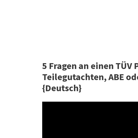
5 Fragen an einen TÜV P
Teilegutachten, ABE od
{Deutsch}