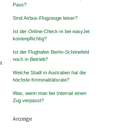
Pass?
Sind Airbus-Flugzeuge leiser?
Ist der Online-Check-in bei easyJet
kostenpflichtig?
Ist der Flughafen Berlin-Schönefeld
noch in Betrieb?
t
Welche Stadt in Australien hat die
höchste Kriminalitätsrate?
Was, wenn man bei Interrail einen
Zug verpasst?
Anzeige