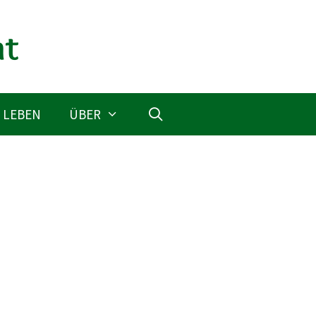
 LEBEN
ÜBER