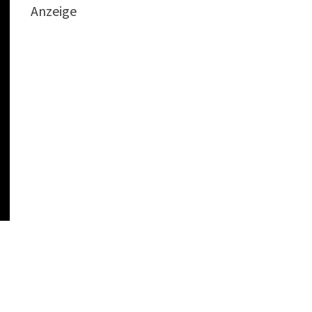
Anzeige