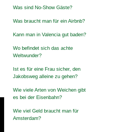
Was sind No-Show Gäste?
Was braucht man für ein Airbnb?
Kann man in Valencia gut baden?
Wo befindet sich das achte
Weltwunder?
Ist es für eine Frau sicher, den
Jakobsweg alleine zu gehen?
Wie viele Arten von Weichen gibt
es bei der Eisenbahn?
Wie viel Geld braucht man für
Amsterdam?