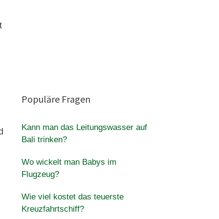
t
Populäre Fragen
Kann man das Leitungswasser auf
d
Bali trinken?
Wo wickelt man Babys im
Flugzeug?
Wie viel kostet das teuerste
Kreuzfahrtschiff?