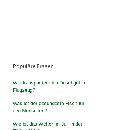
Populäre Fragen
Wie transportiere ich Duschgel im
Flugzeug?
Was ist der gesündeste Fisch für
den Menschen?
Wie ist das Wetter im Juli in der