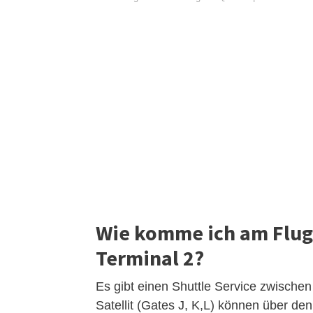
Wie komme ich am Flug
Terminal 2?
Es gibt einen Shuttle Service zwischen
Satellit (Gates J, K,L) können über de