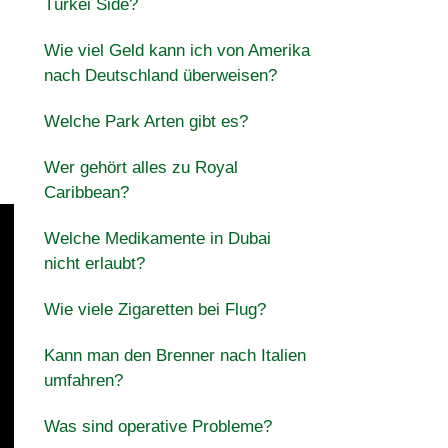
Türkei Side?
Wie viel Geld kann ich von Amerika
nach Deutschland überweisen?
Welche Park Arten gibt es?
Wer gehört alles zu Royal
Caribbean?
Welche Medikamente in Dubai
nicht erlaubt?
Wie viele Zigaretten bei Flug?
Kann man den Brenner nach Italien
umfahren?
Was sind operative Probleme?