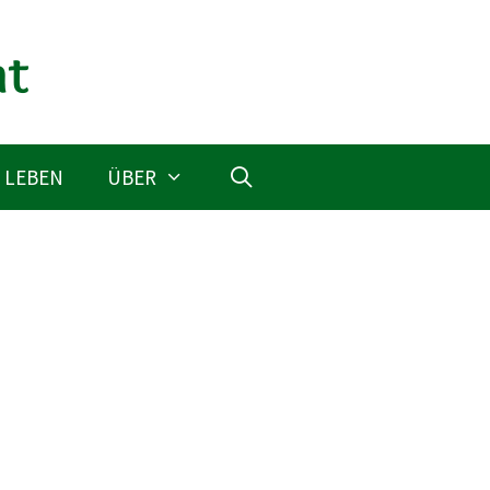
 LEBEN
ÜBER