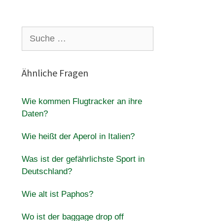
Suche
nach:
Ähnliche Fragen
Wie kommen Flugtracker an ihre
Daten?
Wie heißt der Aperol in Italien?
Was ist der gefährlichste Sport in
Deutschland?
Wie alt ist Paphos?
Wo ist der baggage drop off