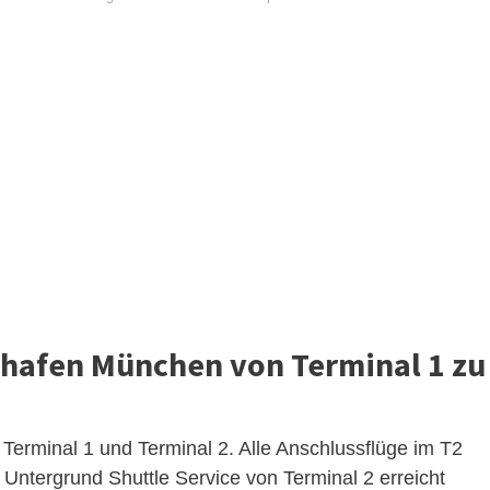
hafen München von Terminal 1 zu
 Terminal 1 und Terminal 2. Alle Anschlussflüge im T2
n Untergrund Shuttle Service von Terminal 2 erreicht