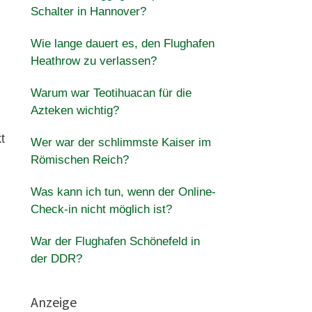
Schalter in Hannover?
Wie lange dauert es, den Flughafen
Heathrow zu verlassen?
Warum war Teotihuacan für die
Azteken wichtig?
t
Wer war der schlimmste Kaiser im
Römischen Reich?
Was kann ich tun, wenn der Online-
Check-in nicht möglich ist?
War der Flughafen Schönefeld in
der DDR?
Anzeige