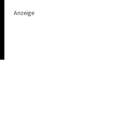
Anzeige