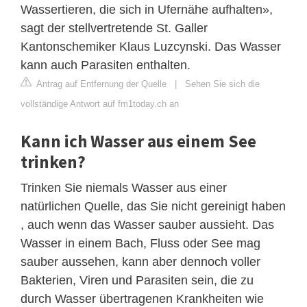
Wassertieren, die sich in Ufernähe aufhalten»,
sagt der stellvertretende St. Galler
Kantonschemiker Klaus Luzcynski. Das Wasser
kann auch Parasiten enthalten.
Antrag auf Entfernung der Quelle
|
Sehen Sie sich die
vollständige Antwort auf fm1today.ch an
Kann ich Wasser aus einem See
trinken?
Trinken Sie niemals Wasser aus einer
natürlichen Quelle, das Sie nicht gereinigt haben
, auch wenn das Wasser sauber aussieht. Das
Wasser in einem Bach, Fluss oder See mag
sauber aussehen, kann aber dennoch voller
Bakterien, Viren und Parasiten sein, die zu
durch Wasser übertragenen Krankheiten wie