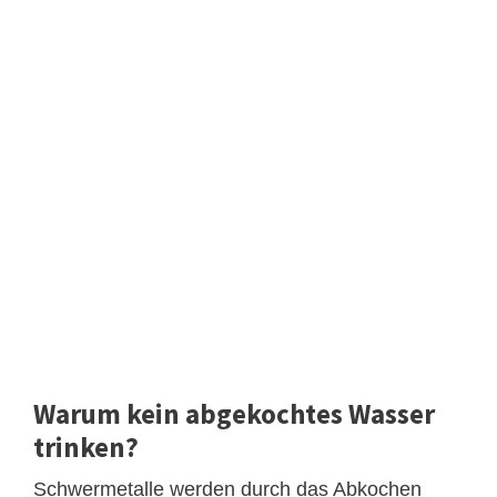
Warum kein abgekochtes Wasser
trinken?
Schwermetalle werden durch das Abkochen