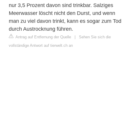
nur 3,5 Prozent davon sind trinkbar. Salziges
Meerwasser löscht nicht den Durst, und wenn
man zu viel davon trinkt, kann es sogar zum Tod
durch Austrocknung führen.
Antrag auf Entfernung der Quelle
|
Sehen Sie sich die
vollständige Antwort auf tierwelt.ch an