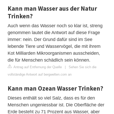
Kann man Wasser aus der Natur
Trinken?
Auch wenn das Wasser noch so klar ist, streng
genommen lautet die Antwort auf diese Frage
immer: nein. Der Grund dafür sind im See
lebende Tiere und Wasservögel, die mit ihrem
Kot Milliarden Mikroorganismen ausscheiden,
die für Menschen schädlich sein können.
Antrag auf Entfernung der Quelle
|
Sehen Sie sich die
vollständige Antwort auf bergwelten.com an
Kann man Ozean Wasser Trinken?
Dieses enthält so viel Salz, dass es für den
Menschen ungeniessbar ist. Die Oberfläche der
Erde besteht zu 71 Prozent aus Wasser, aber