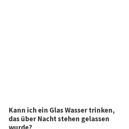
Kann ich ein Glas Wasser trinken,
das über Nacht stehen gelassen
wurde?