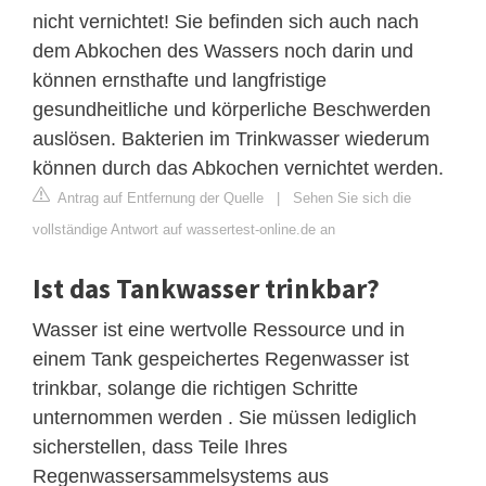
nicht vernichtet! Sie befinden sich auch nach
dem Abkochen des Wassers noch darin und
können ernsthafte und langfristige
gesundheitliche und körperliche Beschwerden
auslösen. Bakterien im Trinkwasser wiederum
können durch das Abkochen vernichtet werden.
Antrag auf Entfernung der Quelle
|
Sehen Sie sich die
vollständige Antwort auf wassertest-online.de an
Ist das Tankwasser trinkbar?
Wasser ist eine wertvolle Ressource und in
einem Tank gespeichertes Regenwasser ist
trinkbar, solange die richtigen Schritte
unternommen werden . Sie müssen lediglich
sicherstellen, dass Teile Ihres
Regenwassersammelsystems aus