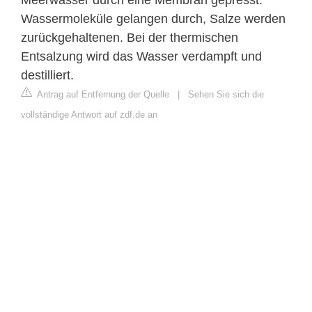
Wassermoleküle gelangen durch, Salze werden
zurückgehaltenen. Bei der thermischen
Entsalzung wird das Wasser verdampft und
destilliert.
Antrag auf Entfernung der Quelle
|
Sehen Sie sich die
vollständige Antwort auf zdf.de an