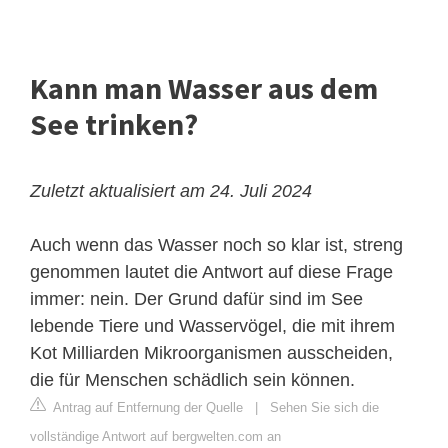
Kann man Wasser aus dem
See trinken?
Zuletzt aktualisiert am 24. Juli 2024
Auch wenn das Wasser noch so klar ist, streng
genommen lautet die Antwort auf diese Frage
immer: nein. Der Grund dafür sind im See
lebende Tiere und Wasservögel, die mit ihrem
Kot Milliarden Mikroorganismen ausscheiden,
die für Menschen schädlich sein können.
Antrag auf Entfernung der Quelle
|
Sehen Sie sich die
vollständige Antwort auf bergwelten.com an