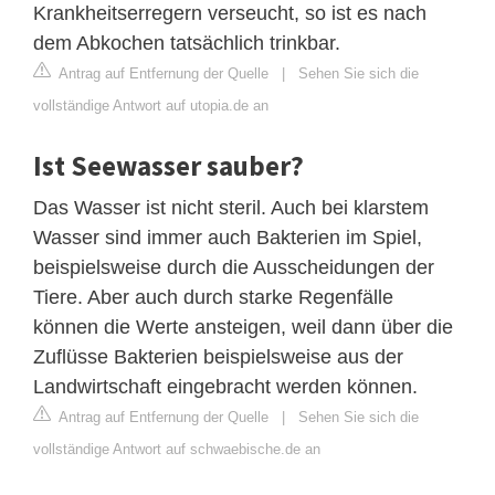
Krankheitserregern verseucht, so ist es nach
dem Abkochen tatsächlich trinkbar.
Antrag auf Entfernung der Quelle
|
Sehen Sie sich die
vollständige Antwort auf utopia.de an
Ist Seewasser sauber?
Das Wasser ist nicht steril. Auch bei klarstem
Wasser sind immer auch Bakterien im Spiel,
beispielsweise durch die Ausscheidungen der
Tiere. Aber auch durch starke Regenfälle
können die Werte ansteigen, weil dann über die
Zuflüsse Bakterien beispielsweise aus der
Landwirtschaft eingebracht werden können.
Antrag auf Entfernung der Quelle
|
Sehen Sie sich die
vollständige Antwort auf schwaebische.de an