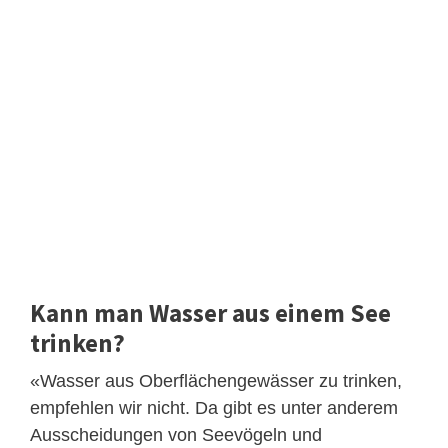
Kann man Wasser aus einem See
trinken?
«Wasser aus Oberflächengewässer zu trinken,
empfehlen wir nicht. Da gibt es unter anderem
Ausscheidungen von Seevögeln und