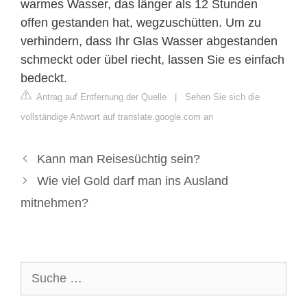
warmes Wasser, das länger als 12 Stunden
offen gestanden hat, wegzuschütten. Um zu
verhindern, dass Ihr Glas Wasser abgestanden
schmeckt oder übel riecht, lassen Sie es einfach
bedeckt.
Antrag auf Entfernung der Quelle
|
Sehen Sie sich die
vollständige Antwort auf translate.google.com an
Kann man Reisesüchtig sein?
Wie viel Gold darf man ins Ausland
mitnehmen?
Suche
nach: