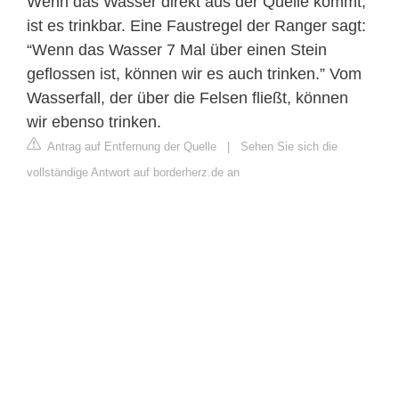
Wenn das Wasser direkt aus der Quelle kommt,
ist es trinkbar. Eine Faustregel der Ranger sagt:
“Wenn das Wasser 7 Mal über einen Stein
geflossen ist, können wir es auch trinken.” Vom
Wasserfall, der über die Felsen fließt, können
wir ebenso trinken.
Antrag auf Entfernung der Quelle
|
Sehen Sie sich die
vollständige Antwort auf borderherz.de an