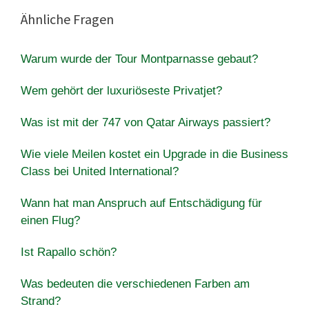
Ähnliche Fragen
Warum wurde der Tour Montparnasse gebaut?
Wem gehört der luxuriöseste Privatjet?
Was ist mit der 747 von Qatar Airways passiert?
Wie viele Meilen kostet ein Upgrade in die Business
Class bei United International?
Wann hat man Anspruch auf Entschädigung für
einen Flug?
Ist Rapallo schön?
Was bedeuten die verschiedenen Farben am
Strand?