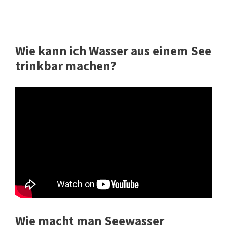
Wie kann ich Wasser aus einem See
trinkbar machen?
Wie macht man Seewasser