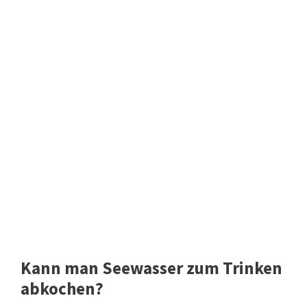
Kann man Seewasser zum Trinken
abkochen?