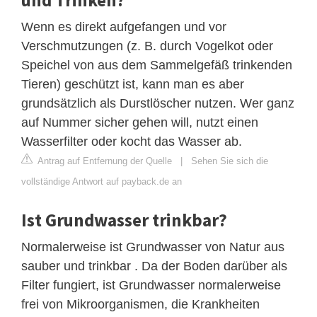
Wenn es direkt aufgefangen und vor
Verschmutzungen (z. B. durch Vogelkot oder
Speichel von aus dem Sammelgefäß trinkenden
Tieren) geschützt ist, kann man es aber
grundsätzlich als Durstlöscher nutzen. Wer ganz
auf Nummer sicher gehen will, nutzt einen
Wasserfilter oder kocht das Wasser ab.
Antrag auf Entfernung der Quelle
|
Sehen Sie sich die
vollständige Antwort auf payback.de an
Ist Grundwasser trinkbar?
Normalerweise ist Grundwasser von Natur aus
sauber und trinkbar . Da der Boden darüber als
Filter fungiert, ist Grundwasser normalerweise
frei von Mikroorganismen, die Krankheiten