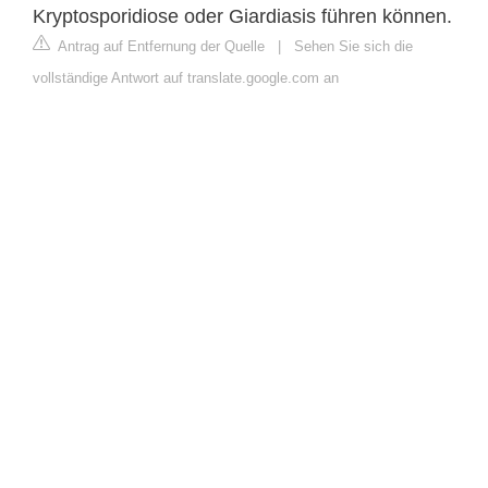
Kryptosporidiose oder Giardiasis führen können.
Antrag auf Entfernung der Quelle
|
Sehen Sie sich die
vollständige Antwort auf translate.google.com an