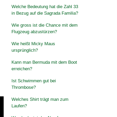
Welche Bedeutung hat die Zahl 33
in Bezug auf die Sagrada Familia?
Wie gross ist die Chance mit dem
Flugzeug abzustürzen?
Wie heißt Micky Maus
ursprünglich?
Kann man Bermuda mit dem Boot
erreichen?
Ist Schwimmen gut bei
Thrombose?
Welches Shirt trägt man zum
Laufen?