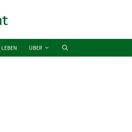
 LEBEN
ÜBER