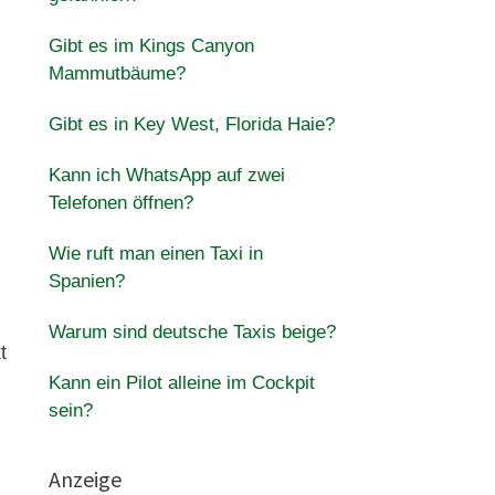
Gibt es im Kings Canyon
Mammutbäume?
Gibt es in Key West, Florida Haie?
Kann ich WhatsApp auf zwei
Telefonen öffnen?
Wie ruft man einen Taxi in
Spanien?
Warum sind deutsche Taxis beige?
t
Kann ein Pilot alleine im Cockpit
sein?
Anzeige