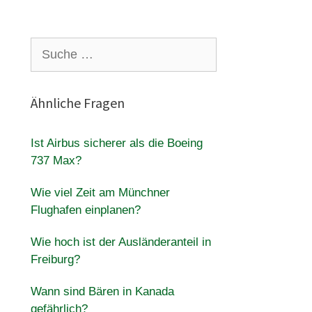
Suche
nach:
Ähnliche Fragen
Ist Airbus sicherer als die Boeing
737 Max?
Wie viel Zeit am Münchner
Flughafen einplanen?
Wie hoch ist der Ausländeranteil in
Freiburg?
Wann sind Bären in Kanada
gefährlich?