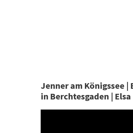
Jenner am Königssee |
in Berchtesgaden | Elsa