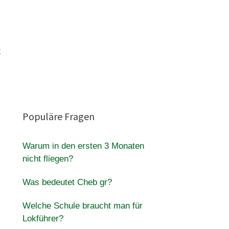
t
Populäre Fragen
Warum in den ersten 3 Monaten
nicht fliegen?
Was bedeutet Cheb gr?
Welche Schule braucht man für
Lokführer?