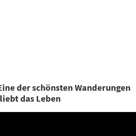
 Eine der schönsten Wanderungen
 liebt das Leben