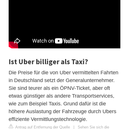
Ist Uber billiger als Taxi?
Die Preise für die von Uber vermittelten Fahrten
in Deutschland setzt der Generalunternehmer.
Sie sind teurer als ein ÖPNV-Ticket, aber oft
etwas günstiger als andere Transportservices,
wie zum Beispiel Taxis. Grund dafür ist die
höhere Auslastung der Fahrzeuge durch Ubers
effiziente Vermittlungstechnologie.
Antrag auf Entfernung der Quelle
|
Sehen Sie sich die