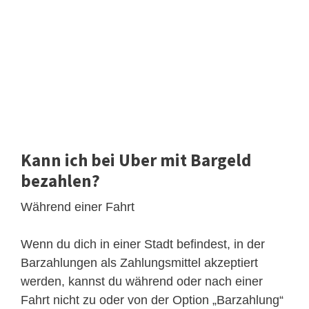
Kann ich bei Uber mit Bargeld
bezahlen?
Während einer Fahrt
Wenn du dich in einer Stadt befindest, in der
Barzahlungen als Zahlungsmittel akzeptiert
werden, kannst du während oder nach einer
Fahrt nicht zu oder von der Option „Barzahlung“