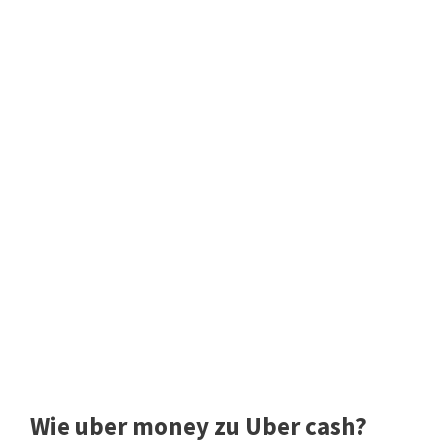
Wie uber money zu Uber cash?