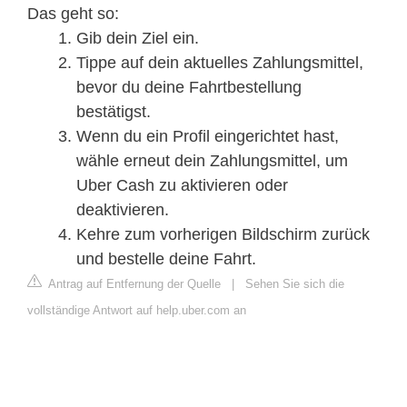
Das geht so:
Gib dein Ziel ein.
Tippe auf dein aktuelles Zahlungsmittel,
bevor du deine Fahrtbestellung
bestätigst.
Wenn du ein Profil eingerichtet hast,
wähle erneut dein Zahlungsmittel, um
Uber Cash zu aktivieren oder
deaktivieren.
Kehre zum vorherigen Bildschirm zurück
und bestelle deine Fahrt.
Antrag auf Entfernung der Quelle
|
Sehen Sie sich die
vollständige Antwort auf help.uber.com an