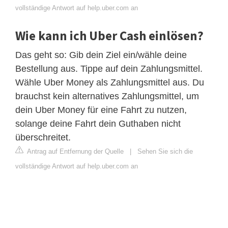
vollständige Antwort auf help.uber.com an
Wie kann ich Uber Cash einlösen?
Das geht so: Gib dein Ziel ein/wähle deine
Bestellung aus. Tippe auf dein Zahlungsmittel.
Wähle Uber Money als Zahlungsmittel aus. Du
brauchst kein alternatives Zahlungsmittel, um
dein Uber Money für eine Fahrt zu nutzen,
solange deine Fahrt dein Guthaben nicht
überschreitet.
Antrag auf Entfernung der Quelle
|
Sehen Sie sich die
vollständige Antwort auf help.uber.com an