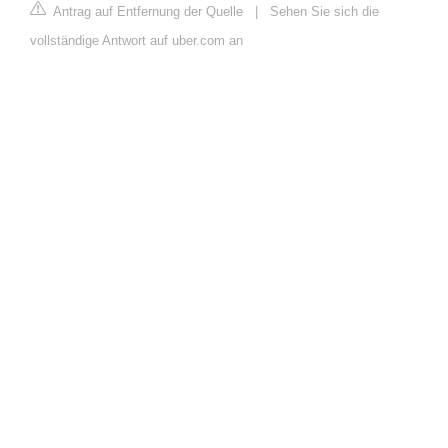
Antrag auf Entfernung der Quelle
|
Sehen Sie sich die
vollständige Antwort auf uber.com an