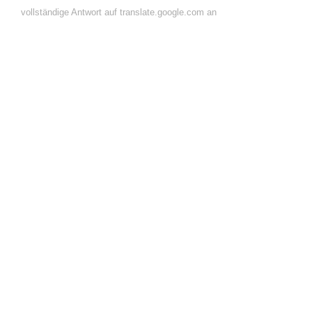
vollständige Antwort auf translate.google.com an