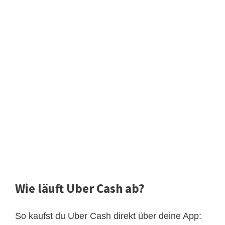
Wie läuft Uber Cash ab?
So kaufst du Uber Cash direkt über deine App: