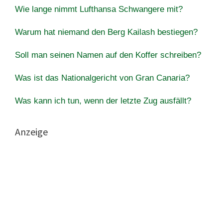
Wie lange nimmt Lufthansa Schwangere mit?
Warum hat niemand den Berg Kailash bestiegen?
Soll man seinen Namen auf den Koffer schreiben?
Was ist das Nationalgericht von Gran Canaria?
Was kann ich tun, wenn der letzte Zug ausfällt?
Anzeige