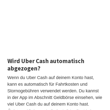
Wird Uber Cash automatisch
abgezogen?
Wenn du Uber Cash auf deinem Konto hast,
kann es automatisch für Fahrtkosten und
Stornogebühren verwendet werden. Du kannst
in der App im Abschnitt Geldbörse einsehen, wie
viel Uber Cash du auf deinem Konto hast.