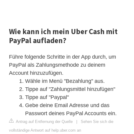
Wie kann ich mein Uber Cash mit
PayPal aufladen?
Führe folgende Schritte in der App durch, um
PayPal als Zahlungsmethode zu deinem
Account hinzuzufügen.
Wähle im Menü "Bezahlung" aus.
Tippe auf "Zahlungsmittel hinzufügen"
Tippe auf "Paypal"
Gebe deine Email Adresse und das
Passwort deines PayPal Accounts ein.
Antrag auf Entfernung der Quelle
|
Sehen Sie sich die
vollständige Antwort auf help.uber.com an