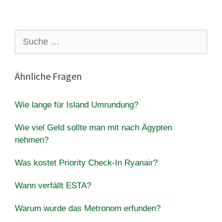
Suche
nach:
Ähnliche Fragen
Wie lange für Island Umrundung?
Wie viel Geld sollte man mit nach Ägypten
nehmen?
Was kostet Priority Check-In Ryanair?
Wann verfällt ESTA?
Warum wurde das Metronom erfunden?