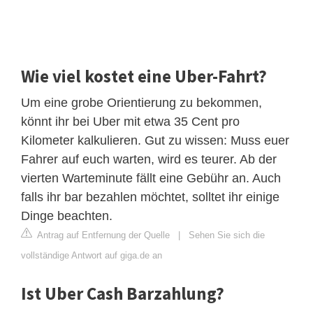
Wie viel kostet eine Uber-Fahrt?
Um eine grobe Orientierung zu bekommen,
könnt ihr bei Uber mit etwa 35 Cent pro
Kilometer kalkulieren. Gut zu wissen: Muss euer
Fahrer auf euch warten, wird es teurer. Ab der
vierten Warteminute fällt eine Gebühr an. Auch
falls ihr bar bezahlen möchtet, solltet ihr einige
Dinge beachten.
Antrag auf Entfernung der Quelle
|
Sehen Sie sich die
vollständige Antwort auf giga.de an
Ist Uber Cash Barzahlung?