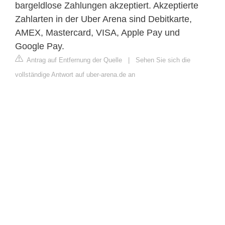
bargeldlose Zahlungen akzeptiert. Akzeptierte
Zahlarten in der Uber Arena sind Debitkarte,
AMEX, Mastercard, VISA, Apple Pay und
Google Pay.
Antrag auf Entfernung der Quelle
|
Sehen Sie sich die
vollständige Antwort auf uber-arena.de an