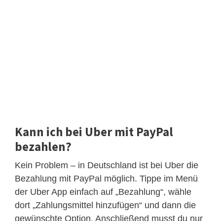
Kann ich bei Uber mit PayPal
bezahlen?
Kein Problem – in Deutschland ist bei Uber die
Bezahlung mit PayPal möglich. Tippe im Menü
der Uber App einfach auf „Bezahlung“, wähle
dort „Zahlungsmittel hinzufügen“ und dann die
gewünschte Option. Anschließend musst du nur