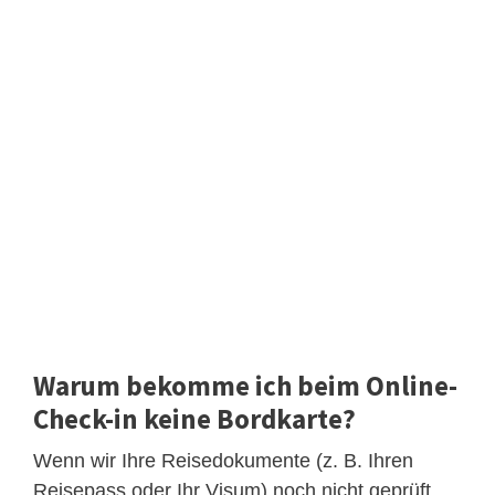
Warum bekomme ich beim Online-
Check-in keine Bordkarte?
Wenn wir Ihre Reisedokumente (z. B. Ihren
Reisepass oder Ihr Visum) noch nicht geprüft