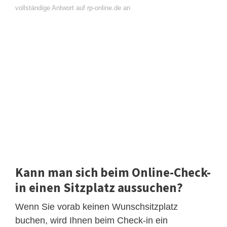
vollständige Antwort auf rp-online.de an
Kann man sich beim Online-Check-
in einen Sitzplatz aussuchen?
Wenn Sie vorab keinen Wunschsitzplatz
buchen, wird Ihnen beim Check-in ein