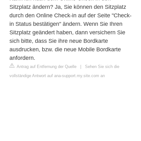
Sitzplatz ändern? Ja, Sie können den Sitzplatz
durch den Online Check-in auf der Seite "Check-
in Status bestätigen" ändern. Wenn Sie Ihren
Sitzplatz geändert haben, dann versichern Sie
sich bitte, dass Sie ihre neue Bordkarte
ausdrucken, bzw. die neue Mobile Bordkarte
anfordern.
Antrag auf Entfernung der Quelle
|
Sehen Sie sich die
vollständige Antwort auf ana-support.my.site.com an