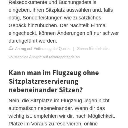
Reisedokumente und Buchungsdetails
eingeben, ihren Sitzplatz auswählen und, falls
nötig, Sonderleistungen wie zusätzliches
Gepäck hinzubuchen. Der Nachteil: Einmal
eingecheckt, können Änderungen oft nur schwer
durchgeführt werden.
Antrag auf Entfernung der Quelle
|
Sehen Sie sich die
vollständige Antwort auf reisereporter.de an
Kann man im Flugzeug ohne
Sitzplatzreservierung
nebeneinander Sitzen?
Nein, die Sitzplätze im Flugzeug liegen nicht
automatisch nebeneinander. Wenn dir das
wichtig ist, empfehlen wir dir, nach Möglichkeit,
Plätze im Voraus zu reservieren, online