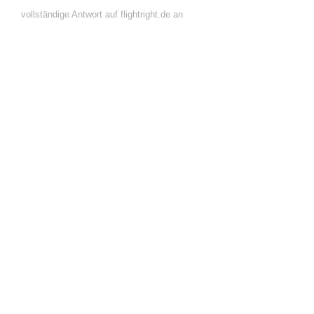
vollständige Antwort auf flightright.de an