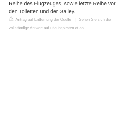
Reihe des Flugzeuges, sowie letzte Reihe vor
den Toiletten und der Galley.
Antrag auf Entfernung der Quelle
|
Sehen Sie sich die
vollständige Antwort auf urlaubspiraten.at an