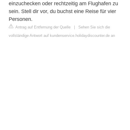
einzuchecken oder rechtzeitig am Flughafen zu
sein. Stell dir vor, du buchst eine Reise für vier
Personen.
Antrag auf Entfernung der Quelle
|
Sehen Sie sich die
vollständige Antwort auf kundenservice.holidaydiscounter.de an