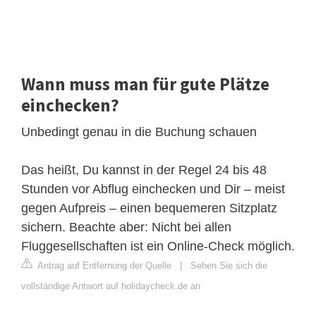
Wann muss man für gute Plätze
einchecken?
Unbedingt genau in die Buchung schauen
Das heißt, Du kannst in der Regel 24 bis 48
Stunden vor Abflug einchecken und Dir – meist
gegen Aufpreis – einen bequemeren Sitzplatz
sichern. Beachte aber: Nicht bei allen
Fluggesellschaften ist ein Online-Check möglich.
Antrag auf Entfernung der Quelle
|
Sehen Sie sich die
vollständige Antwort auf holidaycheck.de an