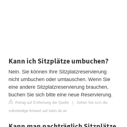
Kann ich Sitzplätze umbuchen?
Nein. Sie können Ihre Sitzplatzreservierung
nicht umbuchen oder umtauschen. Wenn Sie
eine andere Sitzplatzreservierung brauchen,
buchen Sie sich bitte eine neue Reservierung.
Antrag auf Entfernung der Quelle
|
Sehen Sie sich die
vollständige Antwort auf bahn.de an
Kann man nachträglich Sitzplätze