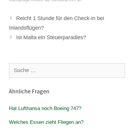
Reicht 1 Stunde für den Check-in bei
Inlandsflügen?
Ist Malta ein Steuerparadies?
Suche
nach:
Ähnliche Fragen
Hat Lufthansa noch Boeing 747?
Welches Essen zieht Fliegen an?