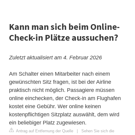
Kann man sich beim Online-
Check-in Plätze aussuchen?
Zuletzt aktualisiert am 4. Februar 2026
Am Schalter einen Mitarbeiter nach einem
gewünschten Sitz fragen, ist bei der Airline
praktisch nicht möglich. Passagiere müssen
online einchecken, der Check-in am Flughafen
kostet eine Gebühr. Wer online keinen
kostenpflichtigen Sitzplatz auswählt, dem wird
ein beliebiger Platz zugewiesen.
Antrag auf Entfernung der Quelle
|
Sehen Sie sich die