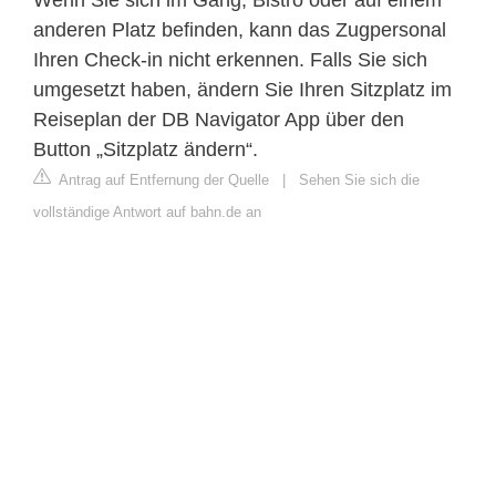
anderen Platz befinden, kann das Zugpersonal
Ihren Check-in nicht erkennen. Falls Sie sich
umgesetzt haben, ändern Sie Ihren Sitzplatz im
Reiseplan der DB Navigator App über den
Button „Sitzplatz ändern“.
Antrag auf Entfernung der Quelle
|
Sehen Sie sich die
vollständige Antwort auf bahn.de an