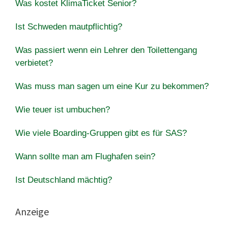
Was kostet KlimaTicket Senior?
Ist Schweden mautpflichtig?
Was passiert wenn ein Lehrer den Toilettengang
verbietet?
Was muss man sagen um eine Kur zu bekommen?
Wie teuer ist umbuchen?
Wie viele Boarding-Gruppen gibt es für SAS?
Wann sollte man am Flughafen sein?
Ist Deutschland mächtig?
Anzeige