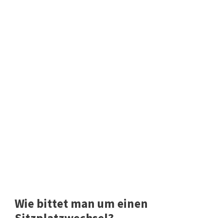
Wie bittet man um einen
Sitzplatzwechsel?