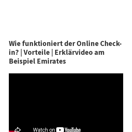
Wie funktioniert der Online Check-
in? | Vorteile | Erklärvideo am
Beispiel Emirates