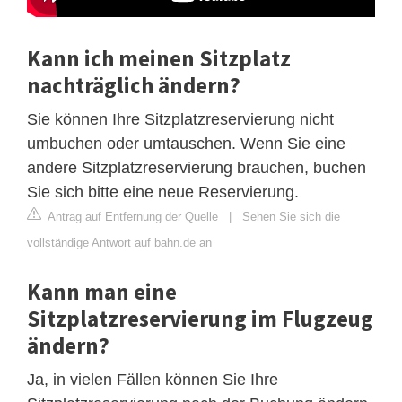
Kann ich meinen Sitzplatz
nachträglich ändern?
Sie können Ihre Sitzplatzreservierung nicht
umbuchen oder umtauschen. Wenn Sie eine
andere Sitzplatzreservierung brauchen, buchen
Sie sich bitte eine neue Reservierung.
Antrag auf Entfernung der Quelle
|
Sehen Sie sich die
vollständige Antwort auf bahn.de an
Kann man eine
Sitzplatzreservierung im Flugzeug
ändern?
Ja, in vielen Fällen können Sie Ihre