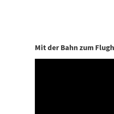
Mit der Bahn zum Flugha