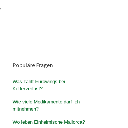
,
Populäre Fragen
Was zahlt Eurowings bei
Kofferverlust?
Wie viele Medikamente darf ich
mitnehmen?
Wo leben Einheimische Mallorca?