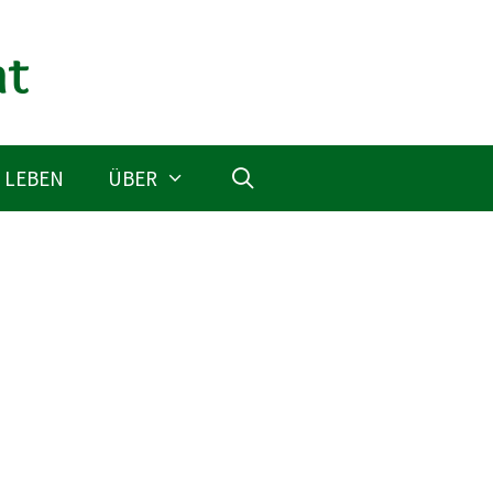
 LEBEN
ÜBER