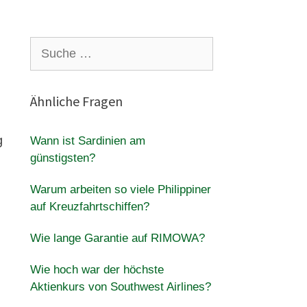
Suche
nach:
Ähnliche Fragen
g
Wann ist Sardinien am
günstigsten?
Warum arbeiten so viele Philippiner
auf Kreuzfahrtschiffen?
Wie lange Garantie auf RIMOWA?
Wie hoch war der höchste
Aktienkurs von Southwest Airlines?