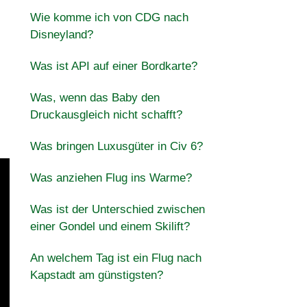
Wie komme ich von CDG nach
Disneyland?
Was ist API auf einer Bordkarte?
Was, wenn das Baby den
Druckausgleich nicht schafft?
Was bringen Luxusgüter in Civ 6?
Was anziehen Flug ins Warme?
Was ist der Unterschied zwischen
einer Gondel und einem Skilift?
An welchem ​​Tag ist ein Flug nach
Kapstadt am günstigsten?