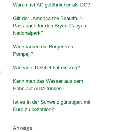
Warum ist AC gefährlicher als DC?
Gilt der „America the Beautiful“-
Pass auch für den Bryce-Canyon-
Nationalpark?
Wie starben die Bürger von
Pompeji?
Wie viele Dezibel hat ein Zug?
n
Kann man das Wasser aus dem
Hahn auf AIDA trinken?
Ist es in der Schweiz günstiger, mit
Euro zu bezahlen?
Anzeige