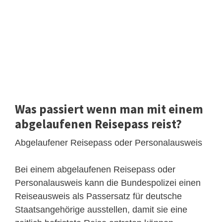
Was passiert wenn man mit einem
abgelaufenen Reisepass reist?
Abgelaufener Reisepass oder Personalausweis
Bei einem abgelaufenen Reisepass oder
Personalausweis kann die Bundespolizei einen
Reiseausweis als Passersatz für deutsche
Staatsangehörige ausstellen, damit sie eine