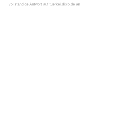
vollständige Antwort auf tuerkei.diplo.de an