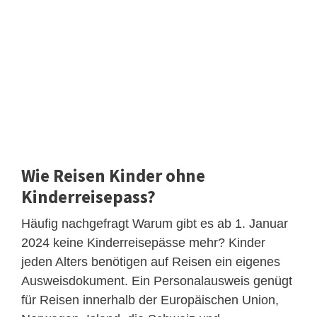
Wie Reisen Kinder ohne
Kinderreisepass?
Häufig nachgefragt Warum gibt es ab 1. Januar
2024 keine Kinderreisepässe mehr? Kinder
jeden Alters benötigen auf Reisen ein eigenes
Ausweisdokument. Ein Personalausweis genügt
für Reisen innerhalb der Europäischen Union,