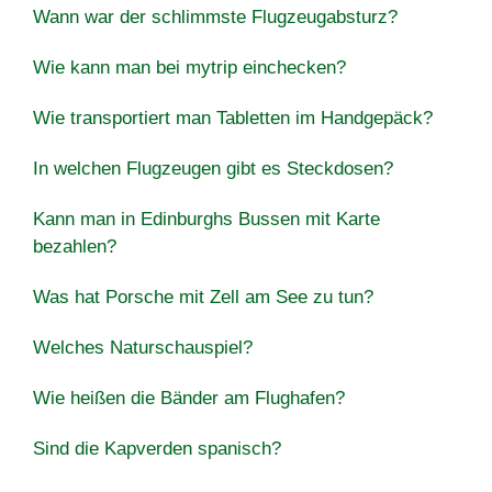
Wann war der schlimmste Flugzeugabsturz?
Wie kann man bei mytrip einchecken?
Wie transportiert man Tabletten im Handgepäck?
In welchen Flugzeugen gibt es Steckdosen?
Kann man in Edinburghs Bussen mit Karte
bezahlen?
Was hat Porsche mit Zell am See zu tun?
Welches Naturschauspiel?
Wie heißen die Bänder am Flughafen?
Sind die Kapverden spanisch?