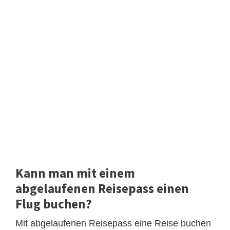
Kann man mit einem
abgelaufenen Reisepass einen
Flug buchen?
Mit abgelaufenen Reisepass eine Reise buchen