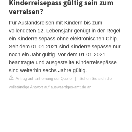
Kinderreisepass gültig sein zum
verreisen?
Für Auslandsreisen mit Kindern bis zum
vollendeten 12. Lebensjahr genügt in der Regel
ein Kinderreisepass ohne elektronischen Chip.
Seit dem 01.01.2021 sind Kinderreisepässe nur
noch ein Jahr gültig. Vor dem 01.01.2021
beantragte und ausgestellte Kinderreisepässe
sind weiterhin sechs Jahre gültig.
Antrag auf Entfernung der Quelle
|
Sehen Sie sich die
vollständige Antwort auf auswaertiges-amt.de an