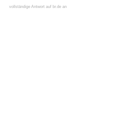
vollständige Antwort auf br.de an