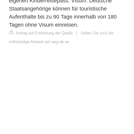
eigenen Kinderreisepass. Visum: Deutsche
Staatsangehörige können für touristische
Aufenthalte bis zu 90 Tage innerhalb von 180
Tagen ohne Visum einreisen.
Antrag auf Entfernung der Quelle
|
Sehen Sie sich die
vollständige Antwort auf weg.de an