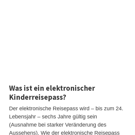
Was ist ein elektronischer
Kinderreisepass?
Der elektronische Reisepass wird – bis zum 24.
Lebensjahr – sechs Jahre gültig sein
(Ausnahme bei starker Veränderung des
Aussehens). Wie der elektronische Reisepass