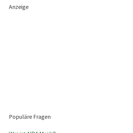
Anzeige
Populäre Fragen