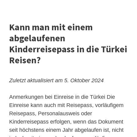
Kann man mit einem
abgelaufenen
Kinderreisepass in die Türkei
Reisen?
Zuletzt aktualisiert am 5. Oktober 2024
Anmerkungen bei Einreise in die Türkei
Die
Einreise kann auch mit Reisepass, vorläufigem
Reisepass, Personalausweis oder
Kinderreisepass erfolgen, wenn das Dokument
seit höchstens einem Jahr abgelaufen ist, nicht