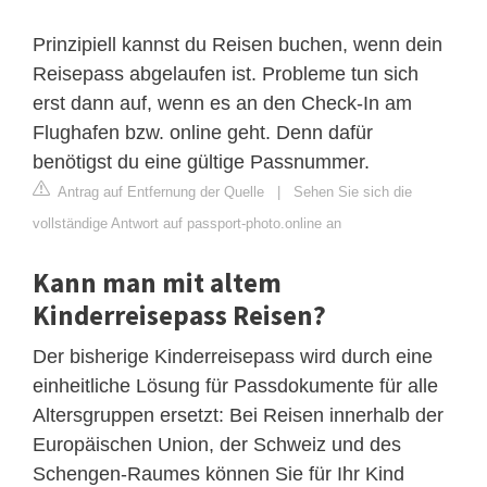
Prinzipiell kannst du Reisen buchen, wenn dein
Reisepass abgelaufen ist. Probleme tun sich
erst dann auf, wenn es an den Check-In am
Flughafen bzw. online geht. Denn dafür
benötigst du eine gültige Passnummer.
Antrag auf Entfernung der Quelle
|
Sehen Sie sich die
vollständige Antwort auf passport-photo.online an
Kann man mit altem
Kinderreisepass Reisen?
Der bisherige Kinderreisepass wird durch eine
einheitliche Lösung für Passdokumente für alle
Altersgruppen ersetzt: Bei Reisen innerhalb der
Europäischen Union, der Schweiz und des
Schengen-Raumes können Sie für Ihr Kind