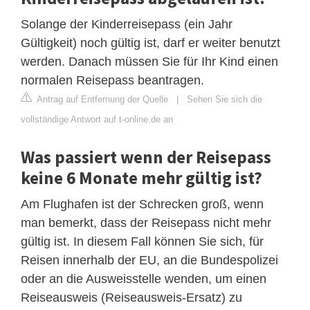
Solange der Kinderreisepass (ein Jahr
Gültigkeit) noch gültig ist, darf er weiter benutzt
werden. Danach müssen Sie für Ihr Kind einen
normalen Reisepass beantragen.
Antrag auf Entfernung der Quelle
|
Sehen Sie sich die
vollständige Antwort auf t-online.de an
Was passiert wenn der Reisepass
keine 6 Monate mehr gültig ist?
Am Flughafen ist der Schrecken groß, wenn
man bemerkt, dass der Reisepass nicht mehr
gültig ist. In diesem Fall können Sie sich, für
Reisen innerhalb der EU, an die Bundespolizei
oder an die Ausweisstelle wenden, um einen
Reiseausweis (Reiseausweis-Ersatz) zu