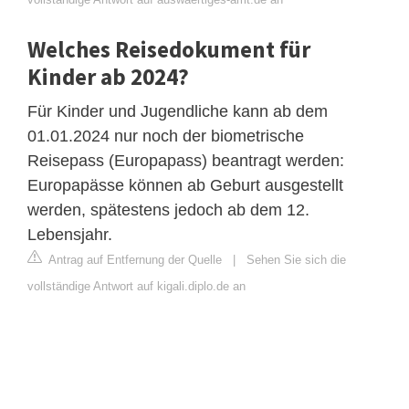
Welches Reisedokument für
Kinder ab 2024?
Für Kinder und Jugendliche kann ab dem
01.01.2024 nur noch der biometrische
Reisepass (Europapass) beantragt werden:
Europapässe können ab Geburt ausgestellt
werden, spätestens jedoch ab dem 12.
Lebensjahr.
Antrag auf Entfernung der Quelle
|
Sehen Sie sich die
vollständige Antwort auf kigali.diplo.de an