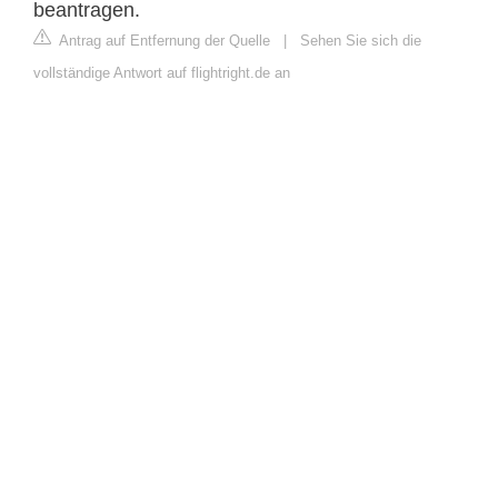
beantragen.
Antrag auf Entfernung der Quelle
|
Sehen Sie sich die
vollständige Antwort auf flightright.de an