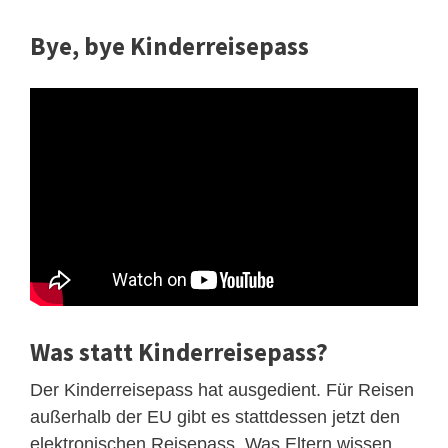
Bye, bye Kinderreisepass
Was statt Kinderreisepass?
Der Kinderreisepass hat ausgedient. Für Reisen
außerhalb der EU gibt es stattdessen jetzt den
elektronischen Reisepass. Was Eltern wissen