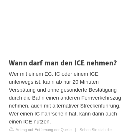
Wann darf man den ICE nehmen?
Wer mit einem EC, IC oder einem ICE
unterwegs ist, kann ab nur 20 Minuten
Verspätung und ohne gesonderte Bestätigung
durch die Bahn einen anderen Fernverkehrszug
nehmen, auch mit alternativer Streckenführung.
Wer einen IC Fahrschein hat, kann dann auch
einen ICE nutzen.
Antrag auf Entfernung der Quelle
|
Sehen Sie sich die