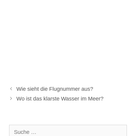
Wie sieht die Flugnummer aus?
Wo ist das klarste Wasser im Meer?
Suche
nach: