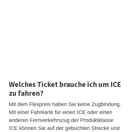
Welches Ticket brauche ich um ICE
zu fahren?
Mit dem Flexpreis haben Sie keine Zugbindung.
Mit einer Fahrkarte für einen ICE oder einen
anderen Fernverkehrszug der Produktklasse
ICE können Sie auf der gebuchten Strecke und