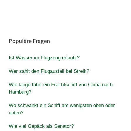
Populäre Fragen
Ist Wasser im Flugzeug erlaubt?
Wer zahlt den Flugausfall bei Streik?
Wie lange fährt ein Frachtschiff von China nach
Hamburg?
Wo schwankt ein Schiff am wenigsten oben oder
unten?
Wie viel Gepäck als Senator?