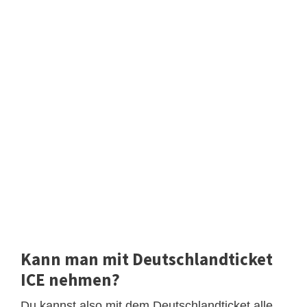
Kann man mit Deutschlandticket
ICE nehmen?
Du kannst also mit dem Deutschlandticket alle