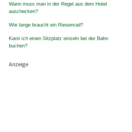
Wann muss man in der Regel aus dem Hotel
auschecken?
Wie lange braucht ein Riesenrad?
Kann ich einen Sitzplatz einzeln bei der Bahn
buchen?
Anzeige