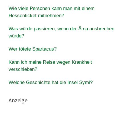
Wie viele Personen kann man mit einem
Hessenticket mitnehmen?
Was würde passieren, wenn der Ätna ausbrechen
würde?
Wer tötete Spartacus?
Kann ich meine Reise wegen Krankheit
verschieben?
Welche Geschichte hat die Insel Symi?
Anzeige