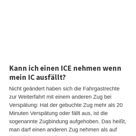
Kann ich einen ICE nehmen wenn
mein IC ausfällt?
Nicht geändert haben sich die Fahrgastrechte
zur Weiterfahrt mit einem anderen Zug bei
Verspätung: Hat der gebuchte Zug mehr als 20
Minuten Verspätung oder fällt aus, ist die
sogenannte Zugbindung aufgehoben. Das heißt,
man darf einen anderen Zug nehmen als auf