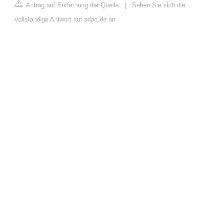
Antrag auf Entfernung der Quelle
|
Sehen Sie sich die
vollständige Antwort auf adac.de an