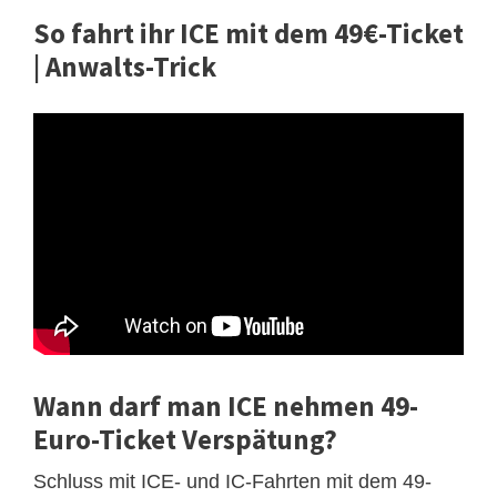
So fahrt ihr ICE mit dem 49€-Ticket
| Anwalts-Trick
Wann darf man ICE nehmen 49-
Euro-Ticket Verspätung?
Schluss mit ICE- und IC-Fahrten mit dem 49-