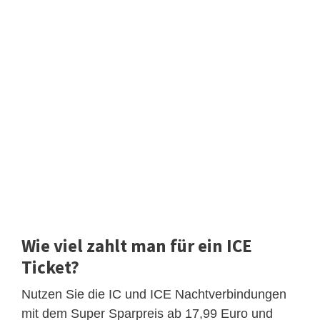
Wie viel zahlt man für ein ICE
Ticket?
Nutzen Sie die IC und ICE Nachtverbindungen
mit dem Super Sparpreis ab 17,99 Euro und