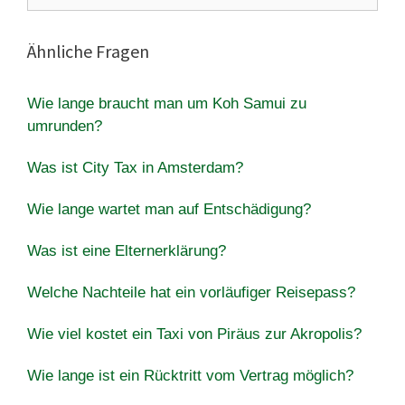
Ähnliche Fragen
Wie lange braucht man um Koh Samui zu
umrunden?
Was ist City Tax in Amsterdam?
Wie lange wartet man auf Entschädigung?
Was ist eine Elternerklärung?
Welche Nachteile hat ein vorläufiger Reisepass?
Wie viel kostet ein Taxi von Piräus zur Akropolis?
Wie lange ist ein Rücktritt vom Vertrag möglich?