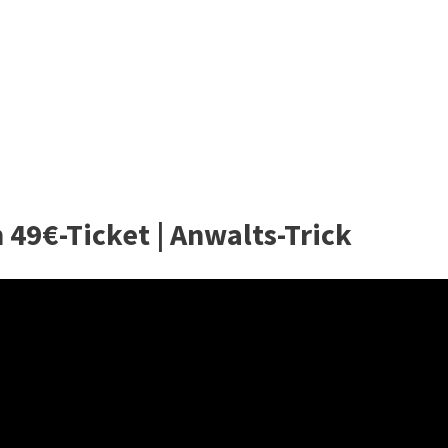
m 49€-Ticket | Anwalts-Trick