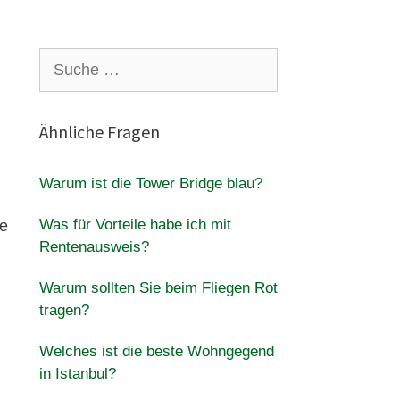
Suche
nach:
Ähnliche Fragen
Warum ist die Tower Bridge blau?
Was für Vorteile habe ich mit
ie
Rentenausweis?
Warum sollten Sie beim Fliegen Rot
tragen?
Welches ist die beste Wohngegend
in Istanbul?