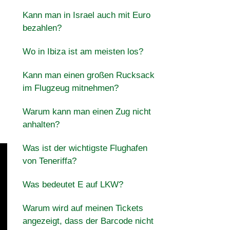
Kann man in Israel auch mit Euro
bezahlen?
Wo in Ibiza ist am meisten los?
Kann man einen großen Rucksack
im Flugzeug mitnehmen?
Warum kann man einen Zug nicht
anhalten?
Was ist der wichtigste Flughafen
von Teneriffa?
Was bedeutet E auf LKW?
Warum wird auf meinen Tickets
angezeigt, dass der Barcode nicht