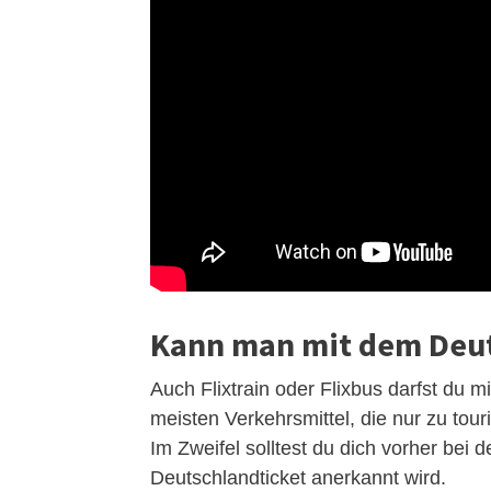
Kann man mit dem Deut
Auch Flixtrain oder Flixbus darfst du m
meisten Verkehrsmittel, die nur zu to
Im Zweifel solltest du dich vorher bei
Deutschlandticket anerkannt wird.