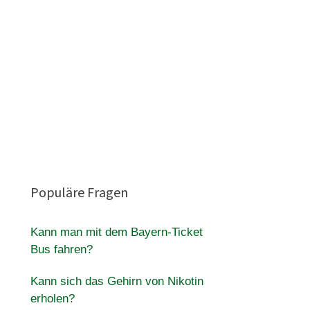
Populäre Fragen
Kann man mit dem Bayern-Ticket
Bus fahren?
Kann sich das Gehirn von Nikotin
erholen?