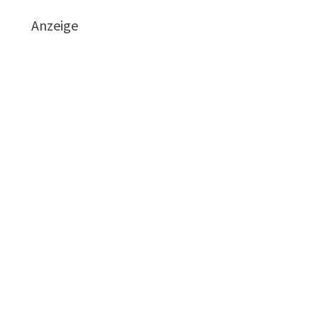
Anzeige