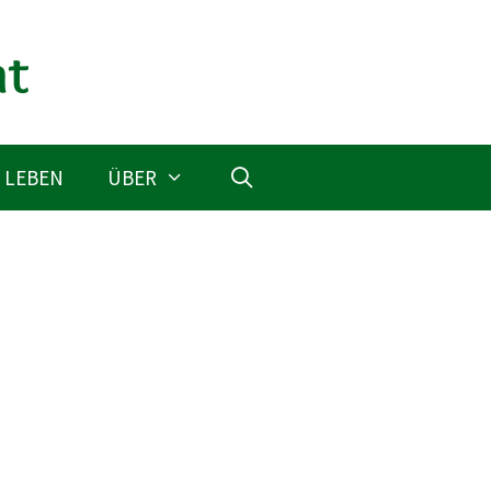
 LEBEN
ÜBER