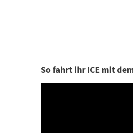
So fahrt ihr ICE mit de