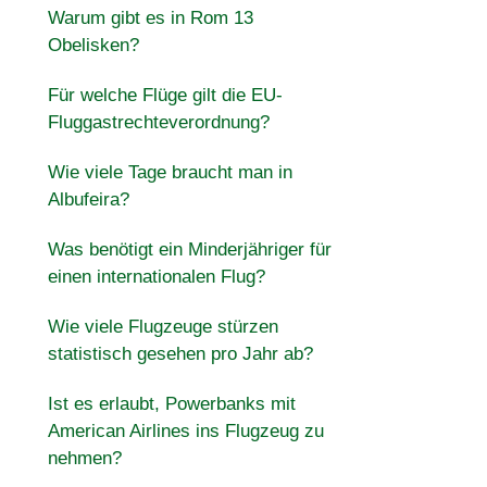
Warum gibt es in Rom 13
Obelisken?
Für welche Flüge gilt die EU-
Fluggastrechteverordnung?
Wie viele Tage braucht man in
Albufeira?
Was benötigt ein Minderjähriger für
einen internationalen Flug?
Wie viele Flugzeuge stürzen
statistisch gesehen pro Jahr ab?
Ist es erlaubt, Powerbanks mit
American Airlines ins Flugzeug zu
nehmen?