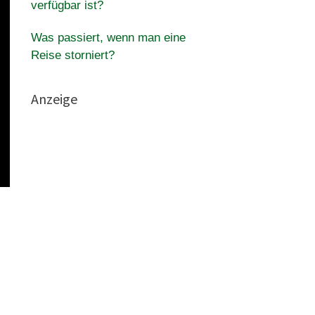
verfügbar ist?
Was passiert, wenn man eine
Reise storniert?
Anzeige