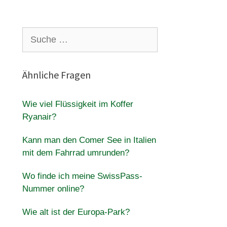
Suche
nach:
Ähnliche Fragen
Wie viel Flüssigkeit im Koffer
Ryanair?
Kann man den Comer See in Italien
mit dem Fahrrad umrunden?
Wo finde ich meine SwissPass-
Nummer online?
Wie alt ist der Europa-Park?