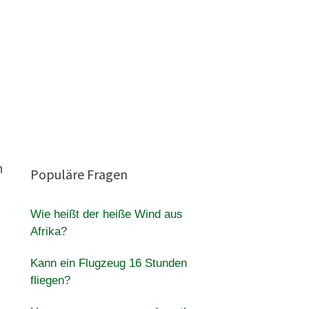
h
Populäre Fragen
Wie heißt der heiße Wind aus
Afrika?
Kann ein Flugzeug 16 Stunden
fliegen?