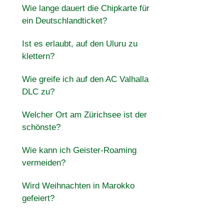
Wie lange dauert die Chipkarte für
ein Deutschlandticket?
Ist es erlaubt, auf den Uluru zu
klettern?
Wie greife ich auf den AC Valhalla
DLC zu?
Welcher Ort am Zürichsee ist der
schönste?
Wie kann ich Geister-Roaming
vermeiden?
Wird Weihnachten in Marokko
gefeiert?