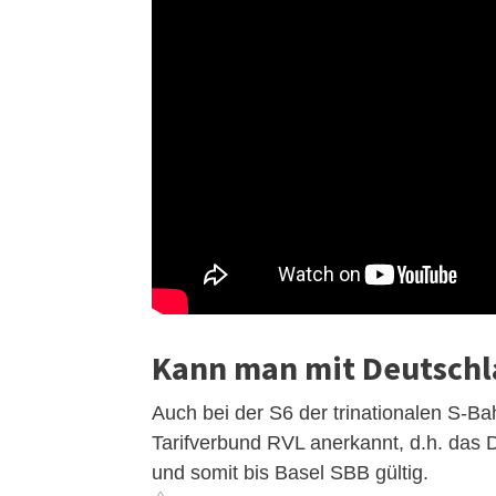
Kann man mit Deutschl
Auch bei der S6 der trinationalen S-B
Tarifverbund RVL anerkannt, d.h. das 
und somit bis Basel SBB gültig.