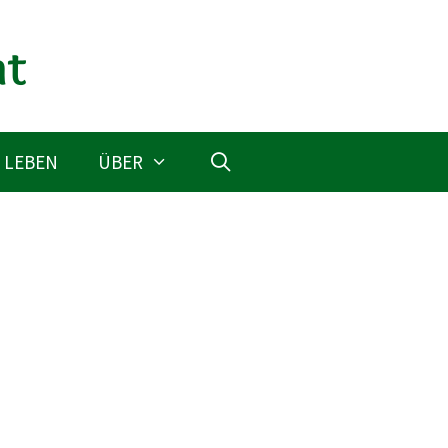
 LEBEN
ÜBER