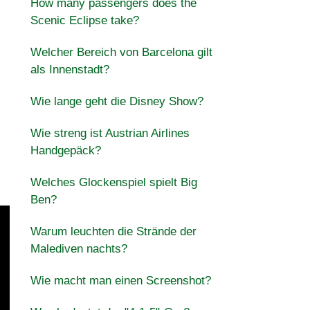
How many passengers does the
Scenic Eclipse take?
Welcher Bereich von Barcelona gilt
als Innenstadt?
Wie lange geht die Disney Show?
Wie streng ist Austrian Airlines
Handgepäck?
Welches Glockenspiel spielt Big
Ben?
Warum leuchten die Strände der
Malediven nachts?
Wie macht man einen Screenshot?