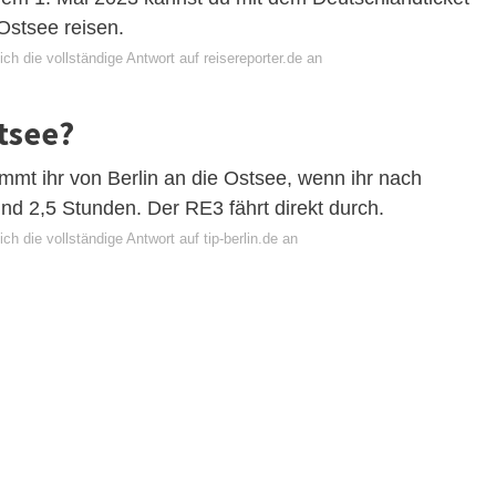
Ostsee reisen.
ch die vollständige Antwort auf reisereporter.de an
tsee?
mmt ihr von Berlin an die Ostsee, wenn ihr nach
und 2,5 Stunden. Der RE3 fährt direkt durch.
ch die vollständige Antwort auf tip-berlin.de an