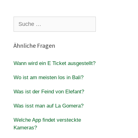
Suche
nach:
Ähnliche Fragen
Wann wird ein E Ticket ausgestellt?
Wo ist am meisten los in Bali?
Was ist der Feind von Elefant?
Was isst man auf La Gomera?
Welche App findet versteckte
Kameras?