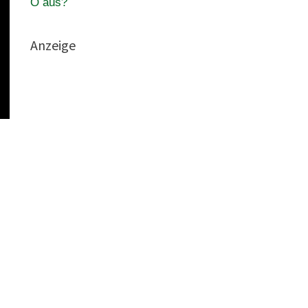
O aus?
Anzeige