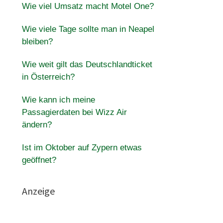
Wie viel Umsatz macht Motel One?
Wie viele Tage sollte man in Neapel
bleiben?
Wie weit gilt das Deutschlandticket
in Österreich?
Wie kann ich meine
Passagierdaten bei Wizz Air
ändern?
Ist im Oktober auf Zypern etwas
geöffnet?
Anzeige