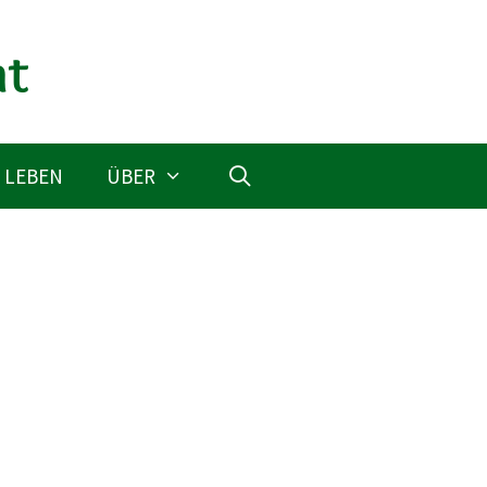
 LEBEN
ÜBER