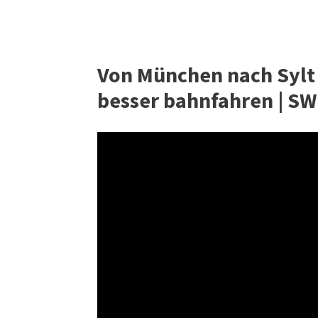
Von München nach Sylt 
besser bahnfahren | S