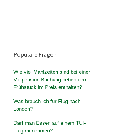
Populäre Fragen
Wie viel Mahlzeiten sind bei einer
Vollpension Buchung neben dem
Frühstück im Preis enthalten?
Was brauch ich für Flug nach
London?
Darf man Essen auf einem TUI-
Flug mitnehmen?