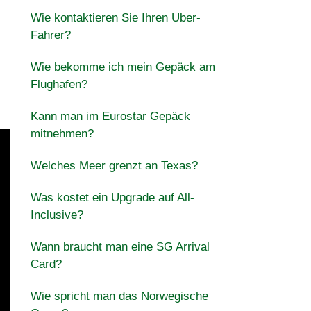
Wie kontaktieren Sie Ihren Uber-
Fahrer?
Wie bekomme ich mein Gepäck am
Flughafen?
Kann man im Eurostar Gepäck
mitnehmen?
Welches Meer grenzt an Texas?
Was kostet ein Upgrade auf All-
Inclusive?
Wann braucht man eine SG Arrival
Card?
Wie spricht man das Norwegische