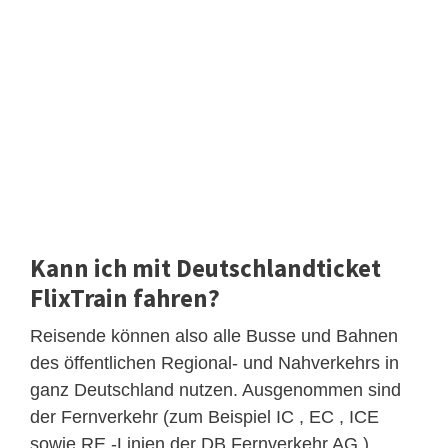
Kann ich mit Deutschlandticket
FlixTrain fahren?
Reisende können also alle Busse und Bahnen
des öffentlichen Regional- und Nahverkehrs in
ganz Deutschland nutzen. Ausgenommen sind
der Fernverkehr (zum Beispiel IC , EC , ICE
sowie RE -Linien der DB Fernverkehr AG ),