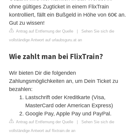
ohne gültiges Zugticket in einem FlixTrain
kontrolliert, fällt ein Bußgeld in Höhe von 60€ an.
Gut zu wissen!
Antrag auf Entfernung der Quelle
|
Sehen Sie sich die
vollständige Antwort auf urlaubsguru.at an
Wie zahlt man bei FlixTrain?
Wir bieten Dir die folgenden
Zahlungsmöglichkeiten an, um Dein Ticket zu
bezahlen:
Lastschrift oder Kreditkarte (Visa,
MasterCard oder American Express)
Google Pay, Apple Pay und PayPal.
Antrag auf Entfernung der Quelle
|
Sehen Sie sich die
vollständige Antwort auf flixtrain.de an