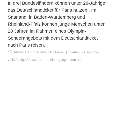
In drei Bundesländern können unter 28-Jährige
das Deutschlandticket für Paris nutzen . Im
Saarland, in Baden-Württemberg und
Rheinland-Pfalz können junge Menschen unter
28 Jahren im Rahmen eines Olympia-
Sonderangebots mit dem Deutschlandticket
nach Paris reisen.
Antrag auf Entfernung der Quelle
|
Sehen Sie sich die
vollständige Antwort auf translate.google.com an