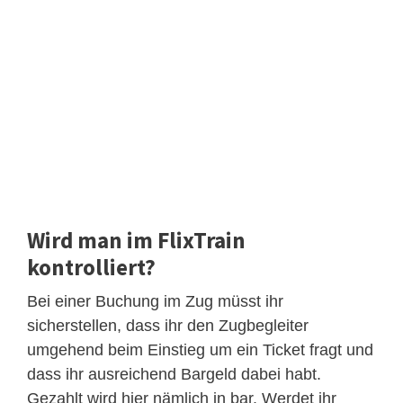
Wird man im FlixTrain
kontrolliert?
Bei einer Buchung im Zug müsst ihr
sicherstellen, dass ihr den Zugbegleiter
umgehend beim Einstieg um ein Ticket fragt und
dass ihr ausreichend Bargeld dabei habt.
Gezahlt wird hier nämlich in bar. Werdet ihr