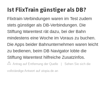
Ist FlixTrain günstiger als DB?
Flixtrain-Verbindungen waren im Test zudem
stets günstiger als DB-Verbindungen. Die
Stiftung Warentest rät dazu, bei der Bahn
mindestens eine Woche im Voraus zu buchen.
Die Apps beider Bahnunternehmen waren leicht
zu bedienen, beim DB Navigator lobte die
Stiftung Warentest hilfreiche Zusatzinfos.
Antrag auf Entfernung der Quelle
|
Sehen Sie sich die
vollständige Antwort auf utopia.de an