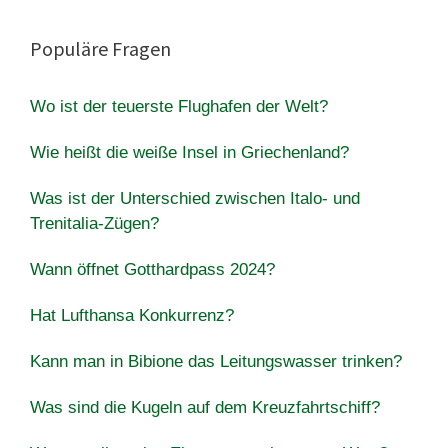
Populäre Fragen
Wo ist der teuerste Flughafen der Welt?
Wie heißt die weiße Insel in Griechenland?
Was ist der Unterschied zwischen Italo- und
Trenitalia-Zügen?
Wann öffnet Gotthardpass 2024?
Hat Lufthansa Konkurrenz?
Kann man in Bibione das Leitungswasser trinken?
Was sind die Kugeln auf dem Kreuzfahrtschiff?