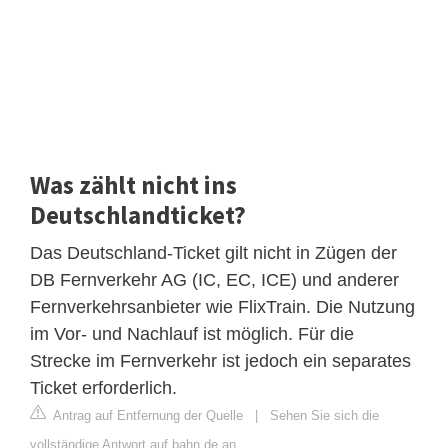
Was zählt nicht ins
Deutschlandticket?
Das Deutschland-Ticket gilt nicht in Zügen der
DB Fernverkehr AG (IC, EC, ICE) und anderer
Fernverkehrsanbieter wie FlixTrain. Die Nutzung
im Vor- und Nachlauf ist möglich. Für die
Strecke im Fernverkehr ist jedoch ein separates
Ticket erforderlich.
Antrag auf Entfernung der Quelle
|
Sehen Sie sich die
vollständige Antwort auf bahn.de an