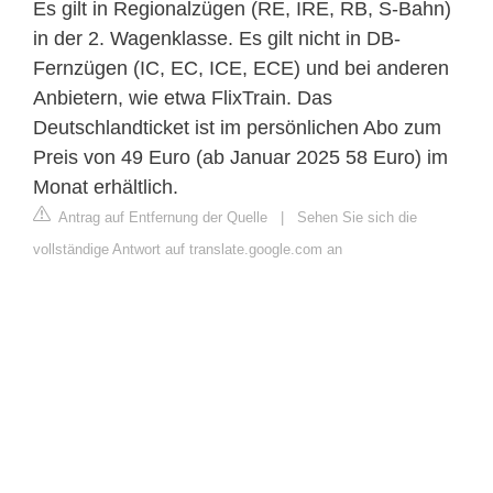
Es gilt in Regionalzügen (RE, IRE, RB, S-Bahn)
in der 2. Wagenklasse. Es gilt nicht in DB-
Fernzügen (IC, EC, ICE, ECE) und bei anderen
Anbietern, wie etwa FlixTrain. Das
Deutschlandticket ist im persönlichen Abo zum
Preis von 49 Euro (ab Januar 2025 58 Euro) im
Monat erhältlich.
Antrag auf Entfernung der Quelle
|
Sehen Sie sich die
vollständige Antwort auf translate.google.com an