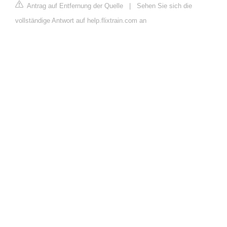
Antrag auf Entfernung der Quelle
|
Sehen Sie sich die
vollständige Antwort auf help.flixtrain.com an