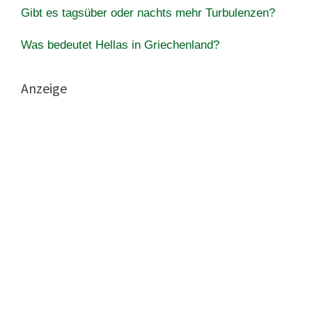
Gibt es tagsüber oder nachts mehr Turbulenzen?
Was bedeutet Hellas in Griechenland?
Anzeige