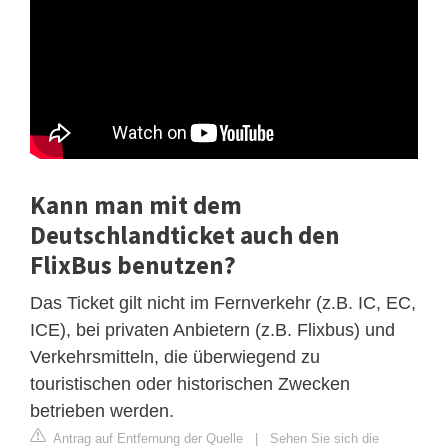
Kann man mit dem
Deutschlandticket auch den
FlixBus benutzen?
Das Ticket gilt nicht im Fernverkehr (z.B. IC, EC,
ICE), bei privaten Anbietern (z.B. Flixbus) und
Verkehrsmitteln, die überwiegend zu
touristischen oder historischen Zwecken
betrieben werden.
Antrag auf Entfernung der Quelle
|
Sehen Sie sich die