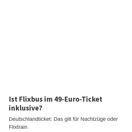
Ist Flixbus im 49-Euro-Ticket
inklusive?
Deutschlandticket: Das gilt für Nachtzüge oder
Flixtrain