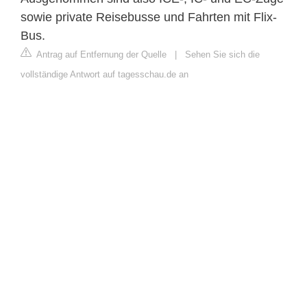
sowie private Reisebusse und Fahrten mit Flix-
Bus.
Antrag auf Entfernung der Quelle
|
Sehen Sie sich die
vollständige Antwort auf tagesschau.de an