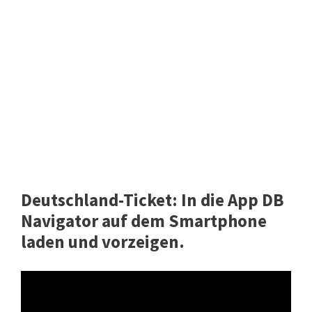
Deutschland-Ticket: In die App DB
Navigator auf dem Smartphone
laden und vorzeigen.