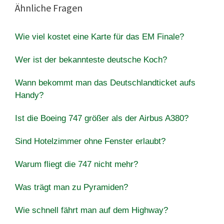
Ähnliche Fragen
Wie viel kostet eine Karte für das EM Finale?
Wer ist der bekannteste deutsche Koch?
Wann bekommt man das Deutschlandticket aufs
Handy?
Ist die Boeing 747 größer als der Airbus A380?
Sind Hotelzimmer ohne Fenster erlaubt?
Warum fliegt die 747 nicht mehr?
Was trägt man zu Pyramiden?
Wie schnell fährt man auf dem Highway?