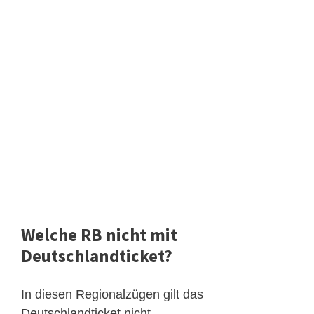
Welche RB nicht mit
Deutschlandticket?
In diesen Regionalzügen gilt das
Deutschlandticket nicht