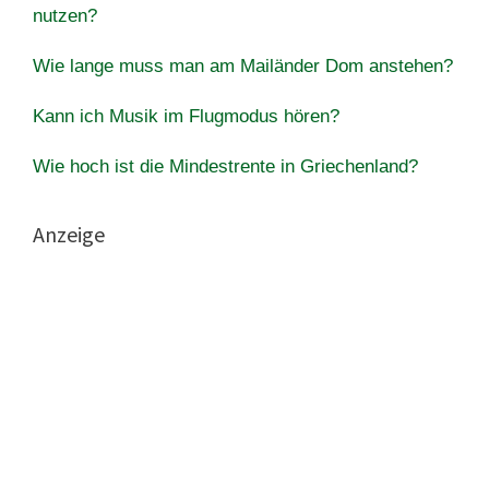
nutzen?
Wie lange muss man am Mailänder Dom anstehen?
Kann ich Musik im Flugmodus hören?
Wie hoch ist die Mindestrente in Griechenland?
Anzeige