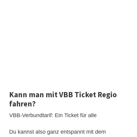
Kann man mit VBB Ticket Regio
fahren?
VBB-Verbundtarif: Ein Ticket für alle
Du kannst also ganz entspannt mit dem