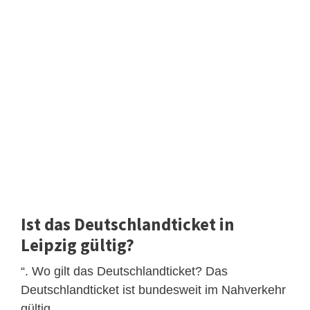
Ist das Deutschlandticket in
Leipzig gültig?
“. Wo gilt das Deutschlandticket? Das
Deutschlandticket ist bundesweit im Nahverkehr
gültig.