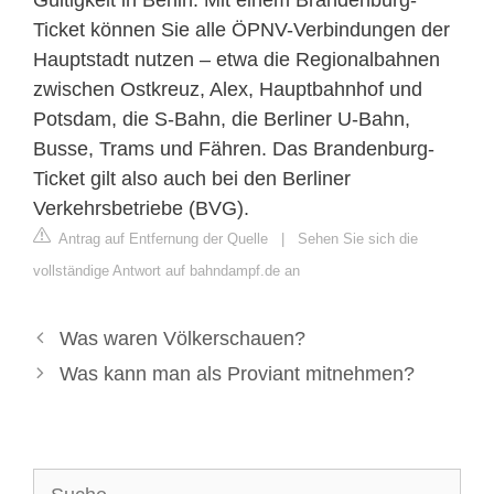
Ticket können Sie alle ÖPNV-Verbindungen der
Hauptstadt nutzen – etwa die Regionalbahnen
zwischen Ostkreuz, Alex, Hauptbahnhof und
Potsdam, die S-Bahn, die Berliner U-Bahn,
Busse, Trams und Fähren. Das Brandenburg-
Ticket gilt also auch bei den Berliner
Verkehrsbetriebe (BVG).
Antrag auf Entfernung der Quelle
|
Sehen Sie sich die
vollständige Antwort auf bahndampf.de an
Was waren Völkerschauen?
Was kann man als Proviant mitnehmen?
Suche