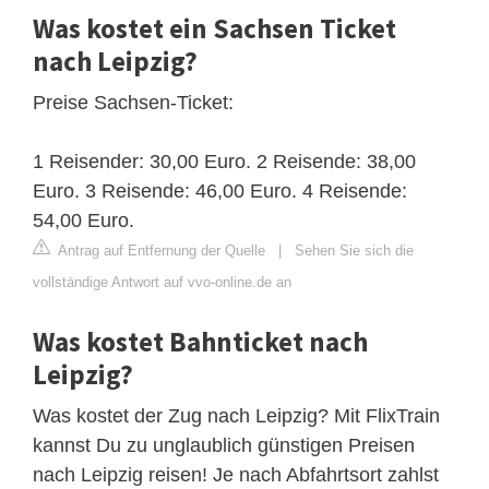
Was kostet ein Sachsen Ticket
nach Leipzig?
Preise Sachsen-Ticket:
1 Reisender: 30,00 Euro. 2 Reisende: 38,00
Euro. 3 Reisende: 46,00 Euro. 4 Reisende:
54,00 Euro.
Antrag auf Entfernung der Quelle
|
Sehen Sie sich die
vollständige Antwort auf vvo-online.de an
Was kostet Bahnticket nach
Leipzig?
Was kostet der Zug nach Leipzig? Mit FlixTrain
kannst Du zu unglaublich günstigen Preisen
nach Leipzig reisen! Je nach Abfahrtsort zahlst