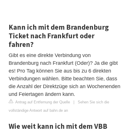
Kann ich mit dem Brandenburg
Ticket nach Frankfurt oder
fahren?
Gibt es eine direkte Verbindung von
Brandenburg nach Frankfurt (Oder)? Ja die gibt
es! Pro Tag können Sie aus bis zu 6 direkten
Verbindungen wählen. Bitte beachten Sie, dass
die Anzahl der Direktzüge sich an Wochenenden
und Feiertagen ändern kann.
Antrag auf Entfernung der Quelle
|
Sehen Sie sich die
vollständige Antwort auf bahn.de an
Wie weit kann ich mit dem VBB