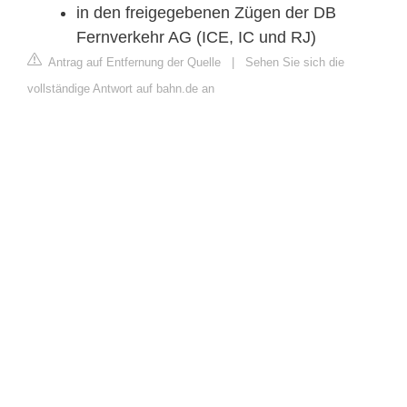
in den freigegebenen Zügen der DB
Fernverkehr AG (ICE, IC und RJ)
Antrag auf Entfernung der Quelle
|
Sehen Sie sich die
vollständige Antwort auf bahn.de an