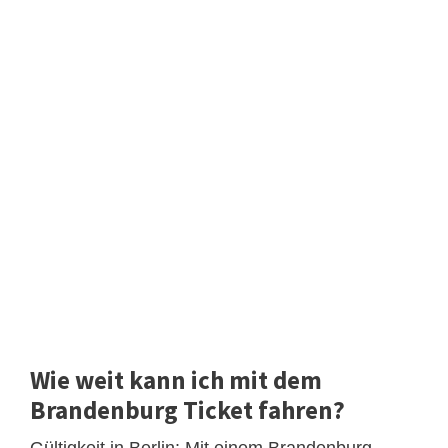
Wie weit kann ich mit dem
Brandenburg Ticket fahren?
Gültigkeit in Berlin: Mit einem Brandenburg-