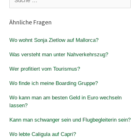
nach:
Ähnliche Fragen
Wo wohnt Sonja Zietlow auf Mallorca?
Was versteht man unter Nahverkehrszug?
Wer profitiert vom Tourismus?
Wo finde ich meine Boarding Gruppe?
Wo kann man am besten Geld in Euro wechseln
lassen?
Kann man schwanger sein und Flugbegleiterin sein?
Wo lebte Caligula auf Capri?