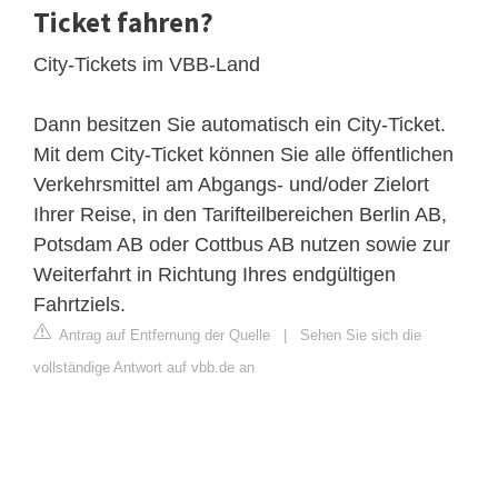
Ticket fahren?
City-Tickets im VBB-Land
Dann besitzen Sie automatisch ein City-Ticket.
Mit dem City-Ticket können Sie alle öffentlichen
Verkehrsmittel am Abgangs- und/oder Zielort
Ihrer Reise, in den Tarifteilbereichen Berlin AB,
Potsdam AB oder Cottbus AB nutzen sowie zur
Weiterfahrt in Richtung Ihres endgültigen
Fahrtziels.
Antrag auf Entfernung der Quelle
|
Sehen Sie sich die
vollständige Antwort auf vbb.de an