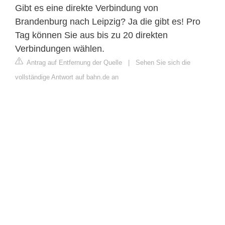
Gibt es eine direkte Verbindung von
Brandenburg nach Leipzig? Ja die gibt es! Pro
Tag können Sie aus bis zu 20 direkten
Verbindungen wählen.
Antrag auf Entfernung der Quelle
|
Sehen Sie sich die
vollständige Antwort auf bahn.de an