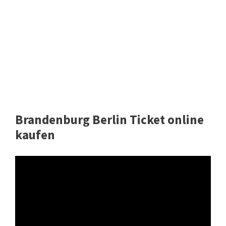
Brandenburg Berlin Ticket online
kaufen