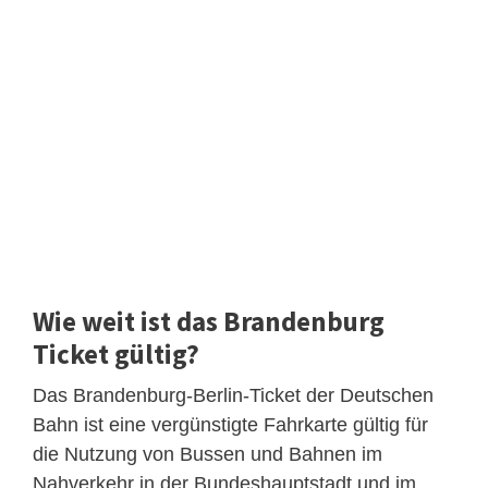
Wie weit ist das Brandenburg
Ticket gültig?
Das Brandenburg-Berlin-Ticket der Deutschen
Bahn ist eine vergünstigte Fahrkarte gültig für
die Nutzung von Bussen und Bahnen im
Nahverkehr in der Bundeshauptstadt und im