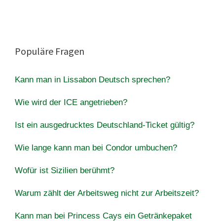
Populäre Fragen
Kann man in Lissabon Deutsch sprechen?
Wie wird der ICE angetrieben?
Ist ein ausgedrucktes Deutschland-Ticket gültig?
Wie lange kann man bei Condor umbuchen?
Wofür ist Sizilien berühmt?
Warum zählt der Arbeitsweg nicht zur Arbeitszeit?
Kann man bei Princess Cays ein Getränkepaket