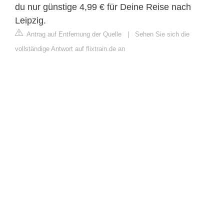
du nur günstige 4,99 € für Deine Reise nach
Leipzig.
Antrag auf Entfernung der Quelle
|
Sehen Sie sich die
vollständige Antwort auf flixtrain.de an