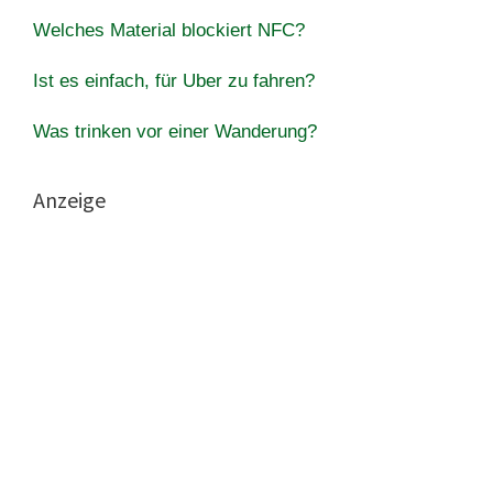
Welches Material blockiert NFC?
Ist es einfach, für Uber zu fahren?
Was trinken vor einer Wanderung?
Anzeige