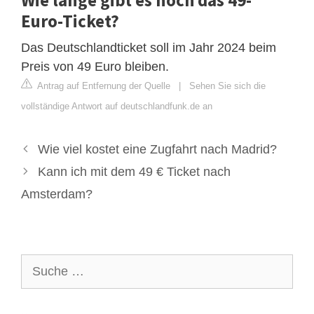
Euro-Ticket?
Das Deutschlandticket soll im Jahr 2024 beim
Preis von 49 Euro bleiben.
Antrag auf Entfernung der Quelle
|
Sehen Sie sich die
vollständige Antwort auf deutschlandfunk.de an
Wie viel kostet eine Zugfahrt nach Madrid?
Kann ich mit dem 49 € Ticket nach
Amsterdam?
Suche
nach: