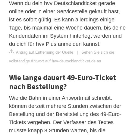
Wenn du dein hvv Deutschlandticket gerade
online oder in einer Servicestelle gekauft hast,
ist es sofort gültig. Es kann allerdings einige
Tage, bis maximal eine Woche dauern, bis deine
Kundendaten im System hinterlegt werden und
du dich für hvv Plus anmelden kannst.
Antrag auf Entfernung der Quelle
|
Sehen Sie sich die
vollständige Antwort auf hvv-deutschlandticket.de an
Wie lange dauert 49-Euro-Ticket
nach Bestellung?
Wie die Bahn in einer Antwortmail schreibt,
können derzeit mehrere Stunden zwischen der
Bestellung und der Bereitstellung des 49-Euro-
Tickets vergehen. Der Verfasser des Textes
musste knapp 8 Stunden warten, bis die