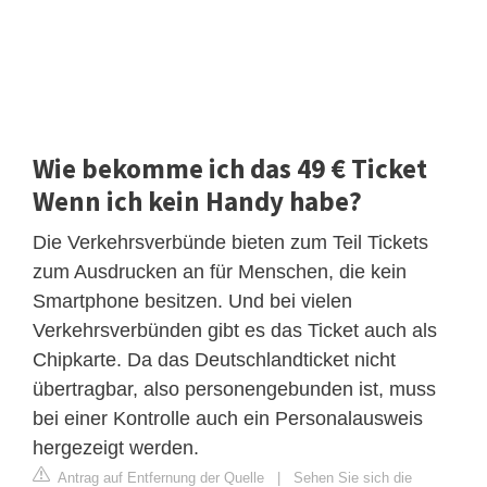
Wie bekomme ich das 49 € Ticket
Wenn ich kein Handy habe?
Die Verkehrsverbünde bieten zum Teil Tickets
zum Ausdrucken an für Menschen, die kein
Smartphone besitzen. Und bei vielen
Verkehrsverbünden gibt es das Ticket auch als
Chipkarte. Da das Deutschlandticket nicht
übertragbar, also personengebunden ist, muss
bei einer Kontrolle auch ein Personalausweis
hergezeigt werden.
Antrag auf Entfernung der Quelle
|
Sehen Sie sich die