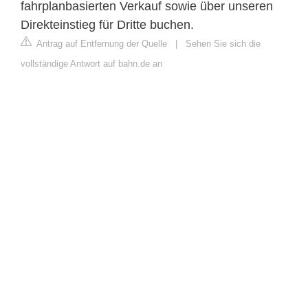
fahrplanbasierten Verkauf sowie über unseren
Direkteinstieg für Dritte buchen.
Antrag auf Entfernung der Quelle
|
Sehen Sie sich die
vollständige Antwort auf bahn.de an