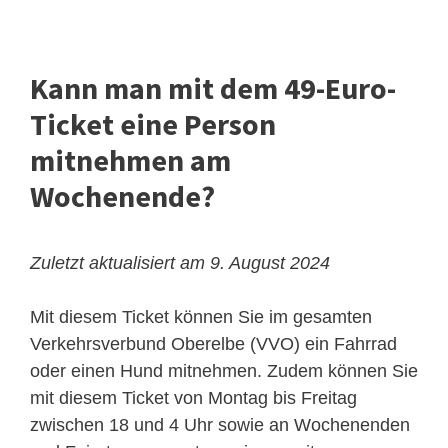
Kann man mit dem 49-Euro-
Ticket eine Person
mitnehmen am
Wochenende?
Zuletzt aktualisiert am 9. August 2024
Mit diesem Ticket können Sie im gesamten
Verkehrsverbund Oberelbe (VVO) ein Fahrrad
oder einen Hund mitnehmen. Zudem können Sie
mit diesem Ticket von Montag bis Freitag
zwischen 18 und 4 Uhr sowie an Wochenenden