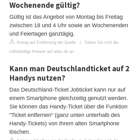
Wochenende gültig?
Gültig ist das Angebot von Montag bis Freitag
zwischen 18 und 4 Uhr sowie an Wochenenden
und Feiertagen ganztägig.
Antrag auf Entfernung der Quelle
|
Sehen Sie sich die
vollständige Antwort auf adac.de an
Kann man Deutschlandticket auf 2
Handys nutzen?
Das Deutschland-Ticket Jobticket kann nur auf
einem Smartphone gleichzeitig genutzt werden.
Sie können das Handy-Ticket über die Funktion
"Ticket entfernen" (ganz unten unterhalb des
Handy-Tickets) von Ihrem alten Smartphone
löschen.