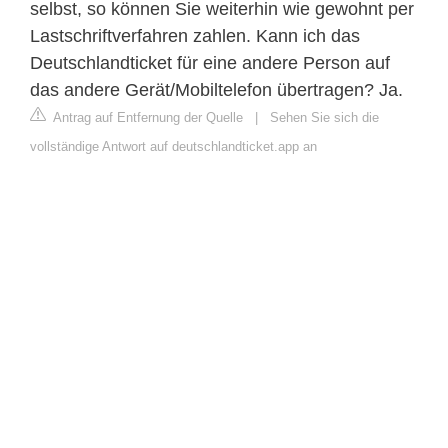
selbst, so können Sie weiterhin wie gewohnt per
Lastschriftverfahren zahlen. Kann ich das
Deutschlandticket für eine andere Person auf
das andere Gerät/Mobiltelefon übertragen? Ja.
Antrag auf Entfernung der Quelle
|
Sehen Sie sich die
vollständige Antwort auf deutschlandticket.app an