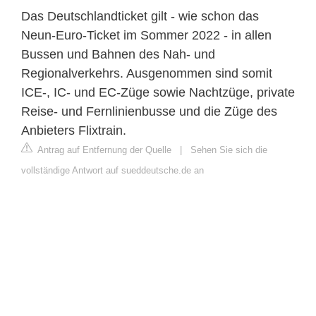
Das Deutschlandticket gilt - wie schon das
Neun-Euro-Ticket im Sommer 2022 - in allen
Bussen und Bahnen des Nah- und
Regionalverkehrs. Ausgenommen sind somit
ICE-, IC- und EC-Züge sowie Nachtzüge, private
Reise- und Fernlinienbusse und die Züge des
Anbieters Flixtrain.
Antrag auf Entfernung der Quelle
|
Sehen Sie sich die
vollständige Antwort auf sueddeutsche.de an