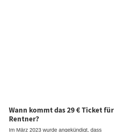
Wann kommt das 29 € Ticket für
Rentner?
Im März 2023 wurde angekündigt, dass