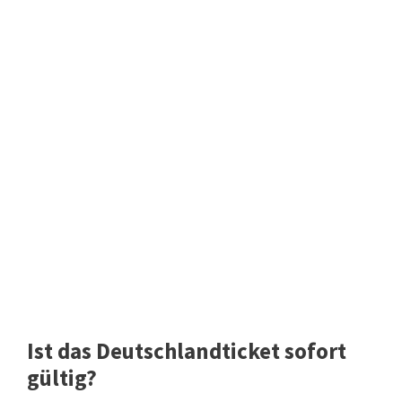
Ist das Deutschlandticket sofort
gültig?