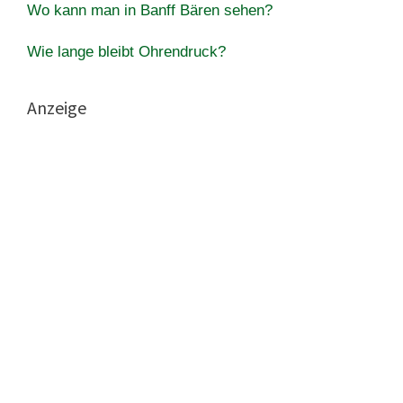
Wo kann man in Banff Bären sehen?
Wie lange bleibt Ohrendruck?
Anzeige