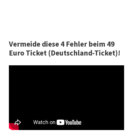
Vermeide diese 4 Fehler beim 49
Euro Ticket (Deutschland-Ticket)!