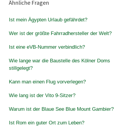
Ähnliche Fragen
Ist mein Ägypten Urlaub gefährdet?
Wer ist der größte Fahrradhersteller der Welt?
Ist eine eVB-Nummer verbindlich?
Wie lange war die Baustelle des Kölner Doms
stillgelegt?
Kann man einen Flug vorverlegen?
Wie lang ist der Vito 9-Sitzer?
Warum ist der Blaue See Blue Mount Gambier?
Ist Rom ein guter Ort zum Leben?