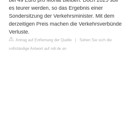
es teurer werden, so das Ergebnis einer
Sondersitzung der Verkehrsminister. Mit dem
derzeitigen Preis machen die Verkehrsverbünde
Verluste.
Antrag auf Entfernung der Quelle
|
Sehen Sie sich die
vollständige Antwort auf ndr.de an