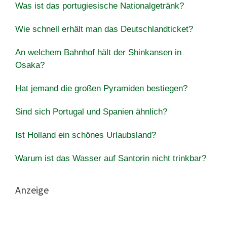
Was ist das portugiesische Nationalgetränk?
Wie schnell erhält man das Deutschlandticket?
An welchem ​​Bahnhof hält der Shinkansen in
Osaka?
Hat jemand die großen Pyramiden bestiegen?
Sind sich Portugal und Spanien ähnlich?
Ist Holland ein schönes Urlaubsland?
Warum ist das Wasser auf Santorin nicht trinkbar?
Anzeige