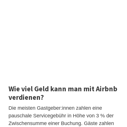
Wie viel Geld kann man mit Airbnb
verdienen?
Die meisten Gastgeber:innen zahlen eine
pauschale Servicegebühr in Höhe von 3 % der
Zwischensumme einer Buchung. Gäste zahlen