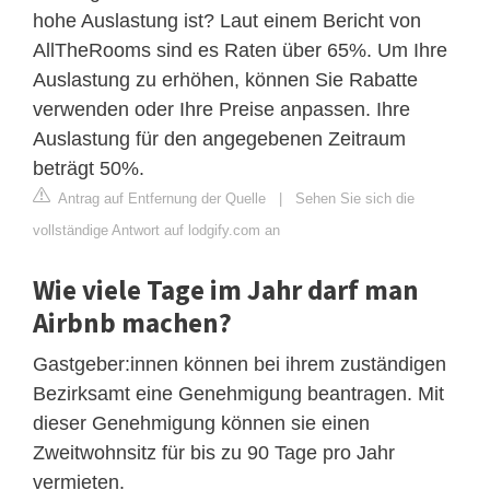
hohe Auslastung ist? Laut einem Bericht von
AllTheRooms sind es Raten über 65%. Um Ihre
Auslastung zu erhöhen, können Sie Rabatte
verwenden oder Ihre Preise anpassen. Ihre
Auslastung für den angegebenen Zeitraum
beträgt 50%.
Antrag auf Entfernung der Quelle
|
Sehen Sie sich die
vollständige Antwort auf lodgify.com an
Wie viele Tage im Jahr darf man
Airbnb machen?
Gastgeber:innen können bei ihrem zuständigen
Bezirksamt eine Genehmigung beantragen. Mit
dieser Genehmigung können sie einen
Zweitwohnsitz für bis zu 90 Tage pro Jahr
vermieten.