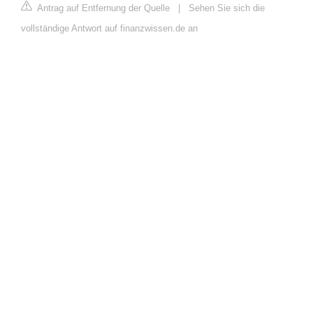
Antrag auf Entfernung der Quelle
|
Sehen Sie sich die
vollständige Antwort auf finanzwissen.de an