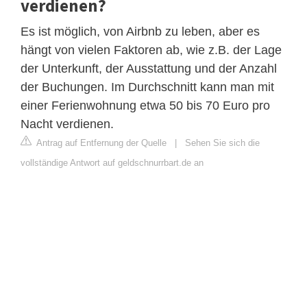
verdienen?
Es ist möglich, von Airbnb zu leben, aber es
hängt von vielen Faktoren ab, wie z.B. der Lage
der Unterkunft, der Ausstattung und der Anzahl
der Buchungen. Im Durchschnitt kann man mit
einer Ferienwohnung etwa 50 bis 70 Euro pro
Nacht verdienen.
Antrag auf Entfernung der Quelle
|
Sehen Sie sich die
vollständige Antwort auf geldschnurrbart.de an