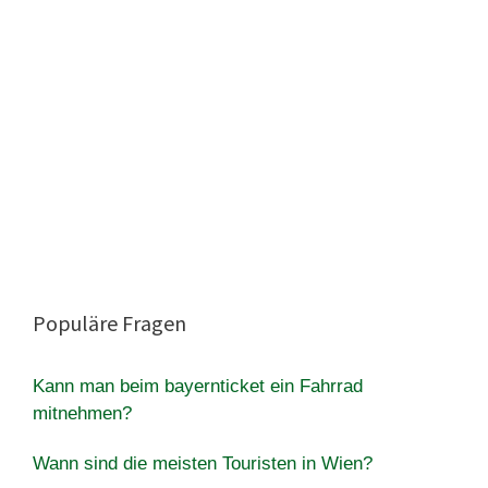
Populäre Fragen
Kann man beim bayernticket ein Fahrrad
mitnehmen?
Wann sind die meisten Touristen in Wien?