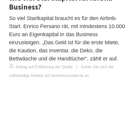
Business?
So viel Startkapital braucht es für den Airbnb-
Start. Enrico Persano rät, mit mindestens 10.000
Euro an Eigenkapital in das Business
einzusteigen. „Das Geld ist für die erste Miete,
die Kaution, das Inventar, die Deko, die
Bettwäsche und die Handtücher“, zählt er auf.
Antrag auf Entfernung der Quelle
|
Sehen Sie sich die
vollständige Antwort auf businessinsider.de an