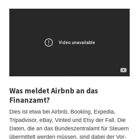
Was meldet Airbnb an das
Finanzamt?
Dies ist etwa bei Airbnb, Booking, Expedia,
Tripadvisor, eBay, Vinted und Etsy der Fall. Die
Daten, die an das Bundeszentralamt für Steuern
übermittelt werden müssen, sind dabei der Vor-