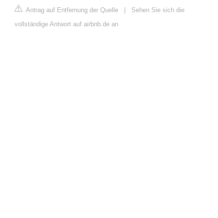
Antrag auf Entfernung der Quelle
|
Sehen Sie sich die
vollständige Antwort auf airbnb.de an