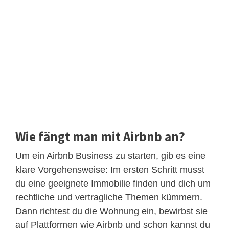
Wie fängt man mit Airbnb an?
Um ein Airbnb Business zu starten, gib es eine
klare Vorgehensweise: Im ersten Schritt musst
du eine geeignete Immobilie finden und dich um
rechtliche und vertragliche Themen kümmern.
Dann richtest du die Wohnung ein, bewirbst sie
auf Plattformen wie Airbnb und schon kannst du