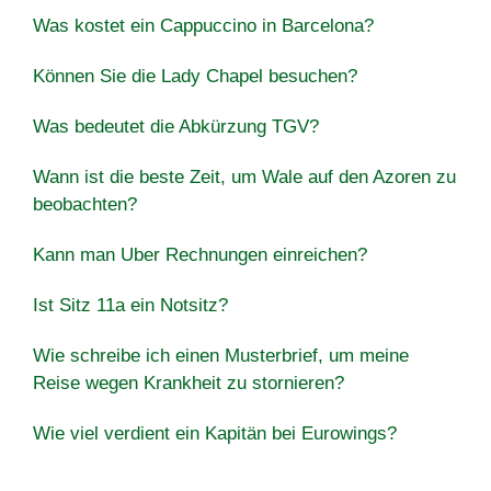
Was kostet ein Cappuccino in Barcelona?
Können Sie die Lady Chapel besuchen?
Was bedeutet die Abkürzung TGV?
Wann ist die beste Zeit, um Wale auf den Azoren zu
beobachten?
Kann man Uber Rechnungen einreichen?
Ist Sitz 11a ein Notsitz?
Wie schreibe ich einen Musterbrief, um meine
Reise wegen Krankheit zu stornieren?
Wie viel verdient ein Kapitän bei Eurowings?