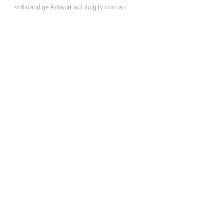
vollständige Antwort auf lodgify.com an