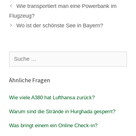
Wie transportiert man eine Powerbank im
Flugzeug?
Wo ist der schönste See in Bayern?
Suche
nach:
Ähnliche Fragen
Wie viele A380 hat Lufthansa zurück?
Warum sind die Strände in Hurghada gesperrt?
Was bringt einem ein Online Check-in?