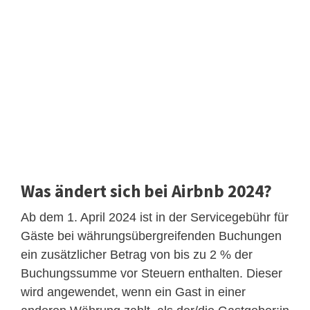
Was ändert sich bei Airbnb 2024?
Ab dem 1. April 2024 ist in der Servicegebühr für
Gäste bei währungsübergreifenden Buchungen
ein zusätzlicher Betrag von bis zu 2 % der
Buchungssumme vor Steuern enthalten. Dieser
wird angewendet, wenn ein Gast in einer