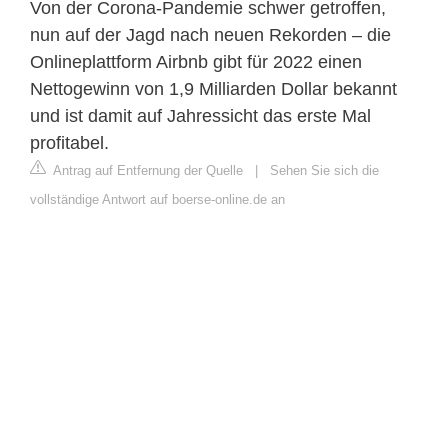
Von der Corona-Pandemie schwer getroffen,
nun auf der Jagd nach neuen Rekorden – die
Onlineplattform Airbnb gibt für 2022 einen
Nettogewinn von 1,9 Milliarden Dollar bekannt
und ist damit auf Jahressicht das erste Mal
profitabel.
Antrag auf Entfernung der Quelle
|
Sehen Sie sich die
vollständige Antwort auf boerse-online.de an