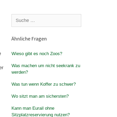
Suche
nach:
Ähnliche Fragen
e
Wieso gibt es noch Zoos?
Was machen um nicht seekrank zu
er
werden?
Was tun wenn Koffer zu schwer?
Wo sitzt man am sichersten?
Kann man Eurail ohne
Sitzplatzreservierung nutzen?