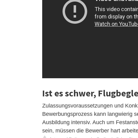
Ist es schwer, Flugbegl
Zulassungsvoraussetzungen und Konkurr
Bewerbungsprozess kann langwierig se
Ausbildung intensiv. Auch um Festanst
sein, müssen die Bewerber hart arbeit