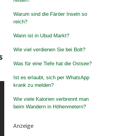
reisen?
Warum sind die Färöer Inseln so
reich?
Wann ist in Ubud Markt?
Wie viel verdienen Sie bei Bolt?
s
Was für eine Tiefe hat die Ostsee?
Ist es erlaubt, sich per WhatsApp
krank zu melden?
Wie viele Kalorien verbrennt man
beim Wandern in Höhenmetern?
Anzeige