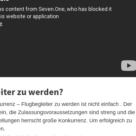
eiter zu werden?
enz – Flugbegleiter zu werden ist nicht einfach . Der
in, die Zulassungsvoraussetzungen sind streng und die
ellungen herrscht große Konkurrenz. Um erfolgreich zu
en.