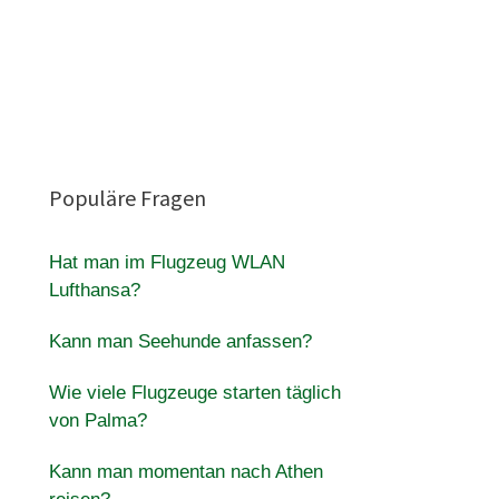
Populäre Fragen
Hat man im Flugzeug WLAN
Lufthansa?
Kann man Seehunde anfassen?
Wie viele Flugzeuge starten täglich
von Palma?
Kann man momentan nach Athen