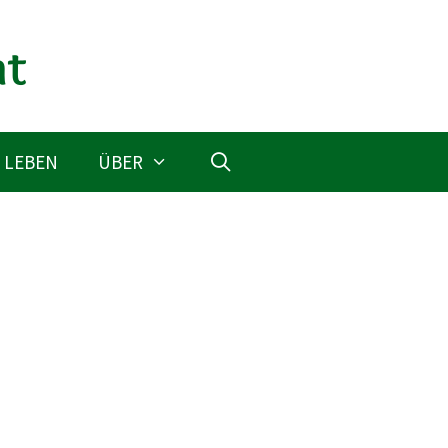
 LEBEN
ÜBER