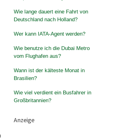
Wie lange dauert eine Fahrt von
Deutschland nach Holland?
Wer kann IATA-Agent werden?
Wie benutze ich die Dubai Metro
vom Flughafen aus?
Wann ist der kälteste Monat in
Brasilien?
Wie viel verdient ein Busfahrer in
Großbritannien?
Anzeige
n