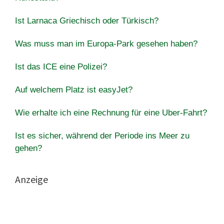
Ist Larnaca Griechisch oder Türkisch?
Was muss man im Europa-Park gesehen haben?
Ist das ICE eine Polizei?
Auf welchem Platz ist easyJet?
Wie erhalte ich eine Rechnung für eine Uber-Fahrt?
Ist es sicher, während der Periode ins Meer zu
gehen?
Anzeige