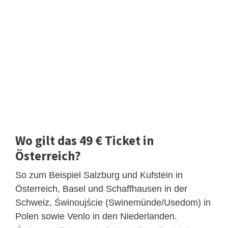
Wo gilt das 49 € Ticket in
Österreich?
So zum Beispiel Salzburg und Kufstein in
Österreich, Basel und Schaffhausen in der
Schweiz, Świnoujście (Swinemünde/Usedom) in
Polen sowie Venlo in den Niederlanden.