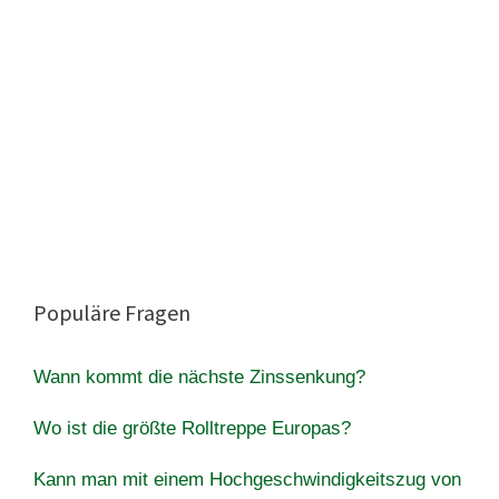
Populäre Fragen
Wann kommt die nächste Zinssenkung?
Wo ist die größte Rolltreppe Europas?
Kann man mit einem Hochgeschwindigkeitszug von