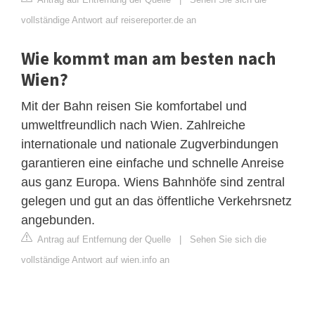
vollständige Antwort auf reisereporter.de an
Wie kommt man am besten nach
Wien?
Mit der Bahn reisen Sie komfortabel und
umweltfreundlich nach Wien. Zahlreiche
internationale und nationale Zugverbindungen
garantieren eine einfache und schnelle Anreise
aus ganz Europa. Wiens Bahnhöfe sind zentral
gelegen und gut an das öffentliche Verkehrsnetz
angebunden.
Antrag auf Entfernung der Quelle
|
Sehen Sie sich die
vollständige Antwort auf wien.info an