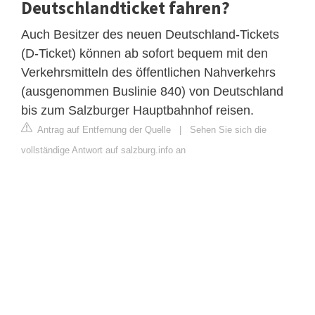
Deutschlandticket fahren?
Auch Besitzer des neuen Deutschland-Tickets
(D-Ticket) können ab sofort bequem mit den
Verkehrsmitteln des öffentlichen Nahverkehrs
(ausgenommen Buslinie 840) von Deutschland
bis zum Salzburger Hauptbahnhof reisen.
Antrag auf Entfernung der Quelle
|
Sehen Sie sich die
vollständige Antwort auf salzburg.info an