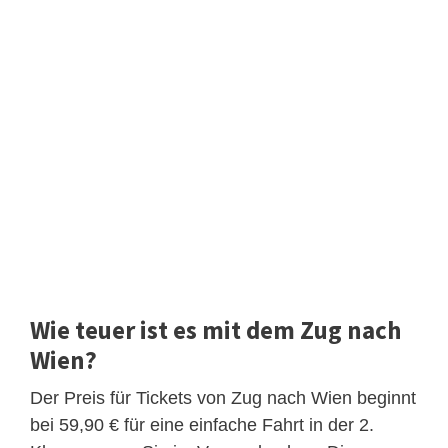
Wie teuer ist es mit dem Zug nach
Wien?
Der Preis für Tickets von Zug nach Wien beginnt
bei 59,90 € für eine einfache Fahrt in der 2.