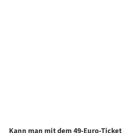
Kann man mit dem 49-Euro-Ticket