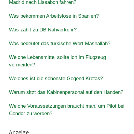
Madrid nach Lissabon fahren?
Was bekommen Arbeitslose in Spanien?
Was zählt zu DB Nahverkehr?
Was bedeutet das türkische Wort Mashallah?
Welche Lebensmittel sollte ich im Flugzeug
vermeiden?
Welches ist die schönste Gegend Kretas?
Warum sitzt das Kabinenpersonal auf den Händen?
Welche Voraussetzungen braucht man, um Pilot bei
Condor zu werden?
Anzeige