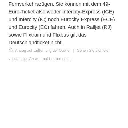
Fernverkehrszügen. Sie können mit dem 49-
Euro-Ticket also weder Intercity-Express (ICE)
und Intercity (IC) noch Eurocity-Express (ECE)
und Eurocity (EC) fahren. Auch in Railjet (RJ)
sowie Flixtrain und Flixbus gilt das
Deutschlandticket nicht.
Antrag auf Entfernung der Quelle
|
Sehen Sie sich die
vollständige Antwort auf t-online.de an