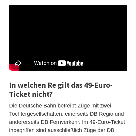
In welchen Re gilt das 49-Euro-
Ticket nicht?
Die Deutsche Bahn betreibt Züge mit zwei
Tochtergesellschaften, einerseits DB Regio und
andererseits DB Fernverkehr. Im 49-Euro-Ticket
inbegriffen sind ausschließlich Züge der DB