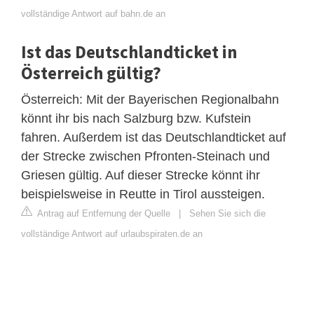
vollständige Antwort auf bahn.de an
Ist das Deutschlandticket in
Österreich gültig?
Österreich: Mit der Bayerischen Regionalbahn
könnt ihr bis nach Salzburg bzw. Kufstein
fahren. Außerdem ist das Deutschlandticket auf
der Strecke zwischen Pfronten-Steinach und
Griesen gültig. Auf dieser Strecke könnt ihr
beispielsweise in Reutte in Tirol aussteigen.
Antrag auf Entfernung der Quelle
|
Sehen Sie sich die
vollständige Antwort auf urlaubspiraten.de an