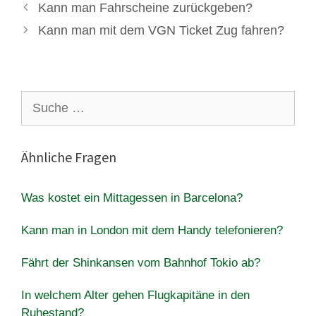
Kann man Fahrscheine zurückgeben?
Kann man mit dem VGN Ticket Zug fahren?
Suche
nach:
Ähnliche Fragen
Was kostet ein Mittagessen in Barcelona?
Kann man in London mit dem Handy telefonieren?
Fährt der Shinkansen vom Bahnhof Tokio ab?
In welchem ​​Alter gehen Flugkapitäne in den
Ruhestand?