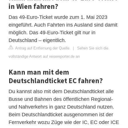
in Wien fahren?
Das 49-Euro-Ticket wurde zum 1. Mai 2023
eingeführt. Auch Fahrten ins Ausland sind damit
möglich. Das 49‑Euro-Ticket gilt nur in
Deutschland – eigentlich.
Antrag auf Entfernung der Quelle
|
Sehen Sie sich die
vollständige Antwort auf reisereporter.de an
Kann man mit dem
Deutschlandticket EC fahren?
Du kannst also mit dem Deutschlandticket alle
Busse und Bahnen des öffentlichen Regional-
und Nahverkehrs in ganz Deutschland nutzen.
Beim Deutschlandticket ausgenommen ist der
Fernverkehr wozu Züge wie der IC, EC oder ICE