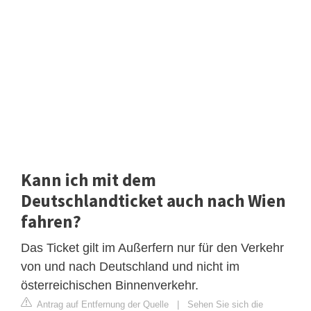
Kann ich mit dem
Deutschlandticket auch nach Wien
fahren?
Das Ticket gilt im Außerfern nur für den Verkehr
von und nach Deutschland und nicht im
österreichischen Binnenverkehr.
Antrag auf Entfernung der Quelle
|
Sehen Sie sich die