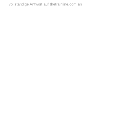
vollständige Antwort auf thetrainline.com an