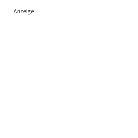
Anzeige