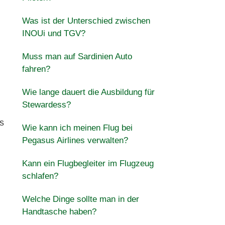
Was ist der Unterschied zwischen
INOUi und TGV?
Muss man auf Sardinien Auto
fahren?
Wie lange dauert die Ausbildung für
Stewardess?
s
Wie kann ich meinen Flug bei
Pegasus Airlines verwalten?
Kann ein Flugbegleiter im Flugzeug
schlafen?
Welche Dinge sollte man in der
Handtasche haben?