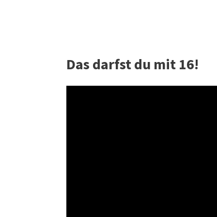
Das darfst du mit 16!