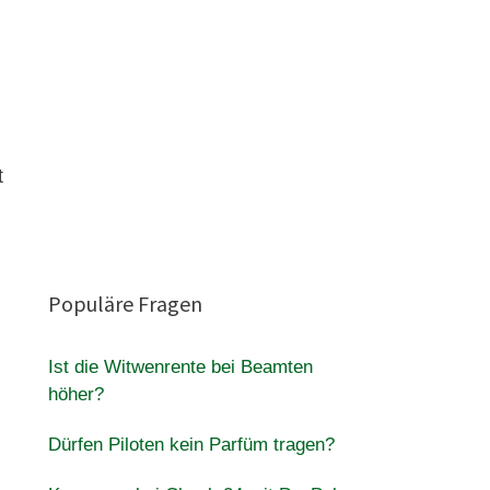
t
Populäre Fragen
Ist die Witwenrente bei Beamten
höher?
Dürfen Piloten kein Parfüm tragen?