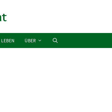
 LEBEN
ÜBER