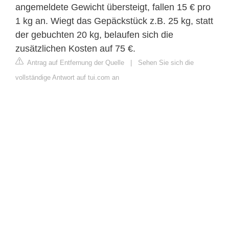
angemeldete Gewicht übersteigt, fallen 15 € pro
1 kg an. Wiegt das Gepäckstück z.B. 25 kg, statt
der gebuchten 20 kg, belaufen sich die
zusätzlichen Kosten auf 75 €.
Antrag auf Entfernung der Quelle
|
Sehen Sie sich die
vollständige Antwort auf tui.com an