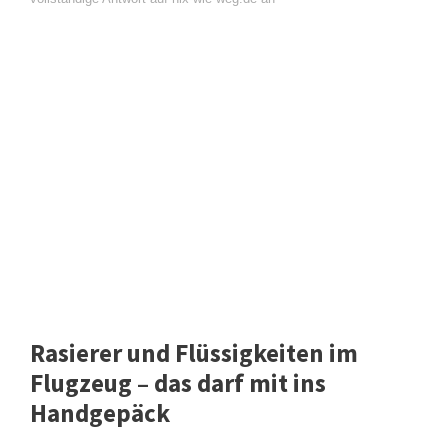
Rasierer und Flüssigkeiten im
Flugzeug – das darf mit ins
Handgepäck