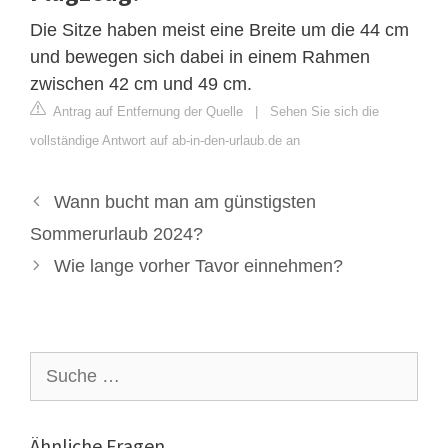
Die Sitze haben meist eine Breite um die 44 cm
und bewegen sich dabei in einem Rahmen
zwischen 42 cm und 49 cm.
Antrag auf Entfernung der Quelle
|
Sehen Sie sich die
vollständige Antwort auf ab-in-den-urlaub.de an
Wann bucht man am günstigsten
Sommerurlaub 2024?
Wie lange vorher Tavor einnehmen?
Suche
nach:
Ähnliche Fragen