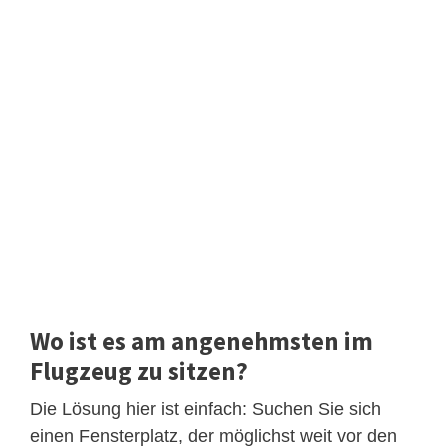
Wo ist es am angenehmsten im
Flugzeug zu sitzen?
Die Lösung hier ist einfach: Suchen Sie sich
einen Fensterplatz, der möglichst weit vor den