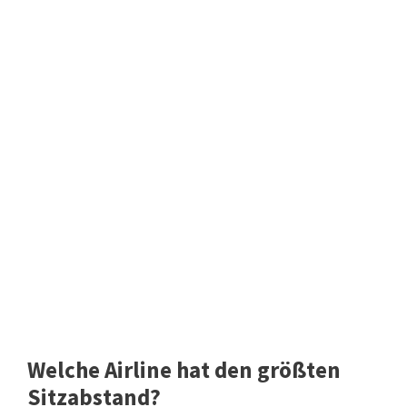
Welche Airline hat den größten
Sitzabstand?