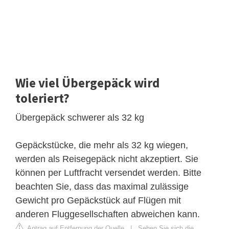
Wie viel Übergepäck wird
toleriert?
Übergepäck schwerer als 32 kg
Gepäckstücke, die mehr als 32 kg wiegen,
werden als Reisegepäck nicht akzeptiert. Sie
können per Luftfracht versendet werden. Bitte
beachten Sie, dass das maximal zulässige
Gewicht pro Gepäckstück auf Flügen mit
anderen Fluggesellschaften abweichen kann.
Antrag auf Entfernung der Quelle
|
Sehen Sie sich die