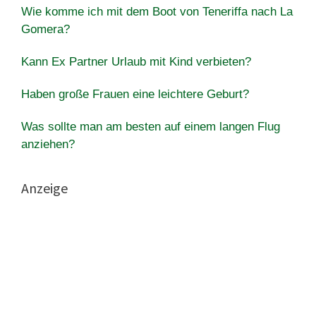
Wie komme ich mit dem Boot von Teneriffa nach La
Gomera?
Kann Ex Partner Urlaub mit Kind verbieten?
Haben große Frauen eine leichtere Geburt?
Was sollte man am besten auf einem langen Flug
anziehen?
Anzeige