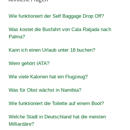
Wie funktioniert der Self Baggage Drop Off?
Was kostet die Busfahrt von Cala Ratjada nach
Palma?
Kann ich einen Urlaub unter 18 buchen?
Wem gehört IATA?
Wie viele Kalorien hat ein Flugzeug?
Was für Obst wächst in Namibia?
Wie funktioniert die Toilette auf einem Boot?
Welche Stadt in Deutschland hat die meisten
Milliardäre?