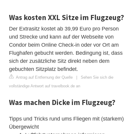
Was kosten XXL Sitze im Flugzeug?
Der Extrasitz kostet ab 39,99 Euro pro Person
und Strecke und kann auf der Webseite von
Condor beim Online Check-in oder vor Ort am
Flughafen gebucht werden. Bedingung ist, dass
sich der zusätzliche Sitz direkt neben dem
gebuchten Sitzplatz befindet.
Antrag auf Entfernung der Quelle
|
Sehen Sie sich die
vollständige Antwort auf travelbook.de an
Was machen Dicke im Flugzeug?
Tipps und Tricks rund ums Fliegen mit (starkem)
Übergewicht