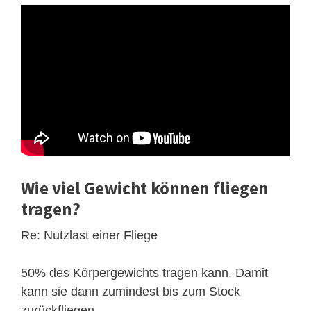
Wie viel Gewicht können fliegen
tragen?
Re: Nutzlast einer Fliege
50% des Körpergewichts tragen kann. Damit
kann sie dann zumindest bis zum Stock
zurückfliegen.