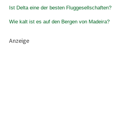
Ist Delta eine der besten Fluggesellschaften?
Wie kalt ist es auf den Bergen von Madeira?
Anzeige