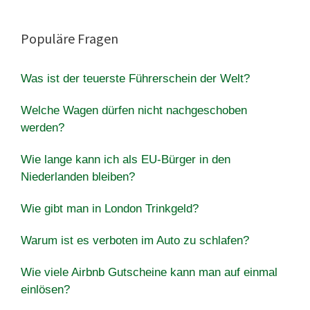
Populäre Fragen
Was ist der teuerste Führerschein der Welt?
Welche Wagen dürfen nicht nachgeschoben
werden?
Wie lange kann ich als EU-Bürger in den
Niederlanden bleiben?
Wie gibt man in London Trinkgeld?
Warum ist es verboten im Auto zu schlafen?
Wie viele Airbnb Gutscheine kann man auf einmal
einlösen?