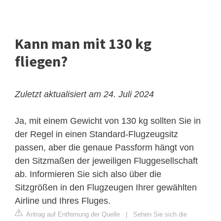
Kann man mit 130 kg
fliegen?
Zuletzt aktualisiert am 24. Juli 2024
Ja, mit einem Gewicht von 130 kg sollten Sie in
der Regel in einen Standard-Flugzeugsitz
passen, aber die genaue Passform hängt von
den Sitzmaßen der jeweiligen Fluggesellschaft
ab. Informieren Sie sich also über die
Sitzgrößen in den Flugzeugen Ihrer gewählten
Airline und Ihres Fluges.
Antrag auf Entfernung der Quelle
|
Sehen Sie sich die