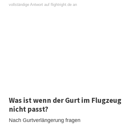
vollständige Antwort auf flightright.de an
Was ist wenn der Gurt im Flugzeug
nicht passt?
Nach Gurtverlängerung fragen