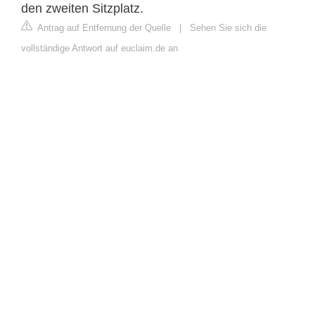
den zweiten Sitzplatz.
Antrag auf Entfernung der Quelle
|
Sehen Sie sich die
vollständige Antwort auf euclaim.de an