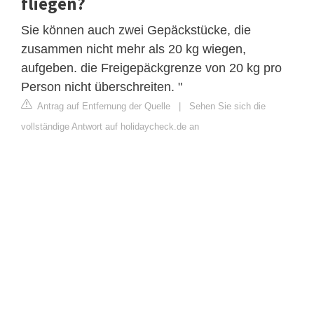
fliegen?
Sie können auch zwei Gepäckstücke, die
zusammen nicht mehr als 20 kg wiegen,
aufgeben. die Freigepäckgrenze von 20 kg pro
Person nicht überschreiten. "
Antrag auf Entfernung der Quelle
|
Sehen Sie sich die
vollständige Antwort auf holidaycheck.de an