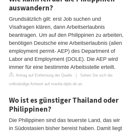
auswandern?
Grundsätzlich gilt: erst Job suchen und
Visafragen klären, dann Arbeitserlaubnis
beantragen. Um auf den Philippinen zu arbeiten,
benötigen Deutsche eine Arbeitserlaubnis (alien
employment permit- AEP) des Department of
Labor and Employment (DOLE). Die AEP wird
immer für eine bestimmte Arbeitsstelle erteilt.
Antrag auf Entfernung der Quelle
|
Sehen Sie sich die
vollständige Antwort auf manila.diplo.de an
Wo ist es günstiger Thailand oder
Philippinen?
Die Philippinen sind das teuerste Land, das wir
in Südostasien bisher bereist haben. Damit liegt