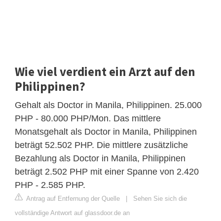
Wie viel verdient ein Arzt auf den
Philippinen?
Gehalt als Doctor in Manila, Philippinen. 25.000
PHP - 80.000 PHP/Mon. Das mittlere
Monatsgehalt als Doctor in Manila, Philippinen
beträgt 52.502 PHP. Die mittlere zusätzliche
Bezahlung als Doctor in Manila, Philippinen
beträgt 2.502 PHP mit einer Spanne von 2.420
PHP - 2.585 PHP.
Antrag auf Entfernung der Quelle
|
Sehen Sie sich die
vollständige Antwort auf glassdoor.de an