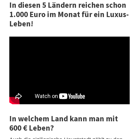
In diesen 5 Ländern reichen schon
1.000 Euro im Monat für ein Luxus-
Leben!
In welchem Land kann man mit
600 € Leben?