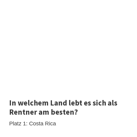
In welchem Land lebt es sich als
Rentner am besten?
Platz 1: Costa Rica