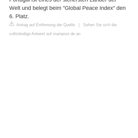
Welt und belegt beim "Global Peace Index" den
6. Platz.
Antrag auf Entfernung der Quelle
|
Sehen Sie sich die
vollständige Antwort auf mainpost.de an