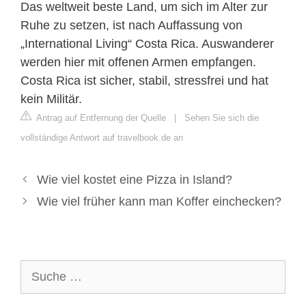
Das weltweit beste Land, um sich im Alter zur
Ruhe zu setzen, ist nach Auffassung von
„International Living“ Costa Rica. Auswanderer
werden hier mit offenen Armen empfangen.
Costa Rica ist sicher, stabil, stressfrei und hat
kein Militär.
Antrag auf Entfernung der Quelle
|
Sehen Sie sich die
vollständige Antwort auf travelbook.de an
Wie viel kostet eine Pizza in Island?
Wie viel früher kann man Koffer einchecken?
Suche
nach: