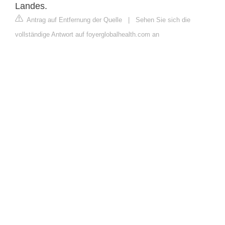
Landes.
Antrag auf Entfernung der Quelle
|
Sehen Sie sich die
vollständige Antwort auf foyerglobalhealth.com an