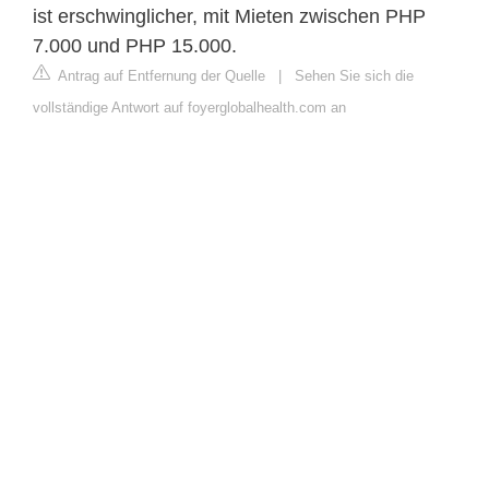
ist erschwinglicher, mit Mieten zwischen PHP
7.000 und PHP 15.000.
Antrag auf Entfernung der Quelle
|
Sehen Sie sich die
vollständige Antwort auf foyerglobalhealth.com an