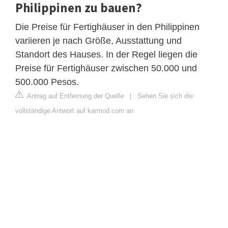
Philippinen zu bauen?
Die Preise für Fertighäuser in den Philippinen
variieren je nach Größe, Ausstattung und
Standort des Hauses. In der Regel liegen die
Preise für Fertighäuser zwischen 50.000 und
500.000 Pesos.
Antrag auf Entfernung der Quelle
|
Sehen Sie sich die
vollständige Antwort auf karmod.com an