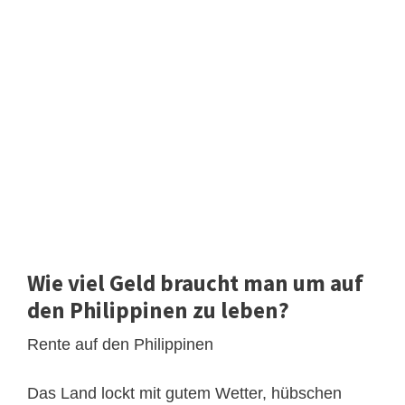
Wie viel Geld braucht man um auf
den Philippinen zu leben?
Rente auf den Philippinen
Das Land lockt mit gutem Wetter, hübschen