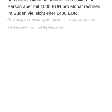
Person aber mit 1000 EUR pro Monat rechnen,
im Süden vielleicht eher 1400 EUR.
Antrag auf Entfernung der Quelle
|
Sehen Sie sich die
vollständige Antwort auf thaifreu.de an