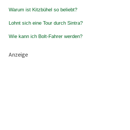
Warum ist Kitzbühel so beliebt?
Lohnt sich eine Tour durch Sintra?
Wie kann ich Bolt-Fahrer werden?
Anzeige