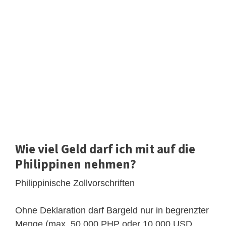
Wie viel Geld darf ich mit auf die
Philippinen nehmen?
Philippinische Zollvorschriften
Ohne Deklaration darf Bargeld nur in begrenzter
Menge (max. 50.000 PHP oder 10.000 USD