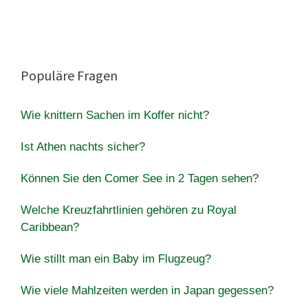
Populäre Fragen
Wie knittern Sachen im Koffer nicht?
Ist Athen nachts sicher?
Können Sie den Comer See in 2 Tagen sehen?
Welche Kreuzfahrtlinien gehören zu Royal
Caribbean?
Wie stillt man ein Baby im Flugzeug?
Wie viele Mahlzeiten werden in Japan gegessen?