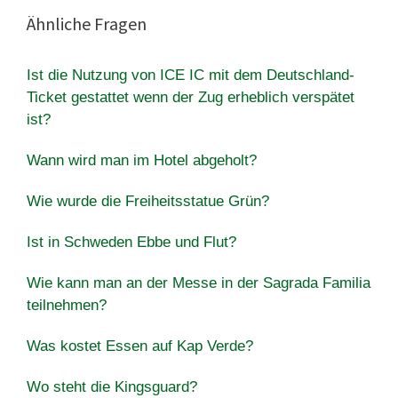
Ähnliche Fragen
Ist die Nutzung von ICE IC mit dem Deutschland-
Ticket gestattet wenn der Zug erheblich verspätet
ist?
Wann wird man im Hotel abgeholt?
Wie wurde die Freiheitsstatue Grün?
Ist in Schweden Ebbe und Flut?
Wie kann man an der Messe in der Sagrada Familia
teilnehmen?
Was kostet Essen auf Kap Verde?
Wo steht die Kingsguard?