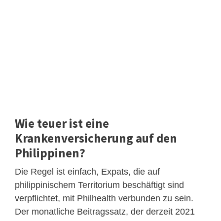
Wie teuer ist eine
Krankenversicherung auf den
Philippinen?
Die Regel ist einfach, Expats, die auf
philippinischem Territorium beschäftigt sind
verpflichtet, mit Philhealth verbunden zu sein.
Der monatliche Beitragssatz, der derzeit 2021