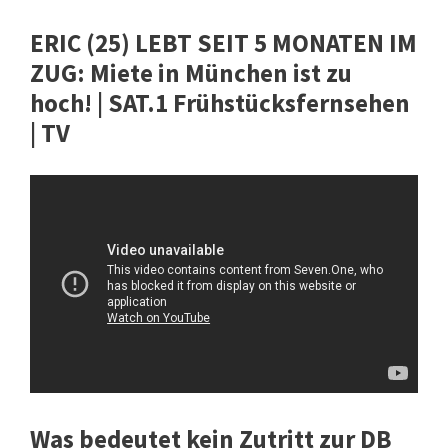
ERIC (25) LEBT SEIT 5 MONATEN IM
ZUG: Miete in München ist zu
hoch! | SAT.1 Frühstücksfernsehen
| TV
Was bedeutet kein Zutritt zur DB