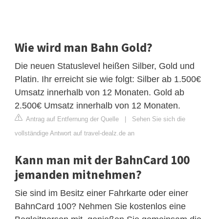
Wie wird man Bahn Gold?
Die neuen Statuslevel heißen Silber, Gold und
Platin. Ihr erreicht sie wie folgt: Silber ab 1.500€
Umsatz innerhalb von 12 Monaten. Gold ab
2.500€ Umsatz innerhalb von 12 Monaten.
Antrag auf Entfernung der Quelle
|
Sehen Sie sich die
vollständige Antwort auf travel-dealz.de an
Kann man mit der BahnCard 100
jemanden mitnehmen?
Sie sind im Besitz einer Fahrkarte oder einer
BahnCard 100? Nehmen Sie kostenlos eine