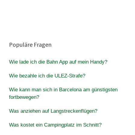
Populäre Fragen
Wie lade ich die Bahn App auf mein Handy?
Wie bezahle ich die ULEZ-Strafe?
Wie kann man sich in Barcelona am günstigsten
fortbewegen?
Was anziehen auf Langstreckenflügen?
Was kostet ein Campingplatz im Schnitt?