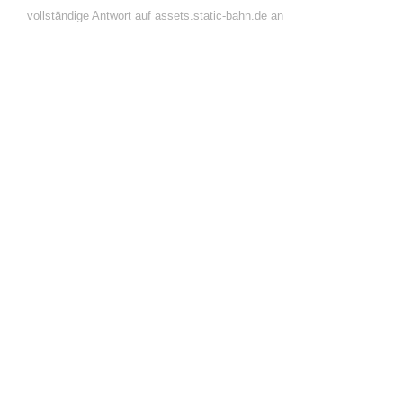
vollständige Antwort auf assets.static-bahn.de an