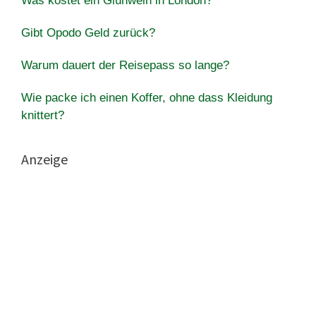
Was kostet ein Glühwein in London?
Gibt Opodo Geld zurück?
Warum dauert der Reisepass so lange?
Wie packe ich einen Koffer, ohne dass Kleidung
knittert?
Anzeige