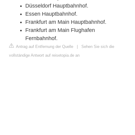
Düsseldorf Hauptbahnhof.
Essen Hauptbahnhof.
Frankfurt am Main Hauptbahnhof.
Frankfurt am Main Flughafen
Fernbahnhof.
Antrag auf Entfernung der Quelle
|
Sehen Sie sich die
vollständige Antwort auf reisetopia.de an