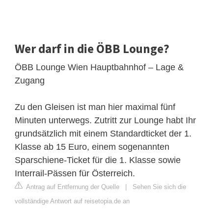
Wer darf in die ÖBB Lounge?
ÖBB Lounge Wien Hauptbahnhof – Lage &
Zugang
Zu den Gleisen ist man hier maximal fünf
Minuten unterwegs. Zutritt zur Lounge habt Ihr
grundsätzlich mit einem Standardticket der 1.
Klasse ab 15 Euro, einem sogenannten
Sparschiene-Ticket für die 1. Klasse sowie
Interrail-Pässen für Österreich.
Antrag auf Entfernung der Quelle
|
Sehen Sie sich die
vollständige Antwort auf reisetopia.de an