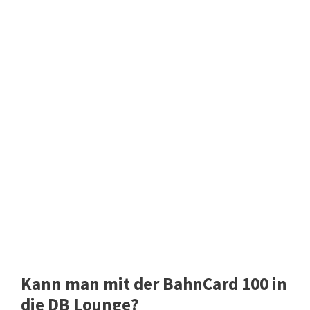
Kann man mit der BahnCard 100 in
die DB Lounge?