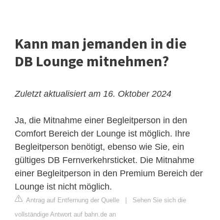
Kann man jemanden in die
DB Lounge mitnehmen?
Zuletzt aktualisiert am 16. Oktober 2024
Ja, die Mitnahme einer Begleitperson in den
Comfort Bereich der Lounge ist möglich. Ihre
Begleitperson benötigt, ebenso wie Sie, ein
gültiges DB Fernverkehrsticket. Die Mitnahme
einer Begleitperson in den Premium Bereich der
Lounge ist nicht möglich.
Antrag auf Entfernung der Quelle
|
Sehen Sie sich die
vollständige Antwort auf bahn.de an