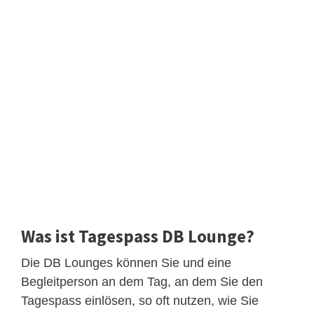
Was ist Tagespass DB Lounge?
Die DB Lounges können Sie und eine
Begleitperson an dem Tag, an dem Sie den
Tagespass einlösen, so oft nutzen, wie Sie