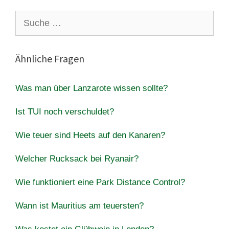
Suche
nach:
Ähnliche Fragen
Was man über Lanzarote wissen sollte?
Ist TUI noch verschuldet?
Wie teuer sind Heets auf den Kanaren?
Welcher Rucksack bei Ryanair?
Wie funktioniert eine Park Distance Control?
Wann ist Mauritius am teuersten?