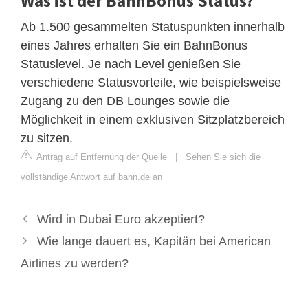
Was ist der BahnBonus Status?
Ab 1.500 gesammelten Statuspunkten innerhalb
eines Jahres erhalten Sie ein BahnBonus
Statuslevel. Je nach Level genießen Sie
verschiedene Statusvorteile, wie beispielsweise
Zugang zu den DB Lounges sowie die
Möglichkeit in einem exklusiven Sitzplatzbereich
zu sitzen.
Antrag auf Entfernung der Quelle
|
Sehen Sie sich die
vollständige Antwort auf bahn.de an
Wird in Dubai Euro akzeptiert?
Wie lange dauert es, Kapitän bei American
Airlines zu werden?