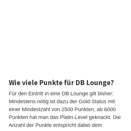
Wie viele Punkte für DB Lounge?
Für den Eintritt in eine DB Lounge gilt bisher:
Mindestens nötig ist dazu der Gold-Status mit
einer Mindestzahl von 2500 Punkten, ab 6000
Punkten hat man das Platin-Level geknackt. Die
Anzahl der Punkte entspricht dabei dem