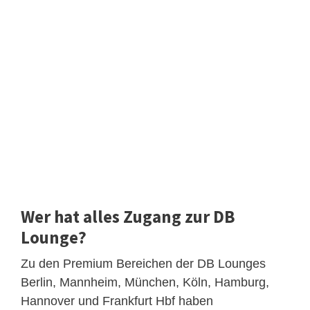
Wer hat alles Zugang zur DB
Lounge?
Zu den Premium Bereichen der DB Lounges
Berlin, Mannheim, München, Köln, Hamburg,
Hannover und Frankfurt Hbf haben