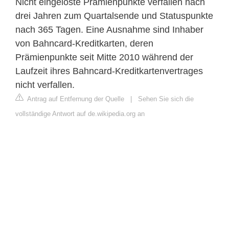
Nicht eingelöste Prämienpunkte verfallen nach
drei Jahren zum Quartalsende und Statuspunkte
nach 365 Tagen. Eine Ausnahme sind Inhaber
von Bahncard-Kreditkarten, deren
Prämienpunkte seit Mitte 2010 während der
Laufzeit ihres Bahncard-Kreditkartenvertrages
nicht verfallen.
Antrag auf Entfernung der Quelle
|
Sehen Sie sich die
vollständige Antwort auf de.wikipedia.org an