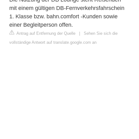
mit einem gültigen DB-Fernverkehrsfahrschein
1. Klasse bzw. bahn.comfort -Kunden sowie
einer Begleitperson offen.
Antrag auf Entfernung der Quelle
|
Sehen Sie sich die
vollständige Antwort auf translate.google.com an