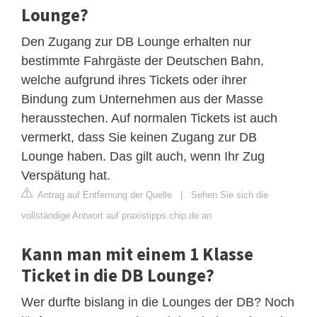
Lounge?
Den Zugang zur DB Lounge erhalten nur
bestimmte Fahrgäste der Deutschen Bahn,
welche aufgrund ihres Tickets oder ihrer
Bindung zum Unternehmen aus der Masse
herausstechen. Auf normalen Tickets ist auch
vermerkt, dass Sie keinen Zugang zur DB
Lounge haben. Das gilt auch, wenn Ihr Zug
Verspätung hat.
Antrag auf Entfernung der Quelle
|
Sehen Sie sich die
vollständige Antwort auf praxistipps.chip.de an
Kann man mit einem 1 Klasse
Ticket in die DB Lounge?
Wer durfte bislang in die Lounges der DB? Noch