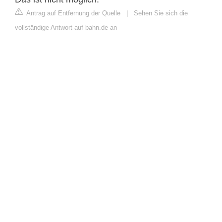
Antrag auf Entfernung der Quelle
|
Sehen Sie sich die
vollständige Antwort auf bahn.de an