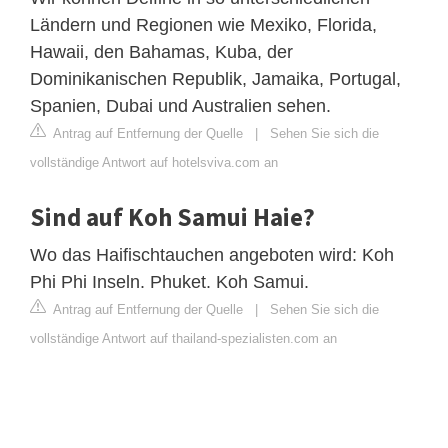
Ländern und Regionen wie Mexiko, Florida,
Hawaii, den Bahamas, Kuba, der
Dominikanischen Republik, Jamaika, Portugal,
Spanien, Dubai und Australien sehen.
Antrag auf Entfernung der Quelle
|
Sehen Sie sich die
vollständige Antwort auf hotelsviva.com an
Sind auf Koh Samui Haie?
Wo das Haifischtauchen angeboten wird: Koh
Phi Phi Inseln. Phuket. Koh Samui.
Antrag auf Entfernung der Quelle
|
Sehen Sie sich die
vollständige Antwort auf thailand-spezialisten.com an