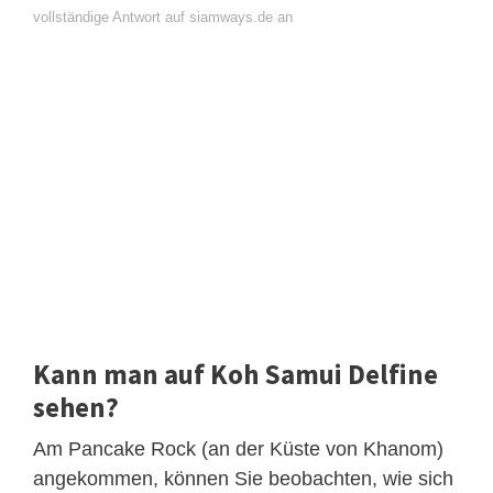
vollständige Antwort auf siamways.de an
Kann man auf Koh Samui Delfine
sehen?
Am Pancake Rock (an der Küste von Khanom)
angekommen, können Sie beobachten, wie sich