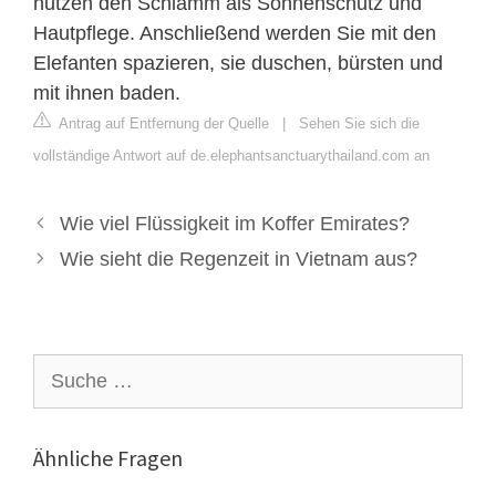
nutzen den Schlamm als Sonnenschutz und
Hautpflege. Anschließend werden Sie mit den
Elefanten spazieren, sie duschen, bürsten und
mit ihnen baden.
Antrag auf Entfernung der Quelle
|
Sehen Sie sich die
vollständige Antwort auf de.elephantsanctuarythailand.com an
Wie viel Flüssigkeit im Koffer Emirates?
Wie sieht die Regenzeit in Vietnam aus?
Suche
nach:
Ähnliche Fragen