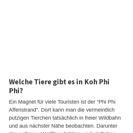
Welche Tiere gibt es in Koh Phi
Phi?
Ein Magnet für viele Touristen ist der “Phi Phi
Affenstrand”. Dort kann man die vermeintlich
putzigen Tierchen tatsächlich in freier Wildbahn
und aus nächster Nähe beobachten. Darunter