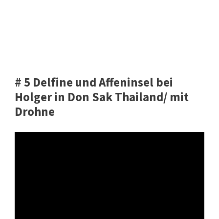
# 5 Delfine und Affeninsel bei
Holger in Don Sak Thailand/ mit
Drohne