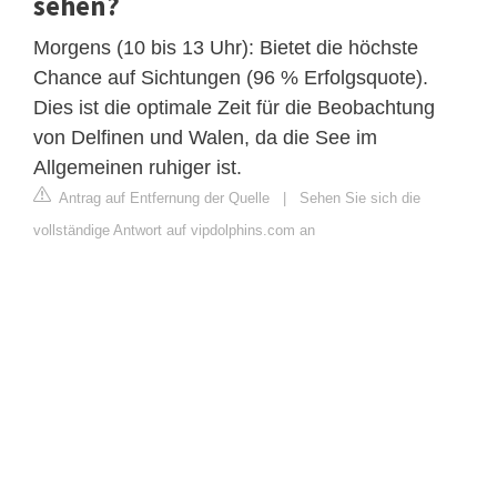
sehen?
Morgens (10 bis 13 Uhr): Bietet die höchste
Chance auf Sichtungen (96 % Erfolgsquote).
Dies ist die optimale Zeit für die Beobachtung
von Delfinen und Walen, da die See im
Allgemeinen ruhiger ist.
Antrag auf Entfernung der Quelle
|
Sehen Sie sich die
vollständige Antwort auf vipdolphins.com an