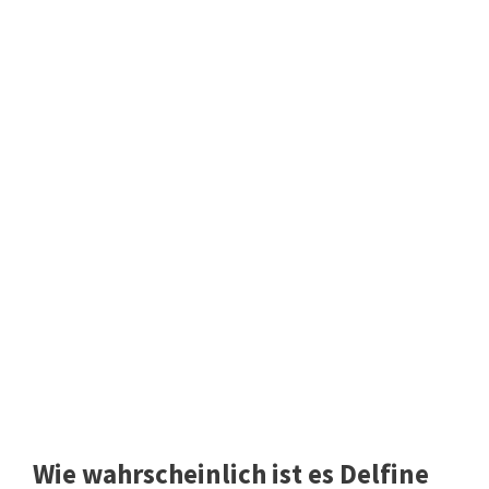
Wie wahrscheinlich ist es Delfine