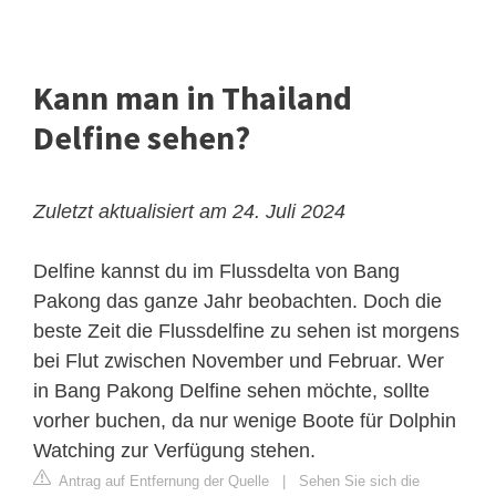
Kann man in Thailand
Delfine sehen?
Zuletzt aktualisiert am 24. Juli 2024
Delfine kannst du im Flussdelta von Bang
Pakong das ganze Jahr beobachten. Doch die
beste Zeit die Flussdelfine zu sehen ist morgens
bei Flut zwischen November und Februar. Wer
in Bang Pakong Delfine sehen möchte, sollte
vorher buchen, da nur wenige Boote für Dolphin
Watching zur Verfügung stehen.
Antrag auf Entfernung der Quelle
|
Sehen Sie sich die