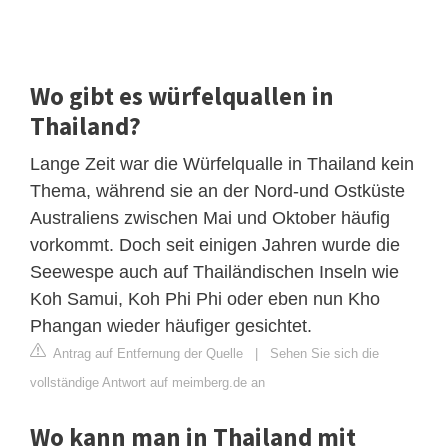
Wo gibt es würfelquallen in
Thailand?
Lange Zeit war die Würfelqualle in Thailand kein
Thema, während sie an der Nord-und Ostküste
Australiens zwischen Mai und Oktober häufig
vorkommt. Doch seit einigen Jahren wurde die
Seewespe auch auf Thailändischen Inseln wie
Koh Samui, Koh Phi Phi oder eben nun Kho
Phangan wieder häufiger gesichtet.
Antrag auf Entfernung der Quelle
|
Sehen Sie sich die
vollständige Antwort auf meimberg.de an
Wo kann man in Thailand mit