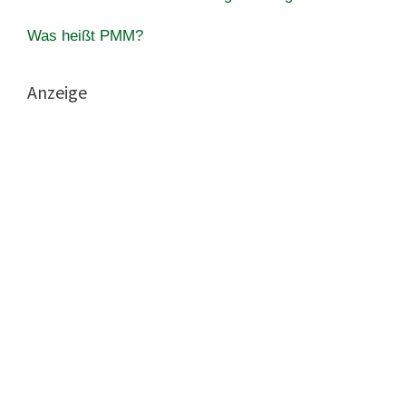
Was heißt PMM?
Anzeige