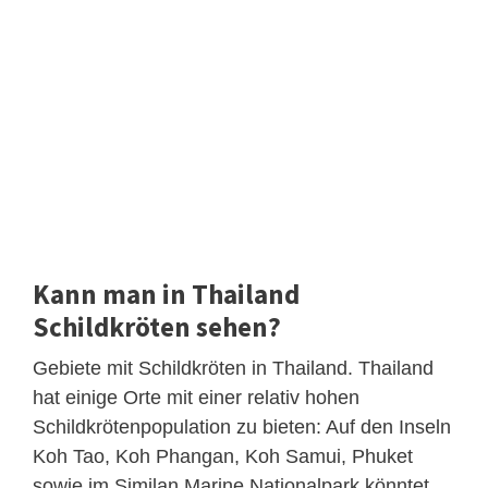
Kann man in Thailand
Schildkröten sehen?
Gebiete mit Schildkröten in Thailand. Thailand
hat einige Orte mit einer relativ hohen
Schildkrötenpopulation zu bieten: Auf den Inseln
Koh Tao, Koh Phangan, Koh Samui, Phuket
sowie im Similan Marine Nationalpark könntet