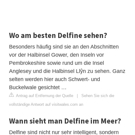
Wo am besten Delfine sehen?
Besonders häufig sind sie an den Abschnitten
vor der Halbinsel Gower, den Inseln vor
Pembrokeshire sowie rund um die Insel
Anglesey und die Halbinsel Llŷn zu sehen. Ganz
selten werden hier auch Schwert- und
Buckelwale gesichtet …
Antrag auf Entfernung der Quelle
|
Sehen Sie sich die
vollständige Antwort auf visitwales.com an
Wann sieht man Delfine im Meer?
Delfine sind nicht nur sehr intelligent, sondern