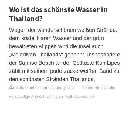
Wo ist das schönste Wasser in
Thailand?
Wegen der wunderschönen weißen Strände,
dem kristallklaren Wasser und der grün
bewaldeten Klippen wird die Insel auch
„Malediven Thailands“ genannt. Insbesondere
der Sunrise Beach an der Ostküste Koh Lipes
zählt mit seinem puderzuckerweißen Sand zu
den schönsten Stränden Thailands.
Antrag auf Entfernung der Quelle
|
Sehen Sie sich die
vollständige Antwort auf meiers-weltreisen.de an