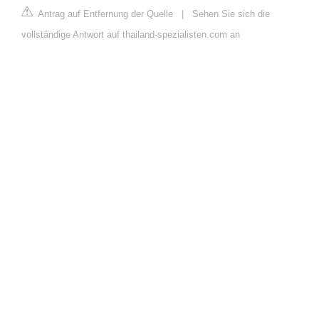
Antrag auf Entfernung der Quelle
|
Sehen Sie sich die
vollständige Antwort auf thailand-spezialisten.com an