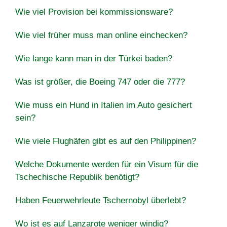
Wie viel Provision bei kommissionsware?
Wie viel früher muss man online einchecken?
Wie lange kann man in der Türkei baden?
Was ist größer, die Boeing 747 oder die 777?
Wie muss ein Hund in Italien im Auto gesichert
sein?
Wie viele Flughäfen gibt es auf den Philippinen?
Welche Dokumente werden für ein Visum für die
Tschechische Republik benötigt?
Haben Feuerwehrleute Tschernobyl überlebt?
Wo ist es auf Lanzarote weniger windig?