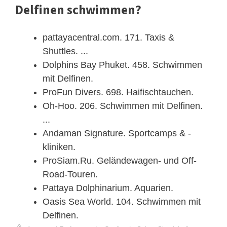
Delfinen schwimmen?
pattayacentral.com. 171. Taxis &
Shuttles. ...
Dolphins Bay Phuket. 458. Schwimmen
mit Delfinen.
ProFun Divers. 698. Haifischtauchen.
Oh-Hoo. 206. Schwimmen mit Delfinen.
...
Andaman Signature. Sportcamps & -
kliniken.
ProSiam.Ru. Geländewagen- und Off-
Road-Touren.
Pattaya Dolphinarium. Aquarien.
Oasis Sea World. 104. Schwimmen mit
Delfinen.