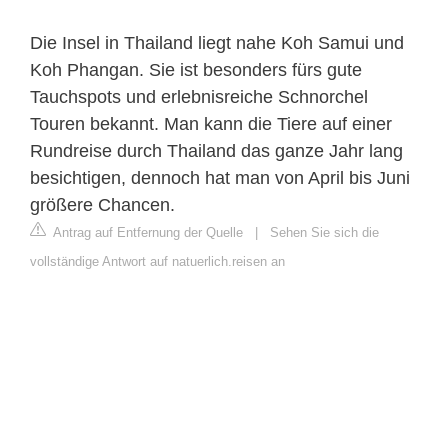
Die Insel in Thailand liegt nahe Koh Samui und
Koh Phangan. Sie ist besonders fürs gute
Tauchspots und erlebnisreiche Schnorchel
Touren bekannt. Man kann die Tiere auf einer
Rundreise durch Thailand das ganze Jahr lang
besichtigen, dennoch hat man von April bis Juni
größere Chancen.
Antrag auf Entfernung der Quelle
|
Sehen Sie sich die
vollständige Antwort auf natuerlich.reisen an