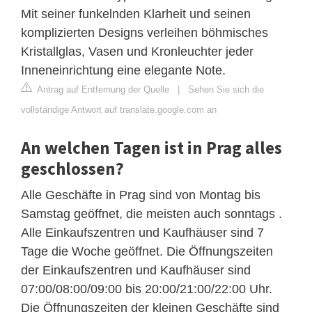
Mit seiner funkelnden Klarheit und seinen
komplizierten Designs verleihen böhmisches
Kristallglas, Vasen und Kronleuchter jeder
Inneneinrichtung eine elegante Note.
Antrag auf Entfernung der Quelle
|
Sehen Sie sich die
vollständige Antwort auf translate.google.com an
An welchen Tagen ist in Prag alles
geschlossen?
Alle Geschäfte in Prag sind von Montag bis
Samstag geöffnet, die meisten auch sonntags .
Alle Einkaufszentren und Kaufhäuser sind 7
Tage die Woche geöffnet. Die Öffnungszeiten
der Einkaufszentren und Kaufhäuser sind
07:00/08:00/09:00 bis 20:00/21:00/22:00 Uhr.
Die Öffnungszeiten der kleinen Geschäfte sind