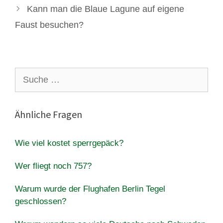
Kann man die Blaue Lagune auf eigene
Faust besuchen?
Suche
nach:
Ähnliche Fragen
Wie viel kostet sperrgepäck?
Wer fliegt noch 757?
Warum wurde der Flughafen Berlin Tegel
geschlossen?