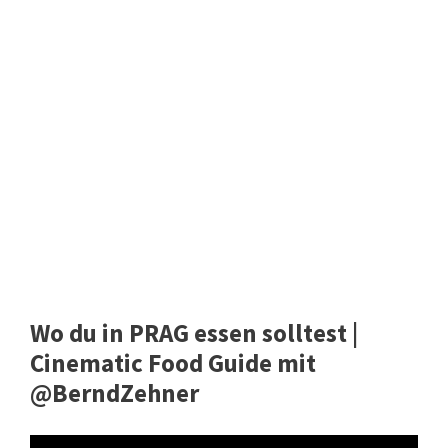
Wo du in PRAG essen solltest |
Cinematic Food Guide mit
@BerndZehner