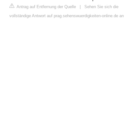
Antrag auf Entfernung der Quelle
|
Sehen Sie sich die
vollständige Antwort auf prag.sehenswuerdigkeiten-online.de an