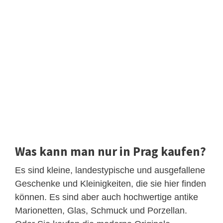
Was kann man nur in Prag kaufen?
Es sind kleine, landestypische und ausgefallene
Geschenke und Kleinigkeiten, die sie hier finden
können. Es sind aber auch hochwertige antike
Marionetten, Glas, Schmuck und Porzellan.