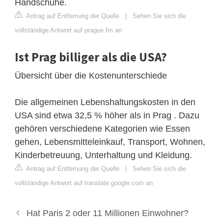
Handschuhe.
Antrag auf Entfernung der Quelle
|
Sehen Sie sich die
vollständige Antwort auf prague.fm an
Ist Prag billiger als die USA?
Übersicht über die Kostenunterschiede
Die allgemeinen Lebenshaltungskosten in den
USA sind etwa 32,5 % höher als in Prag . Dazu
gehören verschiedene Kategorien wie Essen
gehen, Lebensmitteleinkauf, Transport, Wohnen,
Kinderbetreuung, Unterhaltung und Kleidung.
Antrag auf Entfernung der Quelle
|
Sehen Sie sich die
vollständige Antwort auf translate.google.com an
Hat Paris 2 oder 11 Millionen Einwohner?