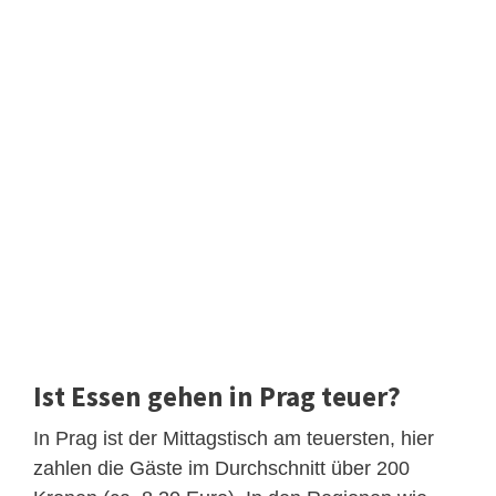
Ist Essen gehen in Prag teuer?
In Prag ist der Mittagstisch am teuersten, hier
zahlen die Gäste im Durchschnitt über 200