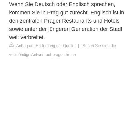
Wenn Sie Deutsch oder Englisch sprechen,
kommen Sie in Prag gut zurecht. Englisch ist in
den zentralen Prager Restaurants und Hotels
sowie unter der jüngeren Generation der Stadt
weit verbreitet.
Antrag auf Entfernung der Quelle
|
Sehen Sie sich die
vollständige Antwort auf prague.fm an