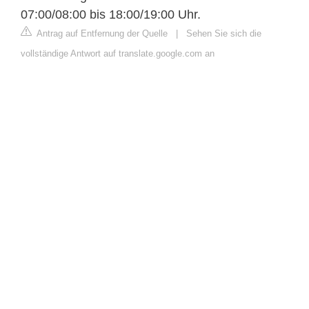
07:00/08:00 bis 18:00/19:00 Uhr.
Antrag auf Entfernung der Quelle
|
Sehen Sie sich die
vollständige Antwort auf translate.google.com an