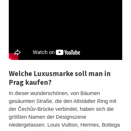
Welche Luxusmarke soll man in
Prag kaufen?
In dieser wunderschönen, von Bäumen
gesäumten Straße, die den Altstädter Ring mit
der Čechův-Brücke verbindet, haben sich die
größten Namen der Designszene
niedergelassen. Louis Vuitton, Hermes, Bottega