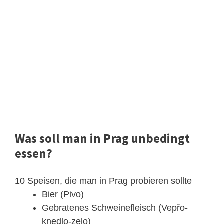
Was soll man in Prag unbedingt
essen?
10 Speisen, die man in Prag probieren sollte
Bier (Pivo)
Gebratenes Schweinefleisch (Vepřo-
knedlo-zelo)