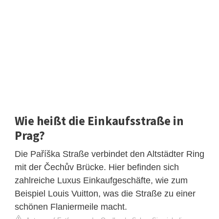
Wie heißt die Einkaufsstraße in
Prag?
Die Paříška Straße verbindet den Altstädter Ring
mit der Čechův Brücke. Hier befinden sich
zahlreiche Luxus Einkaufgeschäfte, wie zum
Beispiel Louis Vuitton, was die Straße zu einer
schönen Flaniermeile macht.