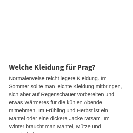
Welche Kleidung für Prag?
Normalerweise reicht legere Kleidung. Im
Sommer sollte man leichte Kleidung mitbringen,
sich aber auf Regenschauer vorbereiten und
etwas Wärmeres für die kühlen Abende
mitnehmen. Im Frühling und Herbst ist ein
Mantel oder eine dickere Jacke ratsam. Im
Winter braucht man Mantel, Mütze und