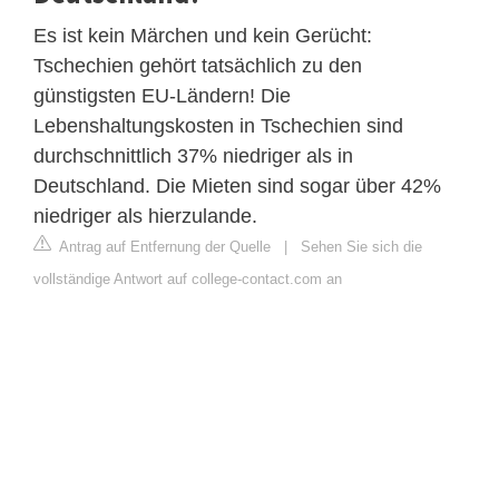
Es ist kein Märchen und kein Gerücht:
Tschechien gehört tatsächlich zu den
günstigsten EU-Ländern! Die
Lebenshaltungskosten in Tschechien sind
durchschnittlich 37% niedriger als in
Deutschland. Die Mieten sind sogar über 42%
niedriger als hierzulande.
Antrag auf Entfernung der Quelle
|
Sehen Sie sich die
vollständige Antwort auf college-contact.com an