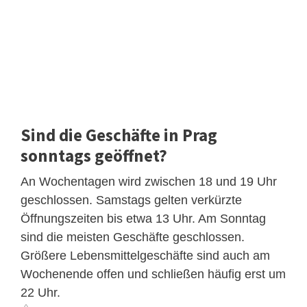
Sind die Geschäfte in Prag
sonntags geöffnet?
An Wochentagen wird zwischen 18 und 19 Uhr
geschlossen. Samstags gelten verkürzte
Öffnungszeiten bis etwa 13 Uhr. Am Sonntag
sind die meisten Geschäfte geschlossen.
Größere Lebensmittelgeschäfte sind auch am
Wochenende offen und schließen häufig erst um
22 Uhr.