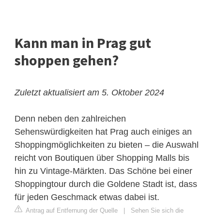
Kann man in Prag gut
shoppen gehen?
Zuletzt aktualisiert am 5. Oktober 2024
Denn neben den zahlreichen
Sehenswürdigkeiten hat Prag auch einiges an
Shoppingmöglichkeiten zu bieten – die Auswahl
reicht von Boutiquen über Shopping Malls bis
hin zu Vintage-Märkten. Das Schöne bei einer
Shoppingtour durch die Goldene Stadt ist, dass
für jeden Geschmack etwas dabei ist.
Antrag auf Entfernung der Quelle
|
Sehen Sie sich die