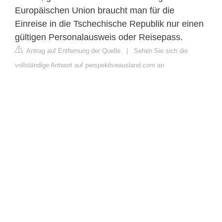
Europäischen Union braucht man für die
Einreise in die Tschechische Republik nur einen
gültigen Personalausweis oder Reisepass.
Antrag auf Entfernung der Quelle
|
Sehen Sie sich die
vollständige Antwort auf perspektiveausland.com an