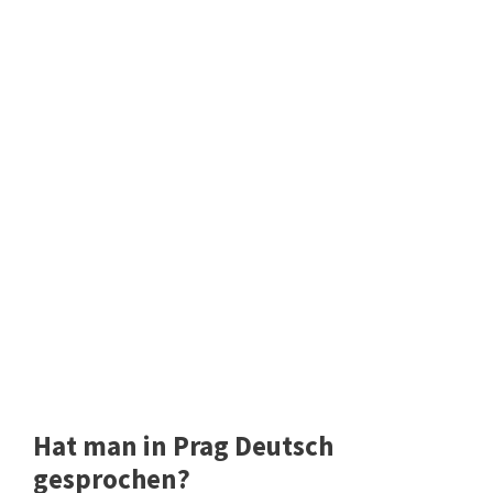
Hat man in Prag Deutsch
gesprochen?