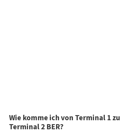
Wie komme ich von Terminal 1 zu
Terminal 2 BER?