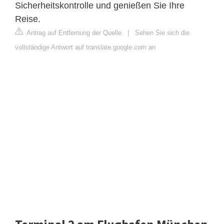
Sicherheitskontrolle und genießen Sie Ihre
Reise.
Antrag auf Entfernung der Quelle
|
Sehen Sie sich die
vollständige Antwort auf translate.google.com an