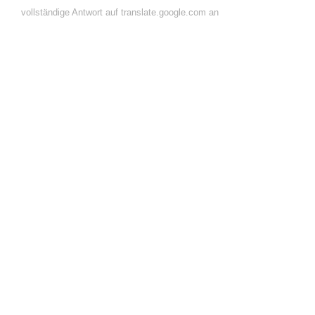
vollständige Antwort auf translate.google.com an