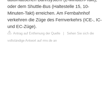
oder dem Shuttle-Bus (Haltestelle 15, 10-
Minuten-Takt) erreichen. Am Fernbahnhof
verkehren die Züge des Fernverkehrs (ICE-, IC-
und EC-Züge).
Antrag auf Entfernung der Quelle
|
Sehen Sie sich die
vollständige Antwort auf rmv.de an