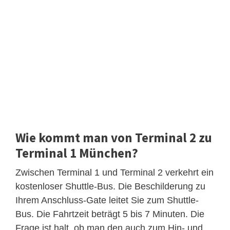
Wie kommt man von Terminal 2 zu
Terminal 1 München?
Zwischen Terminal 1 und Terminal 2 verkehrt ein
kostenloser Shuttle-Bus. Die Beschilderung zu
Ihrem Anschluss-Gate leitet Sie zum Shuttle-
Bus. Die Fahrtzeit beträgt 5 bis 7 Minuten. Die
Frage ist halt, ob man den auch zum Hin- und