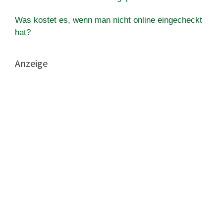
Was kostet es, wenn man nicht online eingecheckt
hat?
Anzeige