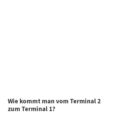
Wie kommt man vom Terminal 2
zum Terminal 1?