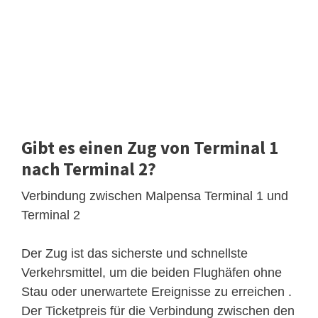
Gibt es einen Zug von Terminal 1
nach Terminal 2?
Verbindung zwischen Malpensa Terminal 1 und
Terminal 2
Der Zug ist das sicherste und schnellste
Verkehrsmittel, um die beiden Flughäfen ohne
Stau oder unerwartete Ereignisse zu erreichen .
Der Ticketpreis für die Verbindung zwischen den