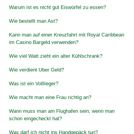
Warum ist es nicht gut Eiswürfel zu essen?
Wie bestellt man Ast?
Kann man auf einer Kreuzfahrt mit Royal Caribbean
im Casino Bargeld verwenden?
Wie viel Watt zieht ein alter Kühlschrank?
Wie verdient Uber Geld?
Was ist ein Volllieger?
Wie macht man eine Frau richtig an?
Wann muss man am Flughafen sein, wenn man
schon eingecheckt hat?
Was darf ich nicht ins Handgepäck tun?