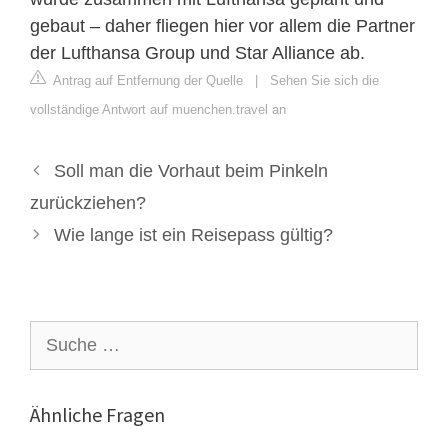
gebaut – daher fliegen hier vor allem die Partner
der Lufthansa Group und Star Alliance ab.
Antrag auf Entfernung der Quelle
|
Sehen Sie sich die
vollständige Antwort auf muenchen.travel an
Soll man die Vorhaut beim Pinkeln
zurückziehen?
Wie lange ist ein Reisepass gültig?
Suche
nach:
Ähnliche Fragen