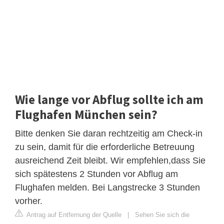
Wie lange vor Abflug sollte ich am
Flughafen München sein?
Bitte denken Sie daran rechtzeitig am Check-in
zu sein, damit für die erforderliche Betreuung
ausreichend Zeit bleibt. Wir empfehlen,dass Sie
sich spätestens 2 Stunden vor Abflug am
Flughafen melden. Bei Langstrecke 3 Stunden
vorher.
Antrag auf Entfernung der Quelle
|
Sehen Sie sich die