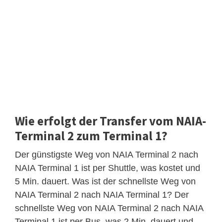
Wie erfolgt der Transfer vom NAIA-
Terminal 2 zum Terminal 1?
Der günstigste Weg von NAIA Terminal 2 nach
NAIA Terminal 1 ist per Shuttle, was kostet und
5 Min. dauert. Was ist der schnellste Weg von
NAIA Terminal 2 nach NAIA Terminal 1? Der
schnellste Weg von NAIA Terminal 2 nach NAIA
Terminal 1 ist per Bus, was 2 Min. dauert und