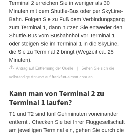
Terminal 2 erreichen Sie in weniger als 30
Minuten mit dem Shuttle-Bus oder per SkyLine-
Bahn. Folgen Sie zu Fuß dem Verbindungsgang
zum Terminal 1, dann nutzen Sie entweder den
Shuttle-Bus vom Busbahnhof vor Terminal 1
oder steigen Sie im Terminal 1 in die SkyLine,
die Sie zu Terminal 2 bringt (Wegzeit ca. 25
Minuten).
Antrag auf Entfernung der Quelle
|
Sehen Sie sich die
vollständige Antwort auf frankfurt-airport.com an
Kann man von Terminal 2 zu
Terminal 1 laufen?
T1 und T2 sind fünf Gehminuten voneinander
entfernt . Checken Sie bei Ihrer Fluggesellschaft
am jeweiligen Terminal ein, gehen Sie durch die