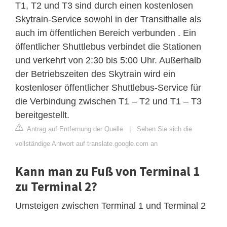
T1, T2 und T3 sind durch einen kostenlosen
Skytrain-Service sowohl in der Transithalle als
auch im öffentlichen Bereich verbunden . Ein
öffentlicher Shuttlebus verbindet die Stationen
und verkehrt von 2:30 bis 5:00 Uhr. Außerhalb
der Betriebszeiten des Skytrain wird ein
kostenloser öffentlicher Shuttlebus-Service für
die Verbindung zwischen T1 – T2 und T1 – T3
bereitgestellt.
Antrag auf Entfernung der Quelle
|
Sehen Sie sich die
vollständige Antwort auf translate.google.com an
Kann man zu Fuß von Terminal 1
zu Terminal 2?
Umsteigen zwischen Terminal 1 und Terminal 2