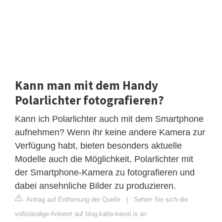
Kann man mit dem Handy
Polarlichter fotografieren?
Kann ich Polarlichter auch mit dem Smartphone
aufnehmen? Wenn ihr keine andere Kamera zur
Verfügung habt, bieten besonders aktuelle
Modelle auch die Möglichkeit, Polarlichter mit
der Smartphone-Kamera zu fotografieren und
dabei ansehnliche Bilder zu produzieren.
Antrag auf Entfernung der Quelle
|
Sehen Sie sich die
vollständige Antwort auf blog.katla-travel.is an