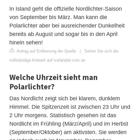
In Island geht die offizielle Nordlichter-Saison
von September bis März. Man kann die
Polarlichter aber bei ausreichender Dunkelheit
bereits ab August und sogar bis in den April
hinein sehen!
Antrag auf Entfernung der Quelle
|
Sehen Sie sich die
vollständige Antwort auf icelandair.com an
Welche Uhrzeit sieht man
Polarlichter?
Das Nordlicht zeigt sich bei klarem, dunklem
Himmel. Die Spitzenzeit ist zwischen 23 Uhr und
2 Uhr morgens. Statistisch gesehen ist das
Nordlicht im Frühling (März/April) und im Herbst
(September/Oktober) am aktivsten. Sie werden