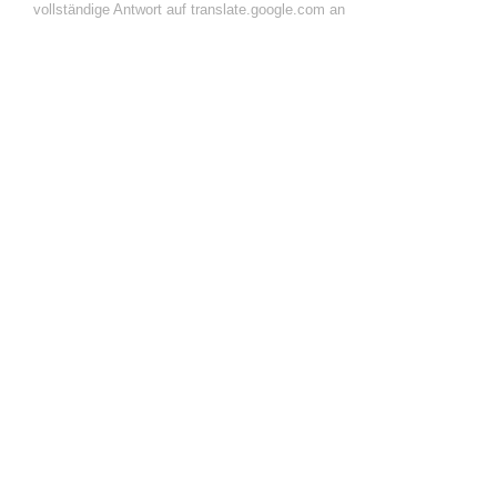
vollständige Antwort auf translate.google.com an