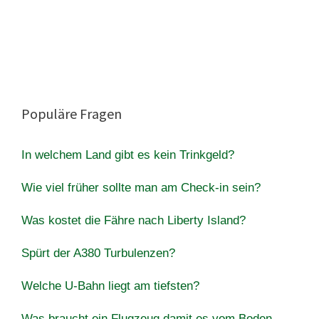
Populäre Fragen
In welchem Land gibt es kein Trinkgeld?
Wie viel früher sollte man am Check-in sein?
Was kostet die Fähre nach Liberty Island?
Spürt der A380 Turbulenzen?
Welche U-Bahn liegt am tiefsten?
Was braucht ein Flugzeug damit es vom Boden