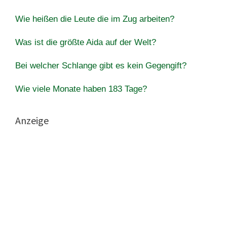
Wie heißen die Leute die im Zug arbeiten?
Was ist die größte Aida auf der Welt?
Bei welcher Schlange gibt es kein Gegengift?
Wie viele Monate haben 183 Tage?
Anzeige