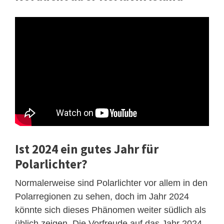
Ist 2024 ein gutes Jahr für
Polarlichter?
Normalerweise sind Polarlichter vor allem in den
Polarregionen zu sehen, doch im Jahr 2024
könnte sich dieses Phänomen weiter südlich als
üblich zeigen. Die Vorfreude auf das Jahr 2024