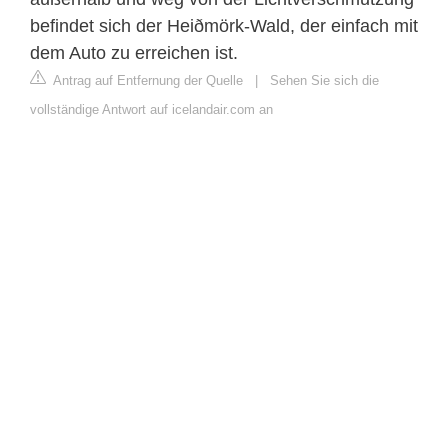
befindet sich der Heiðmörk-Wald, der einfach mit
dem Auto zu erreichen ist.
Antrag auf Entfernung der Quelle
|
Sehen Sie sich die
vollständige Antwort auf icelandair.com an