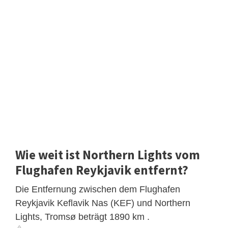
Wie weit ist Northern Lights vom
Flughafen Reykjavik entfernt?
Die Entfernung zwischen dem Flughafen
Reykjavik Keflavik Nas (KEF) und Northern
Lights, Tromsø beträgt 1890 km .