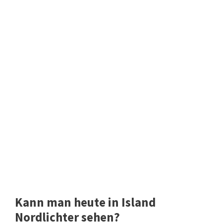
Kann man heute in Island
Nordlichter sehen?