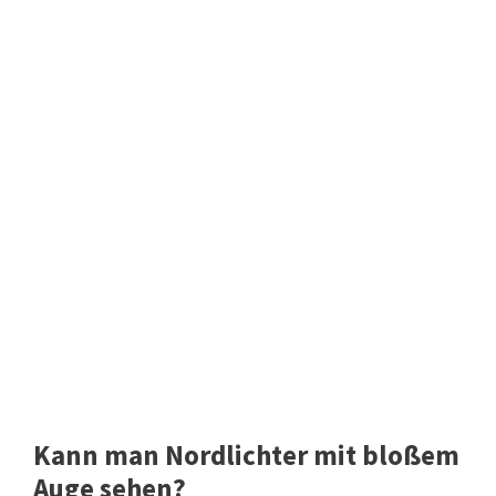
Kann man Nordlichter mit bloßem
Auge sehen?