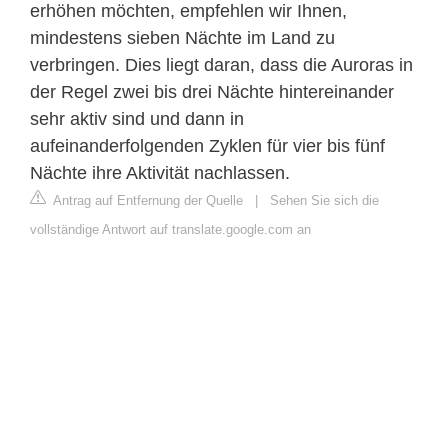
erhöhen möchten, empfehlen wir Ihnen,
mindestens sieben Nächte im Land zu
verbringen. Dies liegt daran, dass die Auroras in
der Regel zwei bis drei Nächte hintereinander
sehr aktiv sind und dann in
aufeinanderfolgenden Zyklen für vier bis fünf
Nächte ihre Aktivität nachlassen.
Antrag auf Entfernung der Quelle
|
Sehen Sie sich die
vollständige Antwort auf translate.google.com an