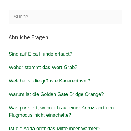
Suche
nach:
Ähnliche Fragen
Sind auf Elba Hunde erlaubt?
Woher stammt das Wort Grab?
Welche ist die grünste Kanareninsel?
Warum ist die Golden Gate Bridge Orange?
Was passiert, wenn ich auf einer Kreuzfahrt den
Flugmodus nicht einschalte?
Ist die Adria oder das Mittelmeer wärmer?