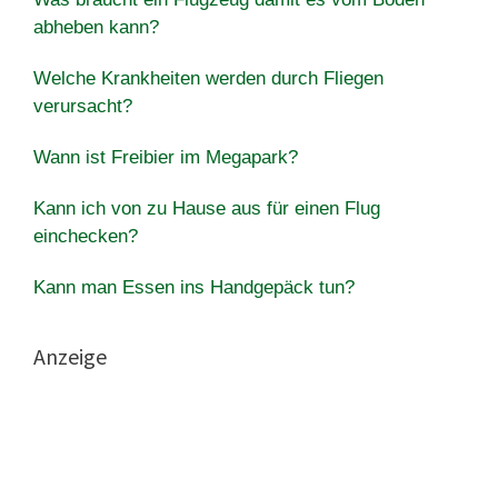
abheben kann?
Welche Krankheiten werden durch Fliegen
verursacht?
Wann ist Freibier im Megapark?
Kann ich von zu Hause aus für einen Flug
einchecken?
Kann man Essen ins Handgepäck tun?
Anzeige