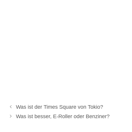
Was ist der Times Square von Tokio?
Was ist besser, E-Roller oder Benziner?