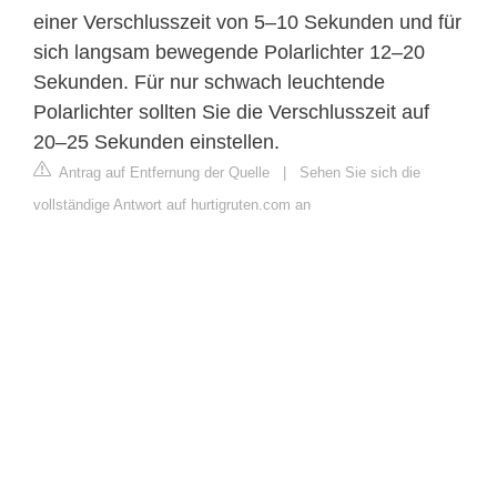
einer Verschlusszeit von 5–10 Sekunden und für
sich langsam bewegende Polarlichter 12–20
Sekunden. Für nur schwach leuchtende
Polarlichter sollten Sie die Verschlusszeit auf
20–25 Sekunden einstellen.
Antrag auf Entfernung der Quelle
|
Sehen Sie sich die
vollständige Antwort auf hurtigruten.com an