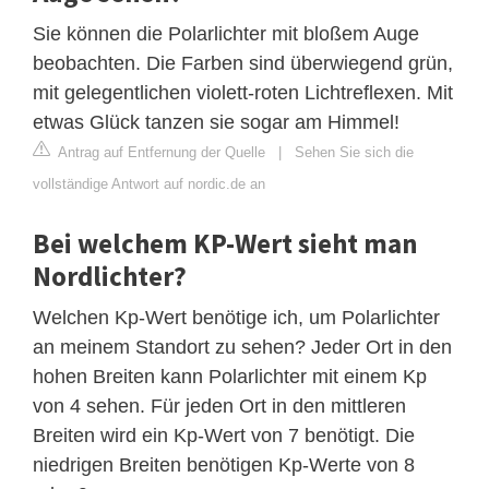
Sie können die Polarlichter mit bloßem Auge
beobachten. Die Farben sind überwiegend grün,
mit gelegentlichen violett-roten Lichtreflexen. Mit
etwas Glück tanzen sie sogar am Himmel!
Antrag auf Entfernung der Quelle
|
Sehen Sie sich die
vollständige Antwort auf nordic.de an
Bei welchem KP-Wert sieht man
Nordlichter?
Welchen Kp-Wert benötige ich, um Polarlichter
an meinem Standort zu sehen? Jeder Ort in den
hohen Breiten kann Polarlichter mit einem Kp
von 4 sehen. Für jeden Ort in den mittleren
Breiten wird ein Kp-Wert von 7 benötigt. Die
niedrigen Breiten benötigen Kp-Werte von 8