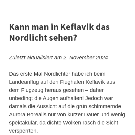
Kann man in Keflavik das
Nordlicht sehen?
Zuletzt aktualisiert am 2. November 2024
Das erste Mal Nordlichter habe ich beim
Landeanflug auf den Flughafen Keflavík aus
dem Flugzeug heraus gesehen – daher
unbedingt die Augen aufhalten! Jedoch war
damals die Aussicht auf die grün schimmernde
Aurora Borealis nur von kurzer Dauer und wenig
spektakulär, da dichte Wolken rasch die Sicht
versperrten.