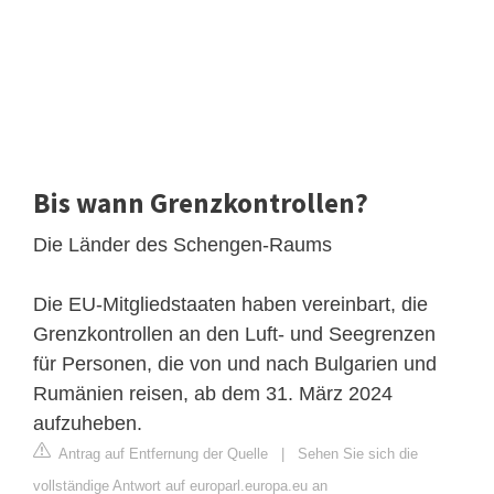
Bis wann Grenzkontrollen?
Die Länder des Schengen-Raums
Die EU-Mitgliedstaaten haben vereinbart, die
Grenzkontrollen an den Luft- und Seegrenzen
für Personen, die von und nach Bulgarien und
Rumänien reisen, ab dem 31. März 2024
aufzuheben.
Antrag auf Entfernung der Quelle
|
Sehen Sie sich die
vollständige Antwort auf europarl.europa.eu an