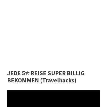
JEDE 5⭐️ REISE SUPER BILLIG
BEKOMMEN (Travelhacks)