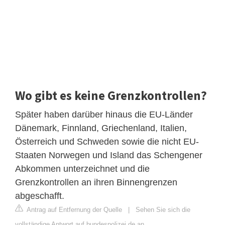
Wo gibt es keine Grenzkontrollen?
Später haben darüber hinaus die EU-Länder
Dänemark, Finnland, Griechenland, Italien,
Österreich und Schweden sowie die nicht EU-
Staaten Norwegen und Island das Schengener
Abkommen unterzeichnet und die
Grenzkontrollen an ihren Binnengrenzen
abgeschafft.
Antrag auf Entfernung der Quelle
|
Sehen Sie sich die
vollständige Antwort auf bundespolizei.de an