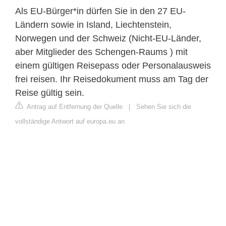
Als EU-Bürger*in dürfen Sie in den 27 EU-
Ländern sowie in Island, Liechtenstein,
Norwegen und der Schweiz (Nicht-EU-Länder,
aber Mitglieder des Schengen-Raums ) mit
einem gültigen Reisepass oder Personalausweis
frei reisen. Ihr Reisedokument muss am Tag der
Reise gültig sein.
Antrag auf Entfernung der Quelle
|
Sehen Sie sich die
vollständige Antwort auf europa.eu an