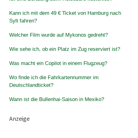
Kann ich mit dem 49 € Ticket von Hamburg nach
Sylt fahren?
Welcher Film wurde auf Mykonos gedreht?
Wie sehe ich, ob ein Platz im Zug reserviert ist?
Was macht ein Copilot in einem Flugzeug?
Wo finde ich die Fahrkartennummer im
Deutschlandticket?
Wann ist die Bullenhai-Saison in Mexiko?
Anzeige