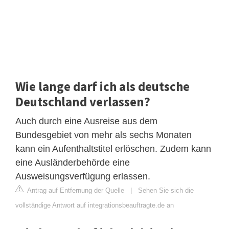
Wie lange darf ich als deutsche
Deutschland verlassen?
Auch durch eine Ausreise aus dem
Bundesgebiet von mehr als sechs Monaten
kann ein Aufenthaltstitel erlöschen. Zudem kann
eine Ausländerbehörde eine
Ausweisungsverfügung erlassen.
Antrag auf Entfernung der Quelle
|
Sehen Sie sich die
vollständige Antwort auf integrationsbeauftragte.de an