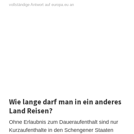
vollständige Antwort auf europa.eu an
Wie lange darf man in ein anderes
Land Reisen?
Ohne Erlaubnis zum Daueraufenthalt sind nur
Kurzaufenthalte in den Schengener Staaten