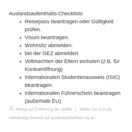
Auslandsaufenthalts-Checkliste
Reisepass beantragen oder Gültigkeit
prüfen.
Visum beantragen.
Wohnsitz abmelden.
bei der GEZ abmelden.
Vollmachten der Eltern einholen (z.B. für
Kontoeröffnung)
Internationalen Studentenausweis (ISIC)
beantragen.
Internationalen Führerschein beantragen
(außerhalb EU)
Antrag auf Entfernung der Quelle
|
Sehen Sie sich die
vollständige Antwort auf auslandsaufenthalt.org an