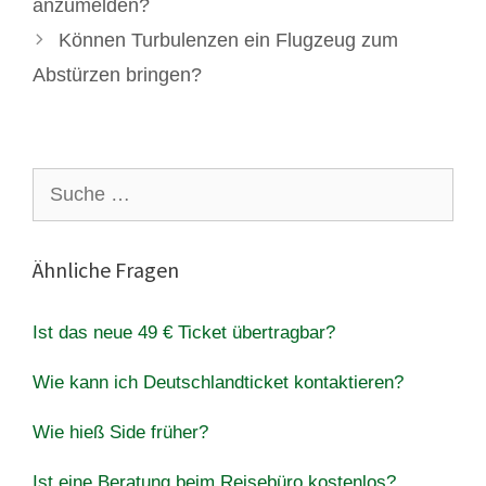
anzumelden?
Können Turbulenzen ein Flugzeug zum
Abstürzen bringen?
Suche
nach:
Ähnliche Fragen
Ist das neue 49 € Ticket übertragbar?
Wie kann ich Deutschlandticket kontaktieren?
Wie hieß Side früher?
Ist eine Beratung beim Reisebüro kostenlos?