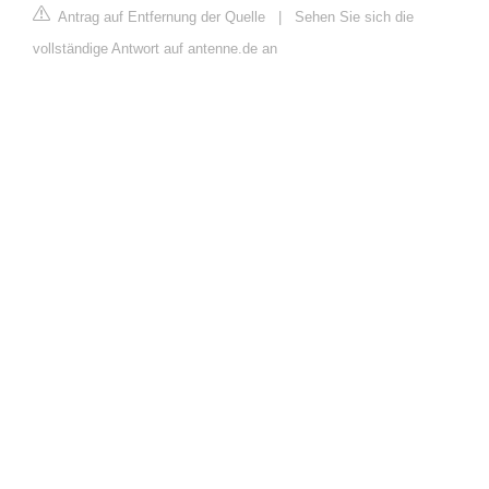
Antrag auf Entfernung der Quelle
|
Sehen Sie sich die
vollständige Antwort auf antenne.de an