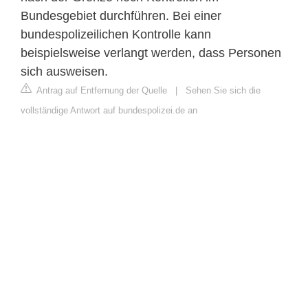
Bundesgebiet durchführen. Bei einer
bundespolizeilichen Kontrolle kann
beispielsweise verlangt werden, dass Personen
sich ausweisen.
Antrag auf Entfernung der Quelle
|
Sehen Sie sich die
vollständige Antwort auf bundespolizei.de an