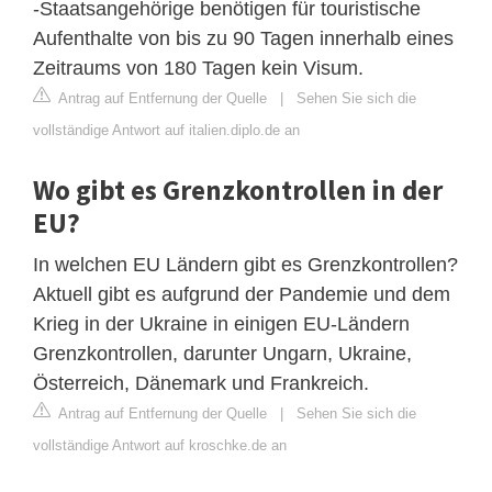
-Staatsangehörige benötigen für touristische
Aufenthalte von bis zu 90 Tagen innerhalb eines
Zeitraums von 180 Tagen kein Visum.
Antrag auf Entfernung der Quelle
|
Sehen Sie sich die
vollständige Antwort auf italien.diplo.de an
Wo gibt es Grenzkontrollen in der
EU?
In welchen EU Ländern gibt es Grenzkontrollen?
Aktuell gibt es aufgrund der Pandemie und dem
Krieg in der Ukraine in einigen EU-Ländern
Grenzkontrollen, darunter Ungarn, Ukraine,
Österreich, Dänemark und Frankreich.
Antrag auf Entfernung der Quelle
|
Sehen Sie sich die
vollständige Antwort auf kroschke.de an