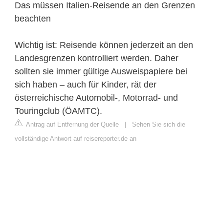
Das müssen Italien-Reisende an den Grenzen
beachten
Wichtig ist: Reisende können jederzeit an den
Landesgrenzen kontrolliert werden. Daher
sollten sie immer gültige Ausweispapiere bei
sich haben – auch für Kinder, rät der
österreichische Automobil-, Motorrad- und
Touringclub (ÖAMTC).
Antrag auf Entfernung der Quelle
|
Sehen Sie sich die
vollständige Antwort auf reisereporter.de an