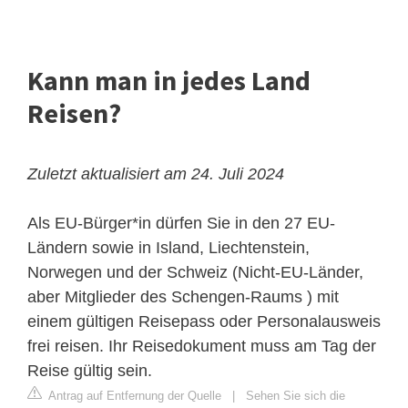
Kann man in jedes Land
Reisen?
Zuletzt aktualisiert am 24. Juli 2024
Als EU-Bürger*in dürfen Sie in den 27 EU-
Ländern sowie in Island, Liechtenstein,
Norwegen und der Schweiz (Nicht-EU-Länder,
aber Mitglieder des Schengen-Raums ) mit
einem gültigen Reisepass oder Personalausweis
frei reisen. Ihr Reisedokument muss am Tag der
Reise gültig sein.
Antrag auf Entfernung der Quelle
|
Sehen Sie sich die