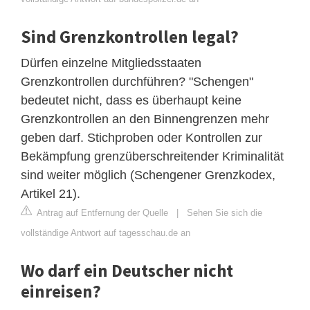
Sind Grenzkontrollen legal?
Dürfen einzelne Mitgliedsstaaten
Grenzkontrollen durchführen? "Schengen"
bedeutet nicht, dass es überhaupt keine
Grenzkontrollen an den Binnengrenzen mehr
geben darf. Stichproben oder Kontrollen zur
Bekämpfung grenzüberschreitender Kriminalität
sind weiter möglich (Schengener Grenzkodex,
Artikel 21).
Antrag auf Entfernung der Quelle
|
Sehen Sie sich die
vollständige Antwort auf tagesschau.de an
Wo darf ein Deutscher nicht
einreisen?