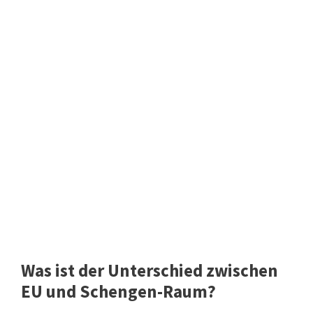
Was ist der Unterschied zwischen
EU und Schengen-Raum?