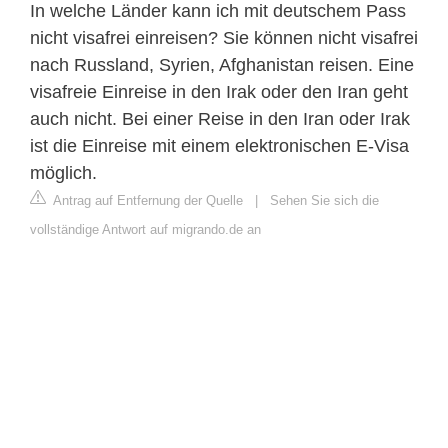
In welche Länder kann ich mit deutschem Pass
nicht visafrei einreisen? Sie können nicht visafrei
nach Russland, Syrien, Afghanistan reisen. Eine
visafreie Einreise in den Irak oder den Iran geht
auch nicht. Bei einer Reise in den Iran oder Irak
ist die Einreise mit einem elektronischen E-Visa
möglich.
Antrag auf Entfernung der Quelle
|
Sehen Sie sich die
vollständige Antwort auf migrando.de an