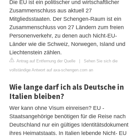
Die EU ist ein politischer und wirtschaftlicher
Zusammenschluss aus aktuell 27
Mitgliedsstaaten. Der Schengen-Raum ist ein
Zusammenschluss von 27 Ländern zum freien
Personenverkehr, zu denen auch Nicht-EU-
Länder wie die Schweiz, Norwegen, Island und
Liechtenstein zählen.
Antrag auf Entfernung der Quelle
|
Sehen Sie sich die
vollständige Antwort auf axa-schengen.com an
Wie lange darf ich als Deutsche in
Italien bleiben?
Wer kann ohne Visum einreisen? EU -
Staatsangehörige benötigen für die Reise nach
Deutschland nur ein gültiges Identitätsdokument
ihres Heimatstaats. In Italien lebende Nicht- EU