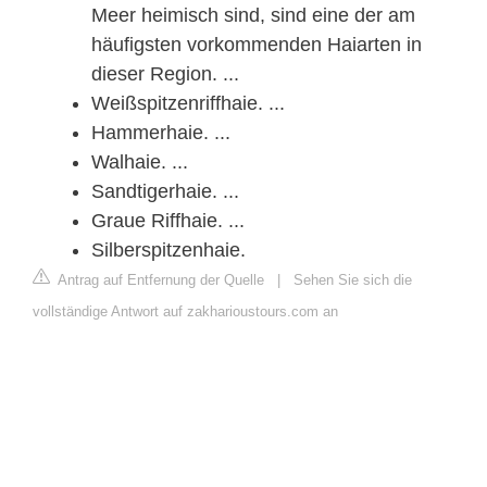
Meer heimisch sind, sind eine der am
häufigsten vorkommenden Haiarten in
dieser Region. ...
Weißspitzenriffhaie. ...
Hammerhaie. ...
Walhaie. ...
Sandtigerhaie. ...
Graue Riffhaie. ...
Silberspitzenhaie.
Antrag auf Entfernung der Quelle
|
Sehen Sie sich die
vollständige Antwort auf zakharioustours.com an