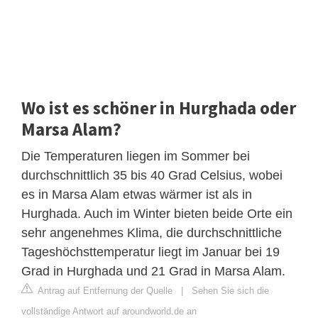
Wo ist es schöner in Hurghada oder
Marsa Alam?
Die Temperaturen liegen im Sommer bei
durchschnittlich 35 bis 40 Grad Celsius, wobei
es in Marsa Alam etwas wärmer ist als in
Hurghada. Auch im Winter bieten beide Orte ein
sehr angenehmes Klima, die durchschnittliche
Tageshöchsttemperatur liegt im Januar bei 19
Grad in Hurghada und 21 Grad in Marsa Alam.
Antrag auf Entfernung der Quelle
|
Sehen Sie sich die
vollständige Antwort auf aroundworld.de an