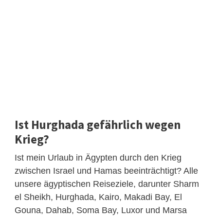
Ist Hurghada gefährlich wegen
Krieg?
Ist mein Urlaub in Ägypten durch den Krieg
zwischen Israel und Hamas beeinträchtigt? Alle
unsere ägyptischen Reiseziele, darunter Sharm
el Sheikh, Hurghada, Kairo, Makadi Bay, El
Gouna, Dahab, Soma Bay, Luxor und Marsa