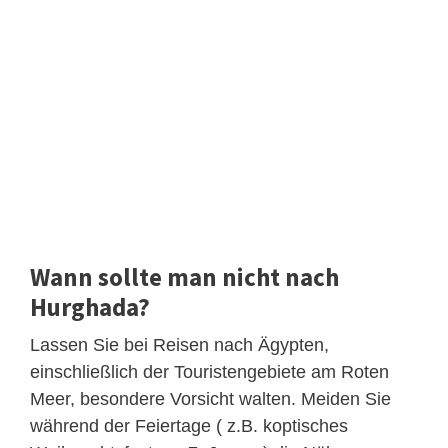
Wann sollte man nicht nach
Hurghada?
Lassen Sie bei Reisen nach Ägypten,
einschließlich der Touristengebiete am Roten
Meer, besondere Vorsicht walten. Meiden Sie
während der Feiertage ( z.B. koptisches