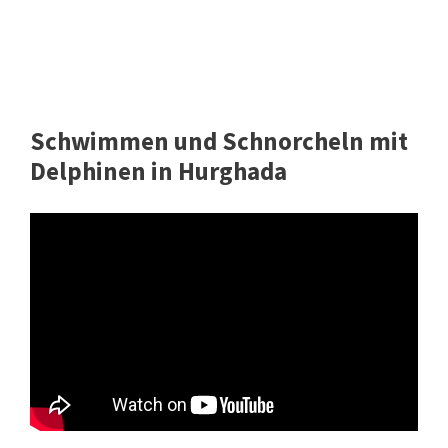
Schwimmen und Schnorcheln mit
Delphinen in Hurghada