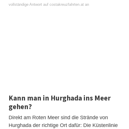
vollständige Antwort auf costakreuzfahrten.at an
Kann man in Hurghada ins Meer
gehen?
Direkt am Roten Meer sind die Strände von
Hurghada der richtige Ort dafür: Die Küstenlinie