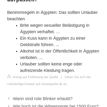
Benimmregeln in Ägypten: Das sollten Urlauber
beachten
Brite wegen sexueller Belästigung in
Ägypten verhaftet. ...
Ein Kuss kann in Ägypten zu einer
Geldstrafe führen. ...
Alkohol ist in der Öffentlichkeit in Ägypten
verboten. ...
Urlauber sollten keine enge oder
aufreizende Kleidung tragen.
Antrag auf Entfernung der Quelle
|
Sehen Sie sich die
vollständige Antwort auf reisereporter.de an
Wann sind rote Blinker erlaubt?
Wie hoch ist die Witwenrente bei 1500 Euro?