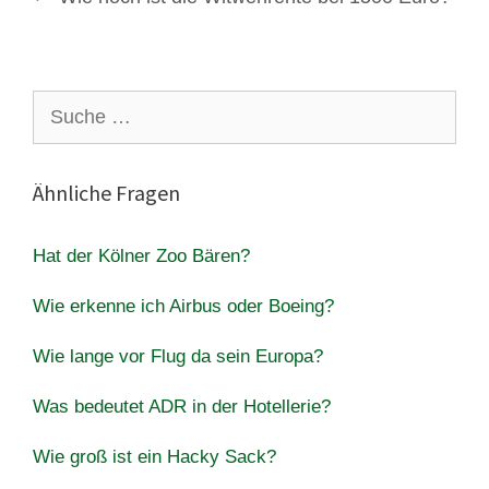
Suche
nach:
Ähnliche Fragen
Hat der Kölner Zoo Bären?
Wie erkenne ich Airbus oder Boeing?
Wie lange vor Flug da sein Europa?
Was bedeutet ADR in der Hotellerie?
Wie groß ist ein Hacky Sack?