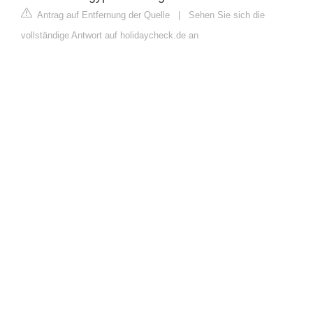
Antrag auf Entfernung der Quelle
|
Sehen Sie sich die
vollständige Antwort auf holidaycheck.de an