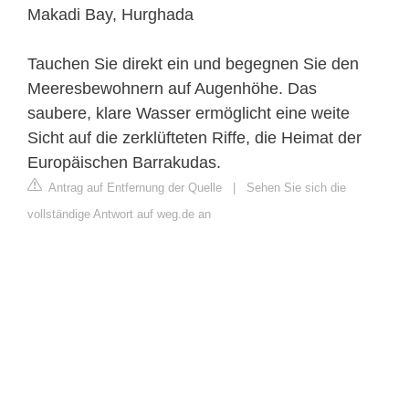
Makadi Bay, Hurghada
Tauchen Sie direkt ein und begegnen Sie den
Meeresbewohnern auf Augenhöhe. Das
saubere, klare Wasser ermöglicht eine weite
Sicht auf die zerklüfteten Riffe, die Heimat der
Europäischen Barrakudas.
Antrag auf Entfernung der Quelle
|
Sehen Sie sich die
vollständige Antwort auf weg.de an