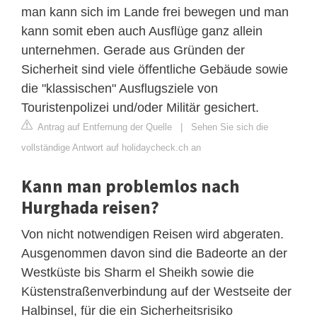
man kann sich im Lande frei bewegen und man
kann somit eben auch Ausflüge ganz allein
unternehmen. Gerade aus Gründen der
Sicherheit sind viele öffentliche Gebäude sowie
die "klassischen" Ausflugsziele von
Touristenpolizei und/oder Militär gesichert.
Antrag auf Entfernung der Quelle
|
Sehen Sie sich die
vollständige Antwort auf holidaycheck.ch an
Kann man problemlos nach
Hurghada reisen?
Von nicht notwendigen Reisen wird abgeraten.
Ausgenommen davon sind die Badeorte an der
Westküste bis Sharm el Sheikh sowie die
Küstenstraßenverbindung auf der Westseite der
Halbinsel, für die ein Sicherheitsrisiko