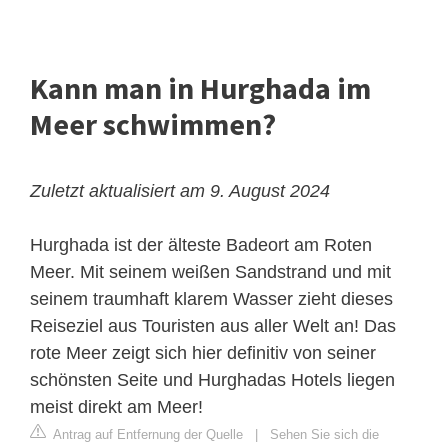
Kann man in Hurghada im
Meer schwimmen?
Zuletzt aktualisiert am 9. August 2024
Hurghada ist der älteste Badeort am Roten
Meer. Mit seinem weißen Sandstrand und mit
seinem traumhaft klarem Wasser zieht dieses
Reiseziel aus Touristen aus aller Welt an! Das
rote Meer zeigt sich hier definitiv von seiner
schönsten Seite und Hurghadas Hotels liegen
meist direkt am Meer!
Antrag auf Entfernung der Quelle
|
Sehen Sie sich die