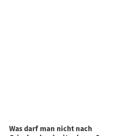
Was darf man nicht nach