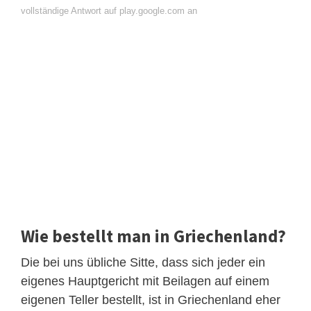
vollständige Antwort auf play.google.com an
Wie bestellt man in Griechenland?
Die bei uns übliche Sitte, dass sich jeder ein
eigenes Hauptgericht mit Beilagen auf einem
eigenen Teller bestellt, ist in Griechenland eher