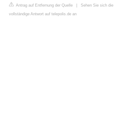
Antrag auf Entfernung der Quelle
|
Sehen Sie sich die
vollständige Antwort auf telepolis.de an