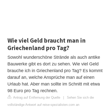
Wie viel Geld braucht man in
Griechenland pro Tag?
Sowohl wunderschöne Strände als auch antike
Bauwerke gibt es dort zu sehen. Wie viel Geld
brauche ich in Griechenland pro Tag? Es kommt
darauf an, welche Ansprüche man auf einen
Urlaub hat. Aber man sollte im Schnitt mit etwa
98 Euro pro Tag rechnen.
Antrag auf Entfernung der Quelle
|
Sehen Sie sich die
vollständige Antwort auf reise-spezialisten.com an