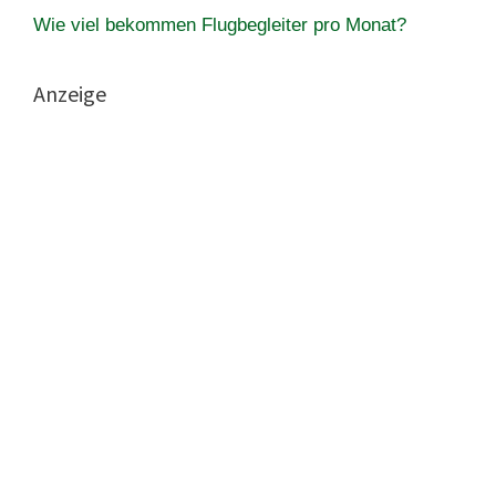
Wie viel bekommen Flugbegleiter pro Monat?
Anzeige