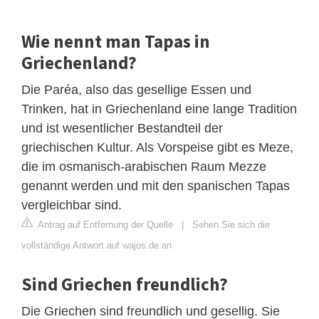
Wie nennt man Tapas in
Griechenland?
Die Paréa, also das gesellige Essen und
Trinken, hat in Griechenland eine lange Tradition
und ist wesentlicher Bestandteil der
griechischen Kultur. Als Vorspeise gibt es Meze,
die im osmanisch-arabischen Raum Mezze
genannt werden und mit den spanischen Tapas
vergleichbar sind.
Antrag auf Entfernung der Quelle
|
Sehen Sie sich die
vollständige Antwort auf wajos.de an
Sind Griechen freundlich?
Die Griechen sind freundlich und gesellig. Sie