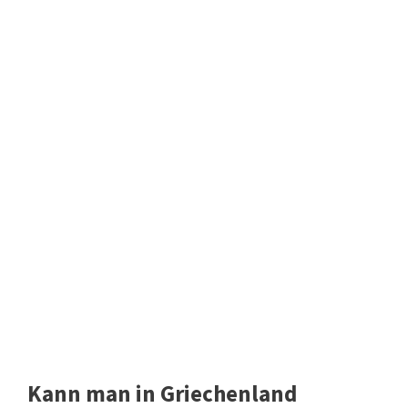
Kann man in Griechenland