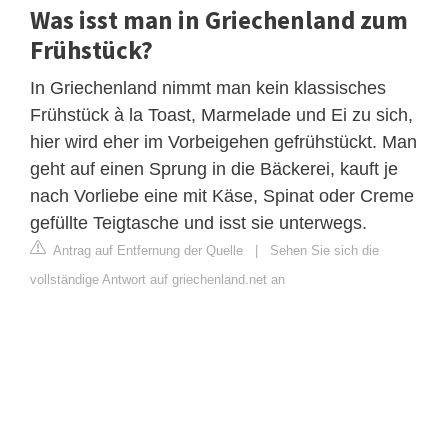
Was isst man in Griechenland zum
Frühstück?
In Griechenland nimmt man kein klassisches
Frühstück à la Toast, Marmelade und Ei zu sich,
hier wird eher im Vorbeigehen gefrühstückt. Man
geht auf einen Sprung in die Bäckerei, kauft je
nach Vorliebe eine mit Käse, Spinat oder Creme
gefüllte Teigtasche und isst sie unterwegs.
Antrag auf Entfernung der Quelle
|
Sehen Sie sich die
vollständige Antwort auf griechenland.net an