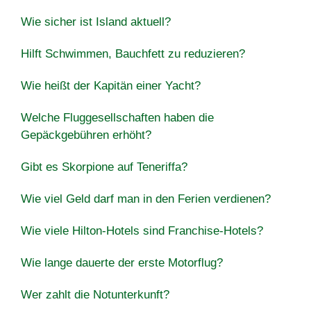
Wie sicher ist Island aktuell?
Hilft Schwimmen, Bauchfett zu reduzieren?
Wie heißt der Kapitän einer Yacht?
Welche Fluggesellschaften haben die
Gepäckgebühren erhöht?
Gibt es Skorpione auf Teneriffa?
Wie viel Geld darf man in den Ferien verdienen?
Wie viele Hilton-Hotels sind Franchise-Hotels?
Wie lange dauerte der erste Motorflug?
Wer zahlt die Notunterkunft?