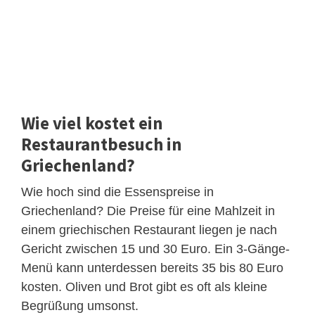
Wie viel kostet ein
Restaurantbesuch in
Griechenland?
Wie hoch sind die Essenspreise in
Griechenland? Die Preise für eine Mahlzeit in
einem griechischen Restaurant liegen je nach
Gericht zwischen 15 und 30 Euro. Ein 3-Gänge-
Menü kann unterdessen bereits 35 bis 80 Euro
kosten. Oliven und Brot gibt es oft als kleine
Begrüßung umsonst.