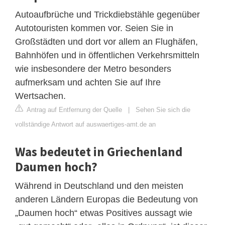
Autoaufbrüche und Trickdiebstähle gegenüber
Autotouristen kommen vor. Seien Sie in
Großstädten und dort vor allem an Flughäfen,
Bahnhöfen und in öffentlichen Verkehrsmitteln
wie insbesondere der Metro besonders
aufmerksam und achten Sie auf Ihre
Wertsachen.
Antrag auf Entfernung der Quelle
|
Sehen Sie sich die
vollständige Antwort auf auswaertiges-amt.de an
Was bedeutet in Griechenland
Daumen hoch?
Während in Deutschland und den meisten
anderen Ländern Europas die Bedeutung von
„Daumen hoch“ etwas Positives aussagt wie