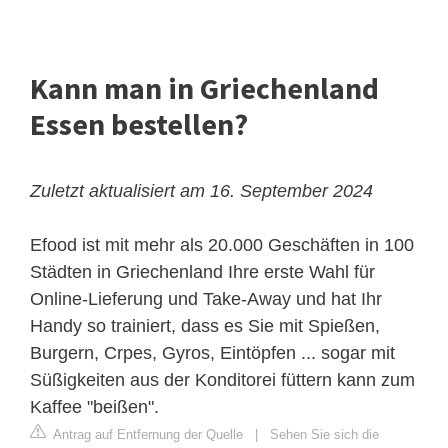
Kann man in Griechenland
Essen bestellen?
Zuletzt aktualisiert am 16. September 2024
Efood ist mit mehr als 20.000 Geschäften in 100
Städten in Griechenland Ihre erste Wahl für
Online-Lieferung und Take-Away und hat Ihr
Handy so trainiert, dass es Sie mit Spießen,
Burgern, Crpes, Gyros, Eintöpfen ... sogar mit
Süßigkeiten aus der Konditorei füttern kann zum
Kaffee "beißen".
Antrag auf Entfernung der Quelle
|
Sehen Sie sich die