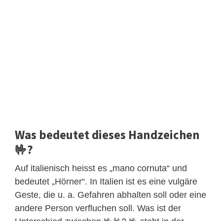
Was bedeutet dieses Handzeichen
🤟?
Auf italienisch heisst es „mano cornuta“ und
bedeutet „Hörner“. In Italien ist es eine vulgäre
Geste, die u. a. Gefahren abhalten soll oder eine
andere Person verfluchen soll. Was ist der