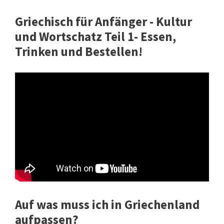
Griechisch für Anfänger - Kultur
und Wortschatz Teil 1- Essen,
Trinken und Bestellen!
Auf was muss ich in Griechenland
aufpassen?