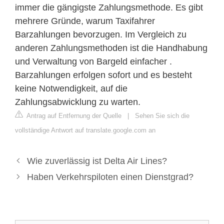
immer die gängigste Zahlungsmethode. Es gibt
mehrere Gründe, warum Taxifahrer
Barzahlungen bevorzugen. Im Vergleich zu
anderen Zahlungsmethoden ist die Handhabung
und Verwaltung von Bargeld einfacher .
Barzahlungen erfolgen sofort und es besteht
keine Notwendigkeit, auf die
Zahlungsabwicklung zu warten.
Antrag auf Entfernung der Quelle
|
Sehen Sie sich die
vollständige Antwort auf translate.google.com an
Wie zuverlässig ist Delta Air Lines?
Haben Verkehrspiloten einen Dienstgrad?