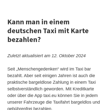
Kann man in einem
deutschen Taxi mit Karte
bezahlen?
Zuletzt aktualisiert am 12. Oktober 2024
Seit „Menschengedenken“ wird im Taxi bar
bezahlt. Aber seit einigen Jahren ist auch die
praktische bargeldlose Zahlung in einem Taxi
selbstverständlich geworden. Mit Kreditkarte
oder über die App taxi.eu können Sie in jedem
unserer Fahrzeuge die Taxifahrt bargeldlos und
gebührenfrei bezahlen.