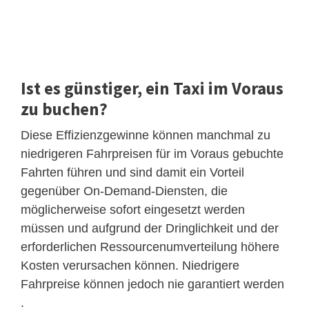
Ist es günstiger, ein Taxi im Voraus
zu buchen?
Diese Effizienzgewinne können manchmal zu
niedrigeren Fahrpreisen für im Voraus gebuchte
Fahrten führen und sind damit ein Vorteil
gegenüber On-Demand-Diensten, die
möglicherweise sofort eingesetzt werden
müssen und aufgrund der Dringlichkeit und der
erforderlichen Ressourcenumverteilung höhere
Kosten verursachen können. Niedrigere
Fahrpreise können jedoch nie garantiert werden
.