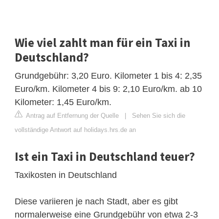
Wie viel zahlt man für ein Taxi in
Deutschland?
Grundgebühr: 3,20 Euro. Kilometer 1 bis 4: 2,35
Euro/km. Kilometer 4 bis 9: 2,10 Euro/km. ab 10
Kilometer: 1,45 Euro/km.
Antrag auf Entfernung der Quelle
|
Sehen Sie sich die
vollständige Antwort auf holidays.hrs.de an
Ist ein Taxi in Deutschland teuer?
Taxikosten in Deutschland
Diese variieren je nach Stadt, aber es gibt
normalerweise eine Grundgebühr von etwa 2-3