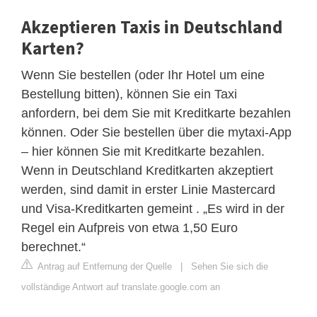
Akzeptieren Taxis in Deutschland
Karten?
Wenn Sie bestellen (oder Ihr Hotel um eine
Bestellung bitten), können Sie ein Taxi
anfordern, bei dem Sie mit Kreditkarte bezahlen
können. Oder Sie bestellen über die mytaxi-App
– hier können Sie mit Kreditkarte bezahlen.
Wenn in Deutschland Kreditkarten akzeptiert
werden, sind damit in erster Linie Mastercard
und Visa-Kreditkarten gemeint . „Es wird in der
Regel ein Aufpreis von etwa 1,50 Euro
berechnet.“
Antrag auf Entfernung der Quelle
|
Sehen Sie sich die
vollständige Antwort auf translate.google.com an