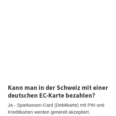
Kann man in der Schweiz mit einer
deutschen EC-Karte bezahlen?
Ja - Sparkassen-Card (Debitkarte) mit PIN und
Kreditkarten werden generell akzeptiert.