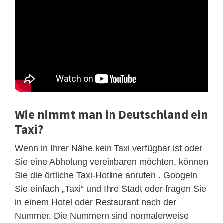
Wie nimmt man in Deutschland ein
Taxi?
Wenn in Ihrer Nähe kein Taxi verfügbar ist oder
Sie eine Abholung vereinbaren möchten, können
Sie die örtliche Taxi-Hotline anrufen . Googeln
Sie einfach „Taxi“ und Ihre Stadt oder fragen Sie
in einem Hotel oder Restaurant nach der
Nummer. Die Nummern sind normalerweise