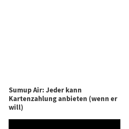
Sumup Air: Jeder kann
Kartenzahlung anbieten (wenn er
will)