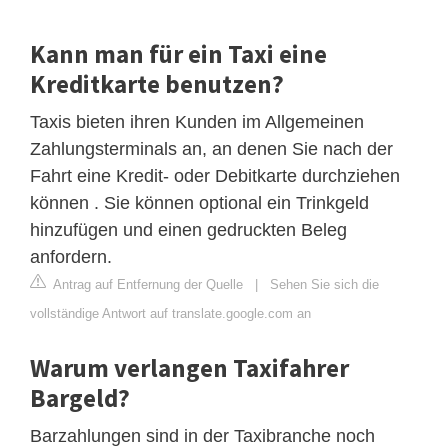
Kann man für ein Taxi eine
Kreditkarte benutzen?
Taxis bieten ihren Kunden im Allgemeinen
Zahlungsterminals an, an denen Sie nach der
Fahrt eine Kredit- oder Debitkarte durchziehen
können . Sie können optional ein Trinkgeld
hinzufügen und einen gedruckten Beleg
anfordern.
Antrag auf Entfernung der Quelle
|
Sehen Sie sich die
vollständige Antwort auf translate.google.com an
Warum verlangen Taxifahrer
Bargeld?
Barzahlungen sind in der Taxibranche noch