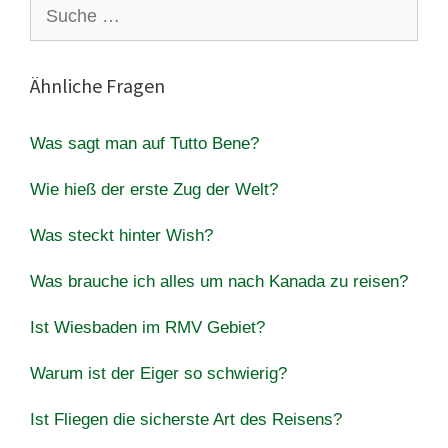
Suche
nach:
Ähnliche Fragen
Was sagt man auf Tutto Bene?
Wie hieß der erste Zug der Welt?
Was steckt hinter Wish?
Was brauche ich alles um nach Kanada zu reisen?
Ist Wiesbaden im RMV Gebiet?
Warum ist der Eiger so schwierig?
Ist Fliegen die sicherste Art des Reisens?