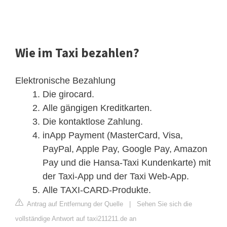
Wie im Taxi bezahlen?
Elektronische Bezahlung
Die girocard.
Alle gängigen Kreditkarten.
Die kontaktlose Zahlung.
inApp Payment (MasterCard, Visa,
PayPal, Apple Pay, Google Pay, Amazon
Pay und die Hansa-Taxi Kundenkarte) mit
der Taxi-App und der Taxi Web-App.
Alle TAXI-CARD-Produkte.
Antrag auf Entfernung der Quelle
|
Sehen Sie sich die
vollständige Antwort auf taxi211211.de an