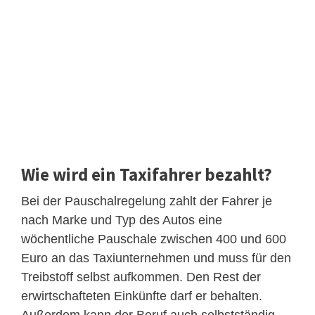
Wie wird ein Taxifahrer bezahlt?
Bei der Pauschalregelung zahlt der Fahrer je
nach Marke und Typ des Autos eine
wöchentliche Pauschale zwischen 400 und 600
Euro an das Taxiunternehmen und muss für den
Treibstoff selbst aufkommen. Den Rest der
erwirtschafteten Einkünfte darf er behalten.
Außerdem kann der Beruf auch selbstständig