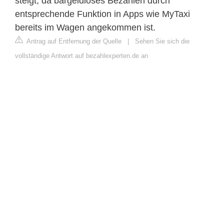
steigt, da bargeldloses Bezahlen durch
entsprechende Funktion in Apps wie MyTaxi
bereits im Wagen angekommen ist.
Antrag auf Entfernung der Quelle
|
Sehen Sie sich die
vollständige Antwort auf bezahlexperten.de an