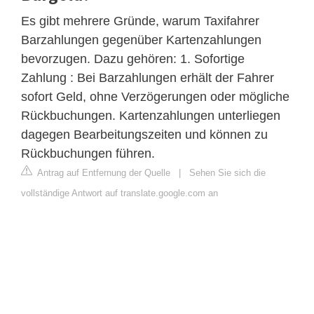
Es gibt mehrere Gründe, warum Taxifahrer
Barzahlungen gegenüber Kartenzahlungen
bevorzugen. Dazu gehören: 1. Sofortige
Zahlung : Bei Barzahlungen erhält der Fahrer
sofort Geld, ohne Verzögerungen oder mögliche
Rückbuchungen. Kartenzahlungen unterliegen
dagegen Bearbeitungszeiten und können zu
Rückbuchungen führen.
Antrag auf Entfernung der Quelle
|
Sehen Sie sich die
vollständige Antwort auf translate.google.com an