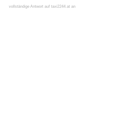
vollständige Antwort auf taxi2244.at an