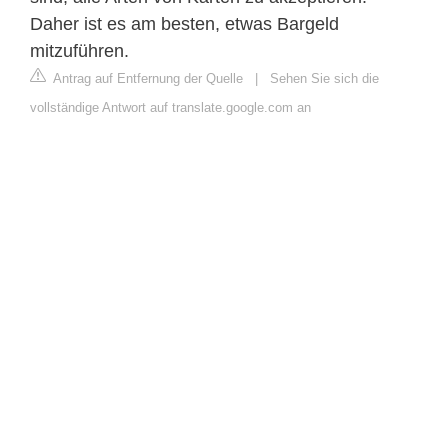
Daher ist es am besten, etwas Bargeld
mitzuführen.
Antrag auf Entfernung der Quelle
|
Sehen Sie sich die
vollständige Antwort auf translate.google.com an