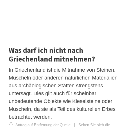
Was darf ich nicht nach
Griechenland mitnehmen?
In Griechenland ist die Mitnahme von Steinen,
Muscheln oder anderen natürlichen Materialien
aus archäologischen Stätten strengstens
untersagt. Dies gilt auch für scheinbar
unbedeutende Objekte wie Kieselsteine oder
Muscheln, da sie als Teil des kulturellen Erbes
betrachtet werden.
Antrag auf Entfernung der Quelle
|
Sehen Sie sich die