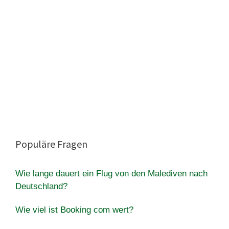
Populäre Fragen
Wie lange dauert ein Flug von den Malediven nach
Deutschland?
Wie viel ist Booking com wert?