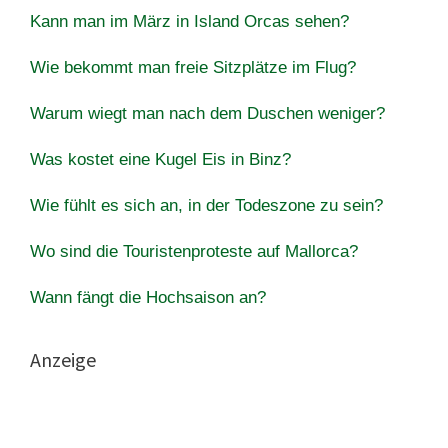
Kann man im März in Island Orcas sehen?
Wie bekommt man freie Sitzplätze im Flug?
Warum wiegt man nach dem Duschen weniger?
Was kostet eine Kugel Eis in Binz?
Wie fühlt es sich an, in der Todeszone zu sein?
Wo sind die Touristenproteste auf Mallorca?
Wann fängt die Hochsaison an?
Anzeige