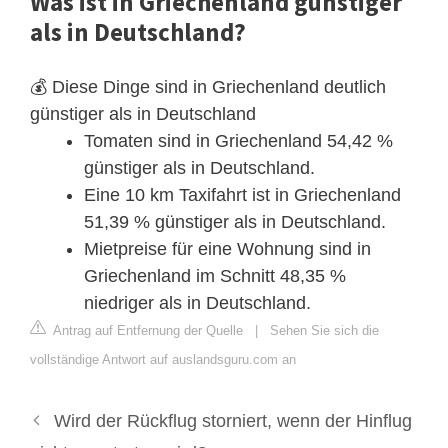
Was ist in Griechenland günstiger
als in Deutschland?
💰 Diese Dinge sind in Griechenland deutlich
günstiger als in Deutschland
Tomaten sind in Griechenland 54,42 %
günstiger als in Deutschland.
Eine 10 km Taxifahrt ist in Griechenland
51,39 % günstiger als in Deutschland.
Mietpreise für eine Wohnung sind in
Griechenland im Schnitt 48,35 %
niedriger als in Deutschland.
Antrag auf Entfernung der Quelle
|
Sehen Sie sich die
vollständige Antwort auf auslandsguru.com an
Wird der Rückflug storniert, wenn der Hinflug