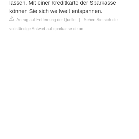
lassen. Mit einer Kreditkarte der Sparkasse
können Sie sich weltweit entspannen.
Antrag auf Entfernung der Quelle
|
Sehen Sie sich die
vollständige Antwort auf sparkasse.de an