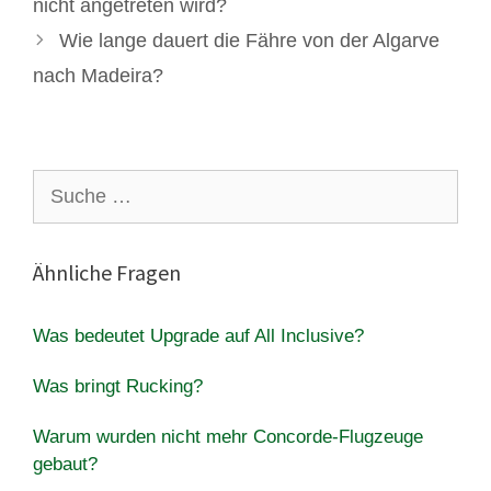
nicht angetreten wird?
Wie lange dauert die Fähre von der Algarve
nach Madeira?
Suche
nach:
Ähnliche Fragen
Was bedeutet Upgrade auf All Inclusive?
Was bringt Rucking?
Warum wurden nicht mehr Concorde-Flugzeuge
gebaut?