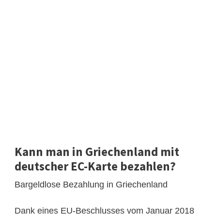
Kann man in Griechenland mit
deutscher EC-Karte bezahlen?
Bargeldlose Bezahlung in Griechenland
Dank eines EU-Beschlusses vom Januar 2018