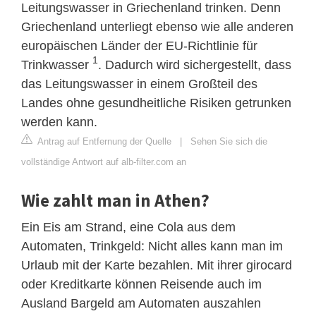
Leitungswasser in Griechenland trinken. Denn
Griechenland unterliegt ebenso wie alle anderen
europäischen Länder der EU-Richtlinie für
1
Trinkwasser
. Dadurch wird sichergestellt, dass
das Leitungswasser in einem Großteil des
Landes ohne gesundheitliche Risiken getrunken
werden kann.
Antrag auf Entfernung der Quelle
|
Sehen Sie sich die
vollständige Antwort auf alb-filter.com an
Wie zahlt man in Athen?
Ein Eis am Strand, eine Cola aus dem
Automaten, Trinkgeld: Nicht alles kann man im
Urlaub mit der Karte bezahlen. Mit ihrer girocard
oder Kreditkarte können Reisende auch im
Ausland Bargeld am Automaten auszahlen