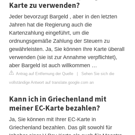
Karte zu verwenden?
Jeder bevorzugt Bargeld , aber in den letzten
Jahren hat die Regierung auch die
Kartenzahlung eingeführt, um die
ordnungsgemäße Zahlung der Steuern zu
gewährleisten. Ja, Sie können Ihre Karte überall
verwenden (sie ist zur Annahme verpflichtet),
aber Bargeld ist auch willkommen …
Antrag auf Entfernung der Quelle
|
Sehen Sie sich die
vollständige Antwort auf translate.google.com an
Kann ich in Griechenland mit
meiner EC-Karte bezahlen?
Ja, Sie können mit Ihrer EC-Karte in
Griechenland bezahlen. Das gilt sowohl für