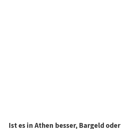
Ist es in Athen besser, Bargeld oder