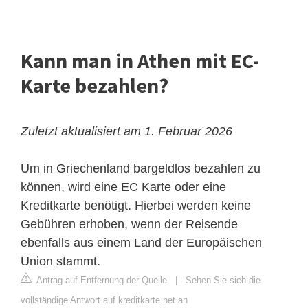
Kann man in Athen mit EC-
Karte bezahlen?
Zuletzt aktualisiert am 1. Februar 2026
Um in Griechenland bargeldlos bezahlen zu
können, wird eine EC Karte oder eine
Kreditkarte benötigt. Hierbei werden keine
Gebühren erhoben, wenn der Reisende
ebenfalls aus einem Land der Europäischen
Union stammt.
Antrag auf Entfernung der Quelle
|
Sehen Sie sich die
vollständige Antwort auf kreditkarte.net an