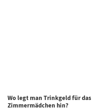
Wo legt man Trinkgeld für das
Zimmermädchen hin?