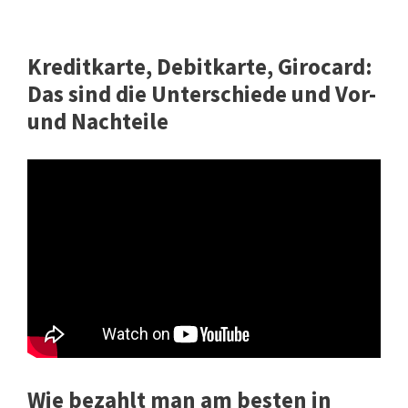
Kreditkarte, Debitkarte, Girocard:
Das sind die Unterschiede und Vor-
und Nachteile
Wie bezahlt man am besten in