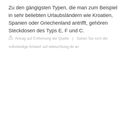
Zu den gängigsten Typen, die man zum Beispiel
in sehr beliebten Urlaubsländern wie Kroatien,
Spanien oder Griechenland antrifft, gehören
Steckdosen des Typs E, F und C.
Antrag auf Entfernung der Quelle
|
Sehen Sie sich die
vollständige Antwort auf beleuchtung.de an