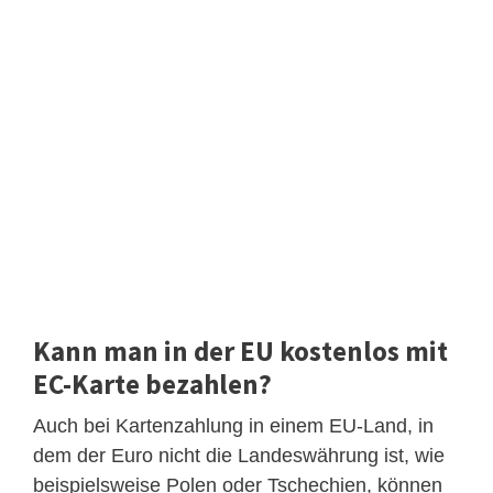
Kann man in der EU kostenlos mit
EC-Karte bezahlen?
Auch bei Kartenzahlung in einem EU-Land, in
dem der Euro nicht die Landeswährung ist, wie
beispielsweise Polen oder Tschechien, können