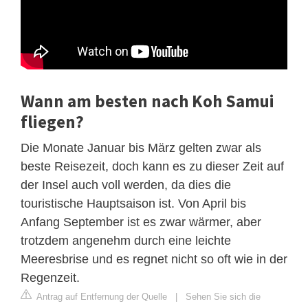
Wann am besten nach Koh Samui
fliegen?
Die Monate Januar bis März gelten zwar als
beste Reisezeit, doch kann es zu dieser Zeit auf
der Insel auch voll werden, da dies die
touristische Hauptsaison ist. Von April bis
Anfang September ist es zwar wärmer, aber
trotzdem angenehm durch eine leichte
Meeresbrise und es regnet nicht so oft wie in der
Regenzeit.
Antrag auf Entfernung der Quelle
|
Sehen Sie sich die