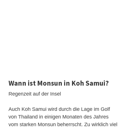
Wann ist Monsun in Koh Samui?
Regenzeit auf der Insel
Auch Koh Samui wird durch die Lage im Golf
von Thailand in einigen Monaten des Jahres
vom starken Monsun beherrscht. Zu wirklich viel