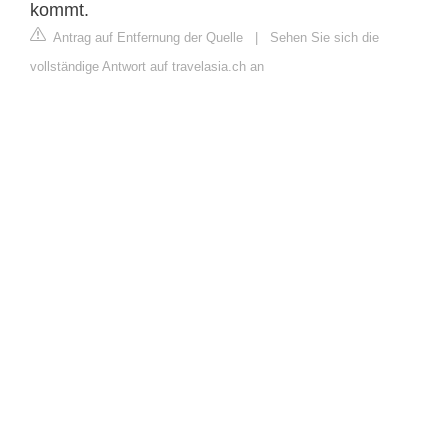
kommt.
Antrag auf Entfernung der Quelle
|
Sehen Sie sich die
vollständige Antwort auf travelasia.ch an