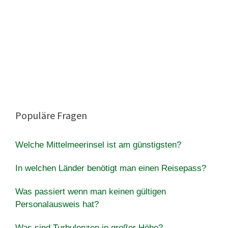
Populäre Fragen
Welche Mittelmeerinsel ist am günstigsten?
In welchen Länder benötigt man einen Reisepass?
Was passiert wenn man keinen gültigen
Personalausweis hat?
Was sind Turbulenzen in großer Höhe?