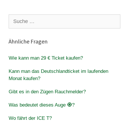
Suche
nach:
Ähnliche Fragen
Wie kann man 29 € Ticket kaufen?
Kann man das Deutschlandticket im laufenden
Monat kaufen?
Gibt es in den Zügen Rauchmelder?
Was bedeutet dieses Auge 🧿?
Wo fährt der ICE T?