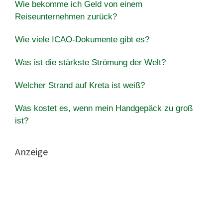
Wie bekomme ich Geld von einem
Reiseunternehmen zurück?
Wie viele ICAO-Dokumente gibt es?
Was ist die stärkste Strömung der Welt?
Welcher Strand auf Kreta ist weiß?
Was kostet es, wenn mein Handgepäck zu groß
ist?
Anzeige