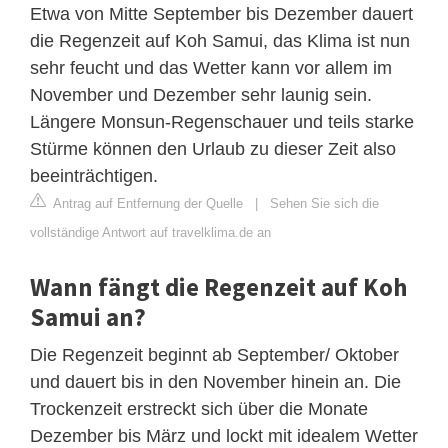
Etwa von Mitte September bis Dezember dauert
die Regenzeit auf Koh Samui, das Klima ist nun
sehr feucht und das Wetter kann vor allem im
November und Dezember sehr launig sein.
Längere Monsun-Regenschauer und teils starke
Stürme können den Urlaub zu dieser Zeit also
beeinträchtigen.
Antrag auf Entfernung der Quelle
|
Sehen Sie sich die
vollständige Antwort auf travelklima.de an
Wann fängt die Regenzeit auf Koh
Samui an?
Die Regenzeit beginnt ab September/ Oktober
und dauert bis in den November hinein an. Die
Trockenzeit erstreckt sich über die Monate
Dezember bis März und lockt mit idealem Wetter