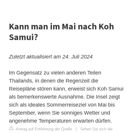
Kann man im Mai nach Koh
Samui?
Zuletzt aktualisiert am 24. Juli 2024
Im Gegensatz zu vielen anderen Teilen
Thailands, in denen die Regenzeit die
Reisepläne stören kann, erweist sich Koh Samui
als bemerkenswerte Ausnahme. Die Insel zeigt
sich als ideales Sommerreiseziel von Mai bis
September, wenn Sie sonniges Wetter und
angenehme Temperaturen erwarten dürfen.
Antrag auf Entfernung der Quelle
|
Sehen Sie sich die