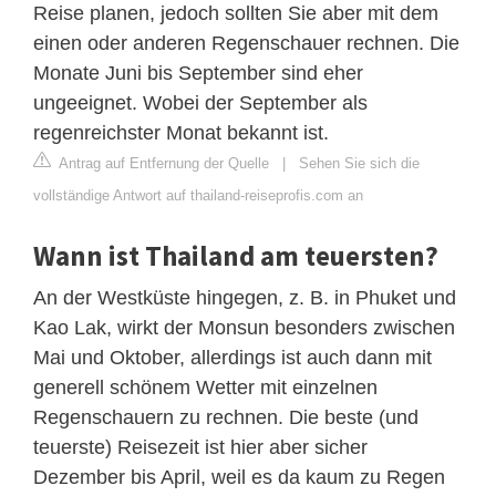
Reise planen, jedoch sollten Sie aber mit dem
einen oder anderen Regenschauer rechnen. Die
Monate Juni bis September sind eher
ungeeignet. Wobei der September als
regenreichster Monat bekannt ist.
Antrag auf Entfernung der Quelle
|
Sehen Sie sich die
vollständige Antwort auf thailand-reiseprofis.com an
Wann ist Thailand am teuersten?
An der Westküste hingegen, z. B. in Phuket und
Kao Lak, wirkt der Monsun besonders zwischen
Mai und Oktober, allerdings ist auch dann mit
generell schönem Wetter mit einzelnen
Regenschauern zu rechnen. Die beste (und
teuerste) Reisezeit ist hier aber sicher
Dezember bis April, weil es da kaum zu Regen