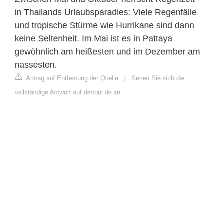
in Thailands Urlaubsparadies: Viele Regenfälle
und tropische Stürme wie Hurrikane sind dann
keine Seltenheit. Im Mai ist es in Pattaya
gewöhnlich am heißesten und im Dezember am
nassesten.
Antrag auf Entfernung der Quelle
|
Sehen Sie sich die
vollständige Antwort auf dertour.de an