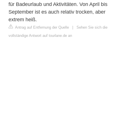
für Badeurlaub und Aktivitäten. Von April bis
September ist es auch relativ trocken, aber
extrem heiß.
Antrag auf Entfernung der Quelle
|
Sehen Sie sich die
vollständige Antwort auf tourlane.de an