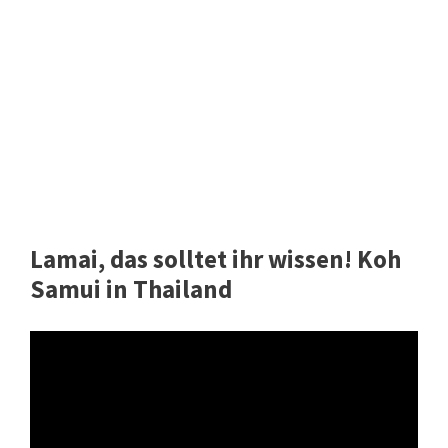
Lamai, das solltet ihr wissen! Koh
Samui in Thailand