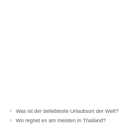
Was ist der beliebteste Urlaubsort der Welt?
Wo regnet es am meisten in Thailand?