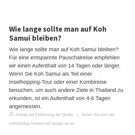
Wie lange sollte man auf Koh
Samui bleiben?
Wie lange sollte man auf Koh Samui bleiben?
Für eine entspannte Pauschalreise empfehlen
wir einen Aufenthalt von 14 Tagen oder länger.
Wenn Sie Koh Samui als Teil einer
Inselhopping-Tour oder einer Kombireise
besuchen, um auch andere Ziele in Thailand zu
erkunden, ist ein Aufenthalt von 4-6 Tagen
angemessen.
Antrag auf Entfernung der Quelle
|
Sehen Sie sich die
vollständige Antwort auf asiago.de an