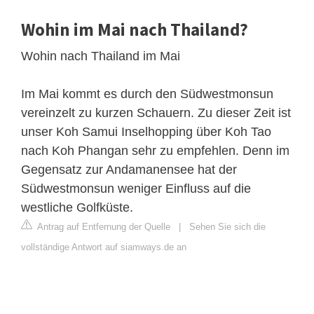
Wohin im Mai nach Thailand?
Wohin nach Thailand im Mai
Im Mai kommt es durch den Südwestmonsun
vereinzelt zu kurzen Schauern. Zu dieser Zeit ist
unser Koh Samui Inselhopping über Koh Tao
nach Koh Phangan sehr zu empfehlen. Denn im
Gegensatz zur Andamanensee hat der
Südwestmonsun weniger Einfluss auf die
westliche Golfküste.
Antrag auf Entfernung der Quelle
|
Sehen Sie sich die
vollständige Antwort auf siamways.de an