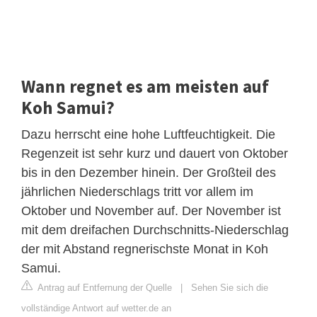
Wann regnet es am meisten auf
Koh Samui?
Dazu herrscht eine hohe Luftfeuchtigkeit. Die
Regenzeit ist sehr kurz und dauert von Oktober
bis in den Dezember hinein. Der Großteil des
jährlichen Niederschlags tritt vor allem im
Oktober und November auf. Der November ist
mit dem dreifachen Durchschnitts-Niederschlag
der mit Abstand regnerischste Monat in Koh
Samui.
Antrag auf Entfernung der Quelle
|
Sehen Sie sich die
vollständige Antwort auf wetter.de an