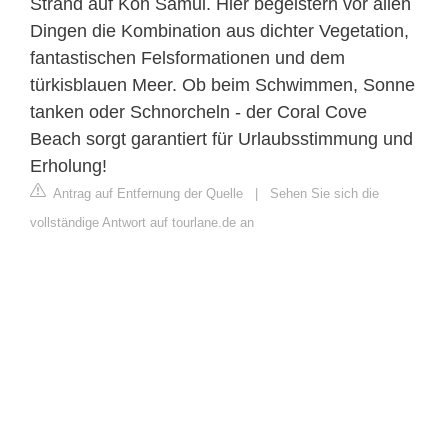
Strand auf Koh Samui. Hier begeistern vor allen
Dingen die Kombination aus dichter Vegetation,
fantastischen Felsformationen und dem
türkisblauen Meer. Ob beim Schwimmen, Sonne
tanken oder Schnorcheln - der Coral Cove
Beach sorgt garantiert für Urlaubsstimmung und
Erholung!
Antrag auf Entfernung der Quelle
|
Sehen Sie sich die
vollständige Antwort auf tourlane.de an