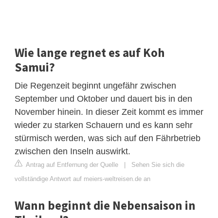
Wie lange regnet es auf Koh
Samui?
Die Regenzeit beginnt ungefähr zwischen
September und Oktober und dauert bis in den
November hinein. In dieser Zeit kommt es immer
wieder zu starken Schauern und es kann sehr
stürmisch werden, was sich auf den Fährbetrieb
zwischen den Inseln auswirkt.
Antrag auf Entfernung der Quelle
|
Sehen Sie sich die
vollständige Antwort auf meiers-weltreisen.de an
Wann beginnt die Nebensaison in