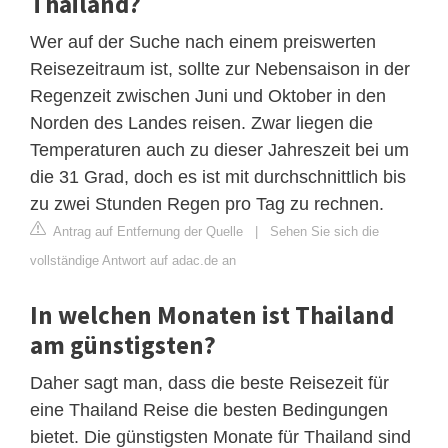
Thailand?
Wer auf der Suche nach einem preiswerten
Reisezeitraum ist, sollte zur Nebensaison in der
Regenzeit zwischen Juni und Oktober in den
Norden des Landes reisen. Zwar liegen die
Temperaturen auch zu dieser Jahreszeit bei um
die 31 Grad, doch es ist mit durchschnittlich bis
zu zwei Stunden Regen pro Tag zu rechnen.
Antrag auf Entfernung der Quelle
|
Sehen Sie sich die
vollständige Antwort auf adac.de an
In welchen Monaten ist Thailand
am günstigsten?
Daher sagt man, dass die beste Reisezeit für
eine Thailand Reise die besten Bedingungen
bietet. Die günstigsten Monate für Thailand sind