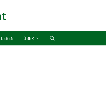
 LEBEN
ÜBER