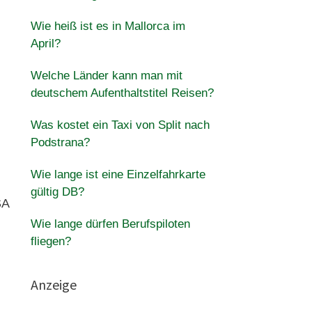
Wie heiß ist es in Mallorca im
April?
Welche Länder kann man mit
deutschem Aufenthaltstitel Reisen?
Was kostet ein Taxi von Split nach
Podstrana?
Wie lange ist eine Einzelfahrkarte
gültig DB?
SA
Wie lange dürfen Berufspiloten
fliegen?
Anzeige