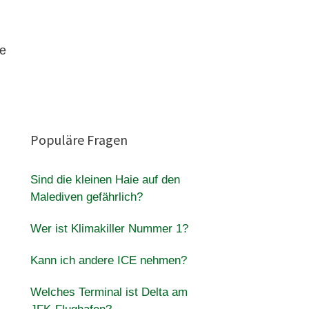
fe
Populäre Fragen
Sind die kleinen Haie auf den
Malediven gefährlich?
Wer ist Klimakiller Nummer 1?
Kann ich andere ICE nehmen?
Welches Terminal ist Delta am