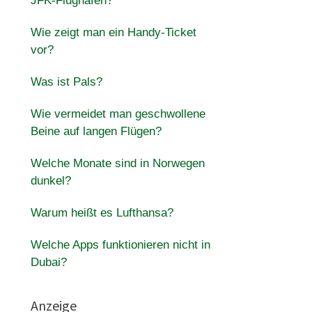
JFK-Flughafen?
Wie zeigt man ein Handy-Ticket
vor?
Was ist Pals?
Wie vermeidet man geschwollene
Beine auf langen Flügen?
Welche Monate sind in Norwegen
dunkel?
Warum heißt es Lufthansa?
Welche Apps funktionieren nicht in
Dubai?
Anzeige