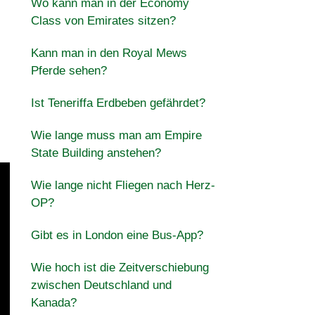
Wo kann man in der Economy
Class von Emirates sitzen?
Kann man in den Royal Mews
Pferde sehen?
Ist Teneriffa Erdbeben gefährdet?
Wie lange muss man am Empire
State Building anstehen?
Wie lange nicht Fliegen nach Herz-
OP?
Gibt es in London eine Bus-App?
Wie hoch ist die Zeitverschiebung
zwischen Deutschland und
Kanada?