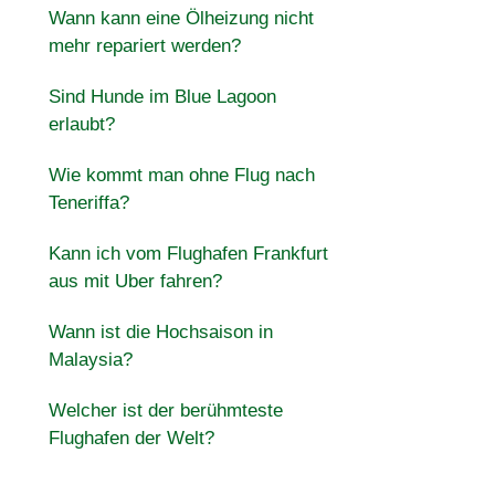
Wann kann eine Ölheizung nicht
mehr repariert werden?
Sind Hunde im Blue Lagoon
erlaubt?
Wie kommt man ohne Flug nach
Teneriffa?
Kann ich vom Flughafen Frankfurt
aus mit Uber fahren?
Wann ist die Hochsaison in
Malaysia?
Welcher ist der berühmteste
Flughafen der Welt?