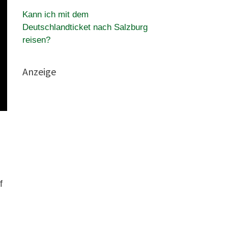
Kann ich mit dem
Deutschlandticket nach Salzburg
reisen?
Anzeige
f