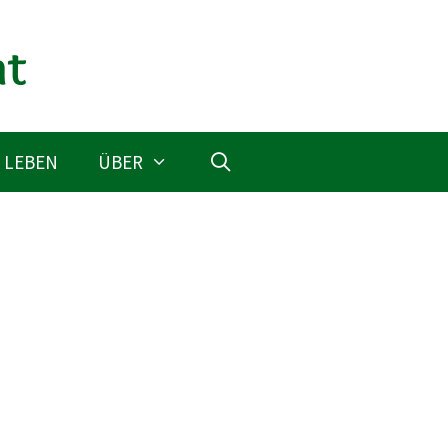
 LEBEN
ÜBER