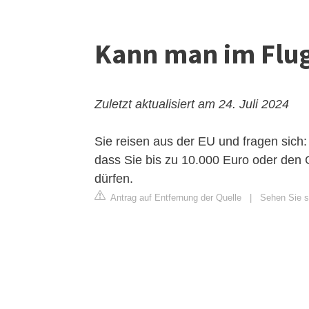
Kann man im Flug
Zuletzt aktualisiert am 24. Juli 2024
Sie reisen aus der EU und fragen sich: 
dass Sie bis zu 10.000 Euro oder den
dürfen.
Antrag auf Entfernung der Quelle
|
Sehen Sie s