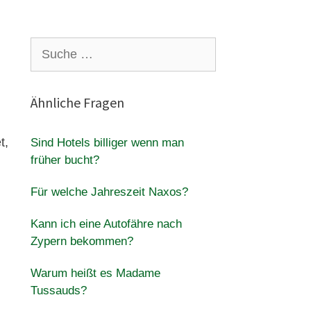
Suche
nach:
Ähnliche Fragen
t,
Sind Hotels billiger wenn man
früher bucht?
Für welche Jahreszeit Naxos?
Kann ich eine Autofähre nach
Zypern bekommen?
Warum heißt es Madame
Tussauds?