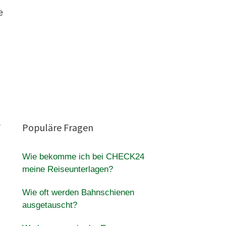
e
,
Populäre Fragen
Wie bekomme ich bei CHECK24
meine Reiseunterlagen?
Wie oft werden Bahnschienen
ausgetauscht?