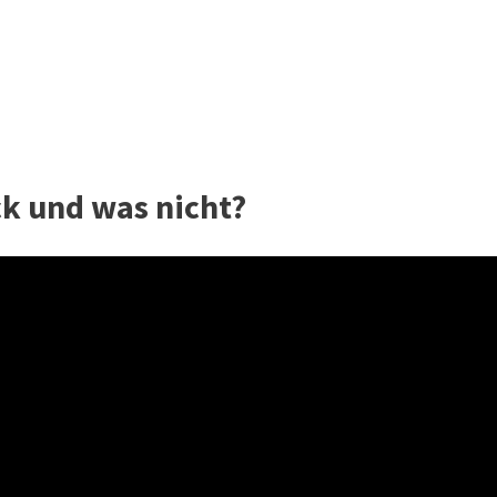
k und was nicht?