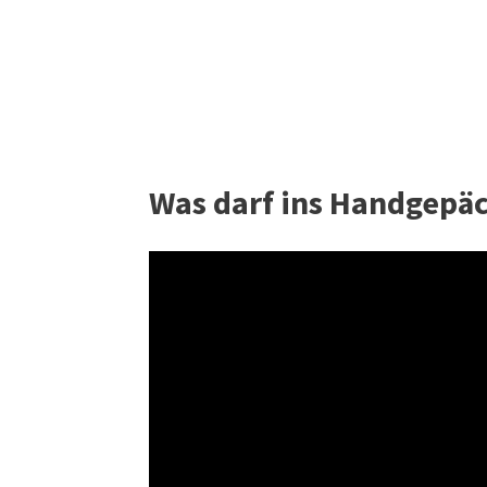
Was darf ins Handgepäc