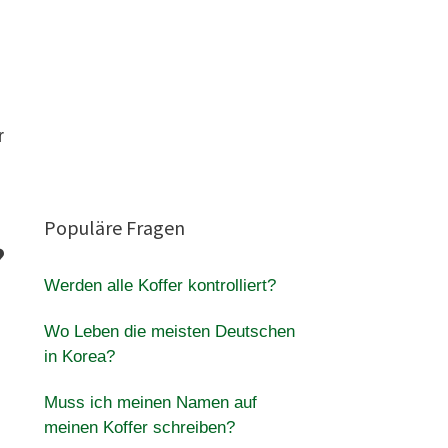
r
Populäre Fragen
?
Werden alle Koffer kontrolliert?
Wo Leben die meisten Deutschen
in Korea?
Muss ich meinen Namen auf
meinen Koffer schreiben?