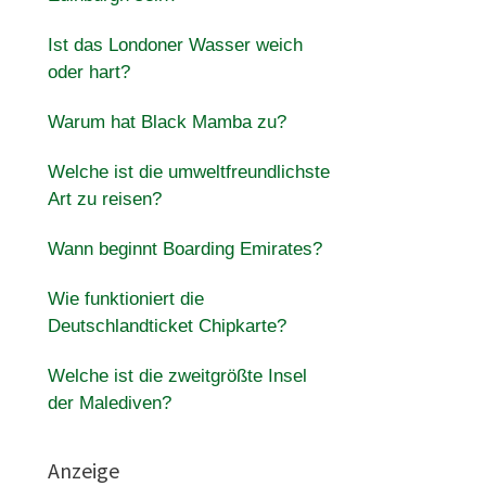
Ist das Londoner Wasser weich
oder hart?
Warum hat Black Mamba zu?
Welche ist die umweltfreundlichste
Art zu reisen?
Wann beginnt Boarding Emirates?
Wie funktioniert die
Deutschlandticket Chipkarte?
Welche ist die zweitgrößte Insel
der Malediven?
Anzeige