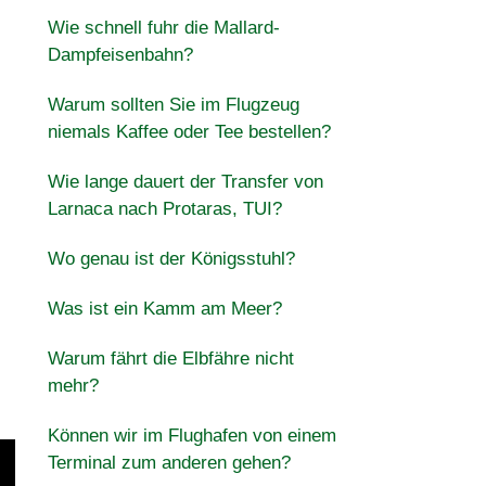
Wie schnell fuhr die Mallard-
Dampfeisenbahn?
Warum sollten Sie im Flugzeug
niemals Kaffee oder Tee bestellen?
Wie lange dauert der Transfer von
Larnaca nach Protaras, TUI?
Wo genau ist der Königsstuhl?
Was ist ein Kamm am Meer?
Warum fährt die Elbfähre nicht
mehr?
Können wir im Flughafen von einem
Terminal zum anderen gehen?