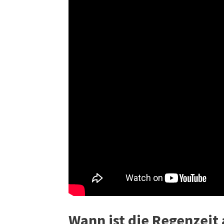
Wann ist die Regenzeit