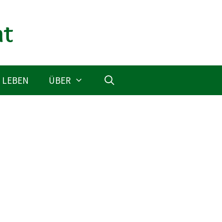
 LEBEN
ÜBER