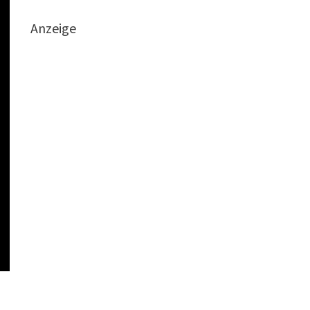
Anzeige