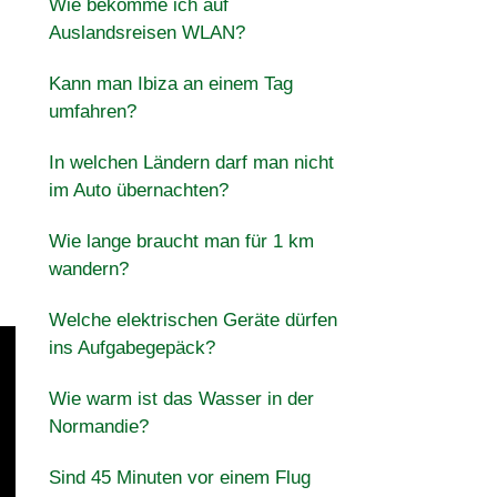
Wie bekomme ich auf
Auslandsreisen WLAN?
Kann man Ibiza an einem Tag
umfahren?
In welchen Ländern darf man nicht
im Auto übernachten?
Wie lange braucht man für 1 km
wandern?
Welche elektrischen Geräte dürfen
ins Aufgabegepäck?
Wie warm ist das Wasser in der
Normandie?
Sind 45 Minuten vor einem Flug