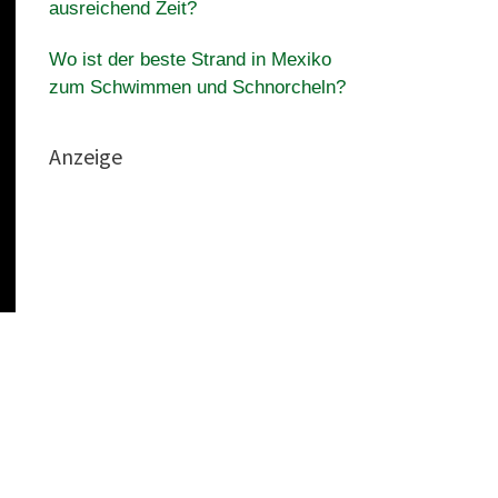
ausreichend Zeit?
Wo ist der beste Strand in Mexiko
zum Schwimmen und Schnorcheln?
Anzeige