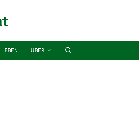
 LEBEN
ÜBER