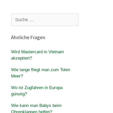
Suche
nach:
Ähnliche Fragen
Wird Mastercard in Vietnam
akzeptiert?
Wie lange fliegt man zum Toten
Meer?
Wo ist Zugfahren in Europa
günstig?
Wie kann man Babys beim
Ohrenklappen helfen?