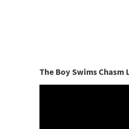
The Boy Swims Chasm 