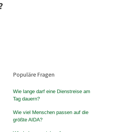
?
Populäre Fragen
Wie lange darf eine Dienstreise am
Tag dauern?
Wie viel Menschen passen auf die
größte AIDA?