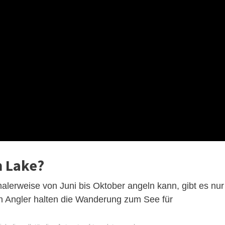
m Lake?
lerweise von Juni bis Oktober angeln kann, gibt es nur
en Angler halten die Wanderung zum See für