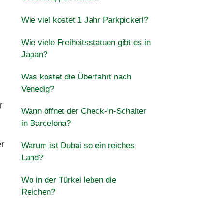
Wie viel kostet 1 Jahr Parkpickerl?
Wie viele Freiheitsstatuen gibt es in
Japan?
Was kostet die Überfahrt nach
Venedig?
r
Wann öffnet der Check-in-Schalter
in Barcelona?
r
Warum ist Dubai so ein reiches
Land?
Wo in der Türkei leben die
Reichen?