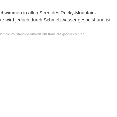
Schwimmen in allen Seen des Rocky-Mountain-
ake wird jedoch durch Schmelzwasser gespeist und ist
ch die vollständige Antwort auf translate.google.com an