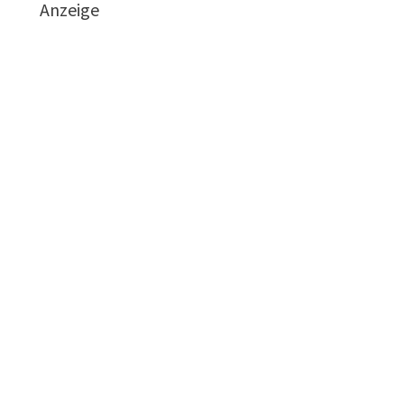
Anzeige